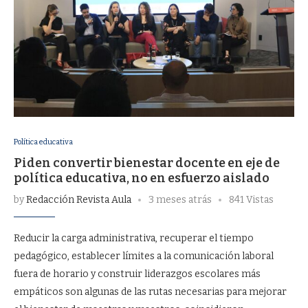
Política educativa
Piden convertir bienestar docente en eje de
política educativa, no en esfuerzo aislado
by
Redacción Revista Aula
3 meses atrás
841 Vistas
Reducir la carga administrativa, recuperar el tiempo
pedagógico, establecer límites a la comunicación laboral
fuera de horario y construir liderazgos escolares más
empáticos son algunas de las rutas necesarias para mejorar