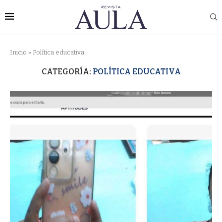
Inicio
»
Política educativa
CATEGORÍA:
POLÍTICA EDUCATIVA