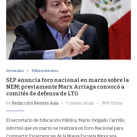
Destacadas
Política educativa
SEP anuncia foro nacional en marzo sobre la
NEM; previamente Marx Arriaga convocó a
comités de defensa de LTG
by
Redacción Revista Aula
5 meses atrás
989 Vistas
El secretario de Educación Pública, Mario Delgado Carrillo,
informó que en marzo se realizará un Foro Nacional para
Compartir Experiencias de la Nueva Escuela Mexicana