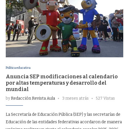
Política educativa
Anuncia SEP modificaciones al calendario
por altas temperaturas y desarrollo del
mundial
by
Redacción Revista Aula
3 meses atrás
527 Vistas
La Secretaría de Educación Pública (SEP) y las secretarías de
Educación de las entidades federativas acordaron de manera