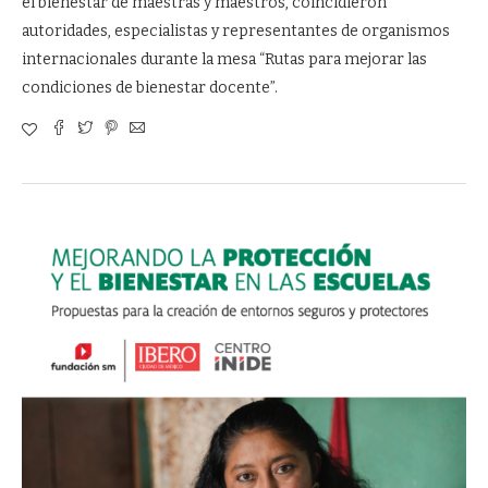
el bienestar de maestras y maestros, coincidieron
autoridades, especialistas y representantes de organismos
internacionales durante la mesa “Rutas para mejorar las
condiciones de bienestar docente”.