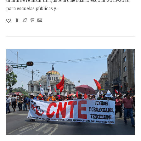
unánime realizar un ajuste al calendario escolar 2025-2026
para escuelas públicas y…