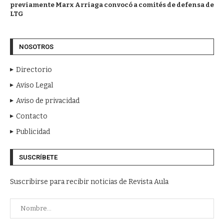
previamente Marx Arriaga convocó a comités de defensa de
LTG
NOSOTROS
Directorio
Aviso Legal
Aviso de privacidad
Contacto
Publicidad
SUSCRÍBETE
Suscribirse para recibir noticias de Revista Aula