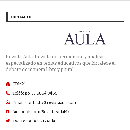
CONTACTO
Revista Aula. Revista de periodismo y análisis
especializado en temas educativos que fortalece el
debate de manera libre y plural.
CDMX
Teléfono: 55 6864 9466
Email: contacto@revistaaula.com
facebook.com/RevistaAulaMx
Twitter: @RevistaAula