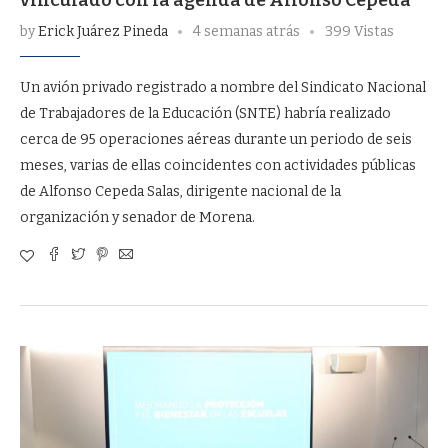
by
Erick Juárez Pineda
4 semanas atrás
399 Vistas
Un avión privado registrado a nombre del Sindicato Nacional
de Trabajadores de la Educación (SNTE) habría realizado
cerca de 95 operaciones aéreas durante un periodo de seis
meses, varias de ellas coincidentes con actividades públicas
de Alfonso Cepeda Salas, dirigente nacional de la
organización y senador de Morena.