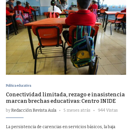
Política educativa
Conectividad limitada, rezago e inasistencia
marcan brechas educativas: Centro INIDE
by
Redacción Revista Aula
5 meses atrás
944 Vistas
La persistencia de carencias en servicios básicos, la baja