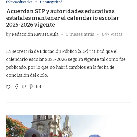
Política educativa
Uncategorized
Acuerdan SEP y autoridades educativas
estatales mantener el calendario escolar
2025-2026 vigente
by
Redacción Revista Aula
3 meses atrás
647 Vistas
La Secretaría de Educación Pública (SEP) ratificó que el
calendario escolar 2025-2026 seguirá vigente tal como fue
publicado, por lo que no habrá cambios en la fecha de
conclusión del ciclo.