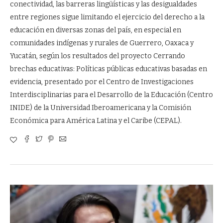
conectividad, las barreras lingüísticas y las desigualdades
entre regiones sigue limitando el ejercicio del derecho a la
educación en diversas zonas del país, en especial en
comunidades indígenas y rurales de Guerrero, Oaxaca y
Yucatán, según los resultados del proyecto Cerrando
brechas educativas: Políticas públicas educativas basadas en
evidencia, presentado por el Centro de Investigaciones
Interdisciplinarias para el Desarrollo de la Educación (Centro
INIDE) de la Universidad Iberoamericana y la Comisión
Económica para América Latina y el Caribe (CEPAL).