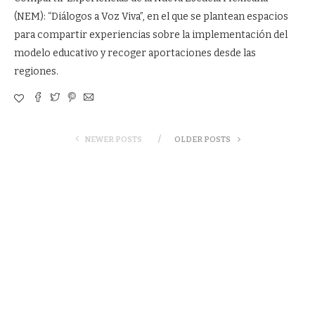
(NEM): “Diálogos a Voz Viva”, en el que se plantean espacios
para compartir experiencias sobre la implementación del
modelo educativo y recoger aportaciones desde las
regiones.
NEWER POSTS
OLDER POSTS