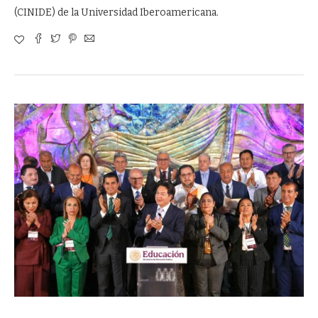
(CINIDE) de la Universidad Iberoamericana.