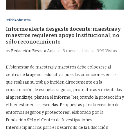
Política educativa
Informe alerta desgaste docente: maestras y
maestros requieren apoyo institucional, no
sólo reconocimiento
by
Redacción Revista Aula
3 meses atrás
999 Vistas
El bienestar de maestras y maestros debe colocarse al
centro de la agenda educativa, pues las condiciones en las
que realizan su trabajo inciden directamente en la
construcción de escuelas seguras, protectoras y orientadas
al aprendizaje, plantea el informe “Mejorando la protección y
el bienestar en las escuelas. Propuestas para la creación de
entornos seguros y protectores”, elaborado por la
Fundación SM y el Centro de Investigaciones
Interdisciplinarias para el Desarrollo de la Educación