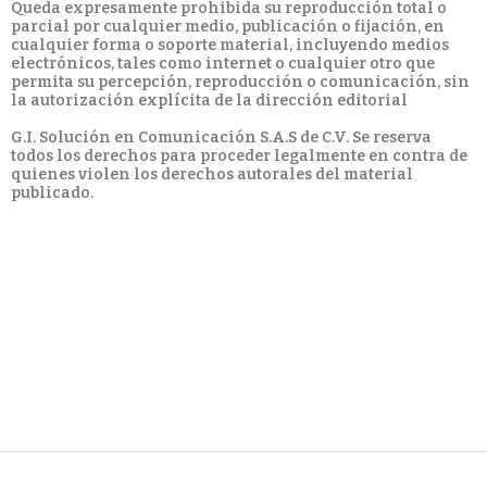
Queda expresamente prohibida su reproducción total o
parcial por cualquier medio, publicación o fijación, en
cualquier forma o soporte material, incluyendo medios
electrónicos, tales como internet o cualquier otro que
permita su percepción, reproducción o comunicación, sin
la autorización explícita de la dirección editorial
G.I. Solución en Comunicación S.A.S de C.V. Se reserva
todos los derechos para proceder legalmente en contra de
quienes violen los derechos autorales del material
publicado.