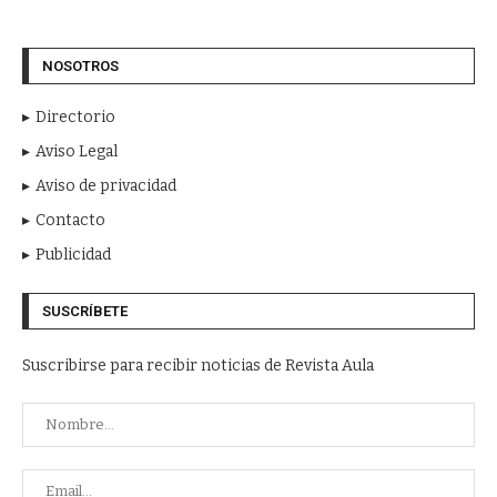
NOSOTROS
Directorio
Aviso Legal
Aviso de privacidad
Contacto
Publicidad
SUSCRÍBETE
Suscribirse para recibir noticias de Revista Aula