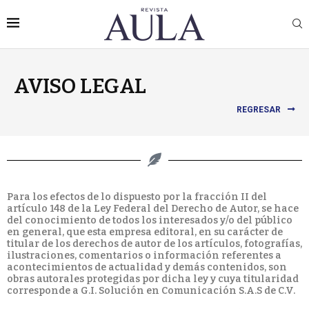
AVISO LEGAL
REGRESAR
Para los efectos de lo dispuesto por la fracción II del
artículo 148 de la Ley Federal del Derecho de Autor, se hace
del conocimiento de todos los interesados y/o del público
en general, que esta empresa editoral, en su carácter de
titular de los derechos de autor de los artículos, fotografías,
ilustraciones, comentarios o información referentes a
acontecimientos de actualidad y demás contenidos, son
obras autorales protegidas por dicha ley y cuya titularidad
corresponde a G.I. Solución en Comunicación S.A.S de C.V.