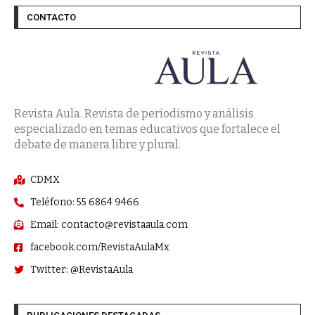
CONTACTO
Revista Aula. Revista de periodismo y análisis
especializado en temas educativos que fortalece el
debate de manera libre y plural.
CDMX
Teléfono: 55 6864 9466
Email: contacto@revistaaula.com
facebook.com/RevistaAulaMx
Twitter: @RevistaAula