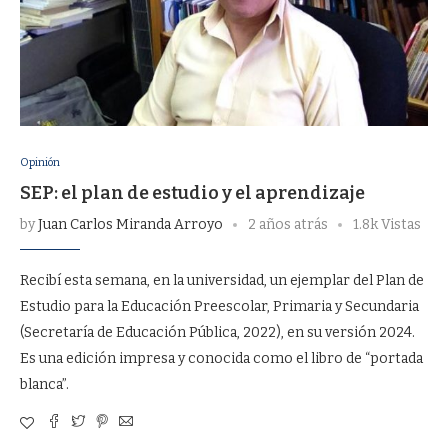
Opinión
SEP: el plan de estudio y el aprendizaje
by
Juan Carlos Miranda Arroyo
2 años atrás
1.8k Vistas
Recibí esta semana, en la universidad, un ejemplar del Plan de
Estudio para la Educación Preescolar, Primaria y Secundaria
(Secretaría de Educación Pública, 2022), en su versión 2024.
Es una edición impresa y conocida como el libro de “portada
blanca”.