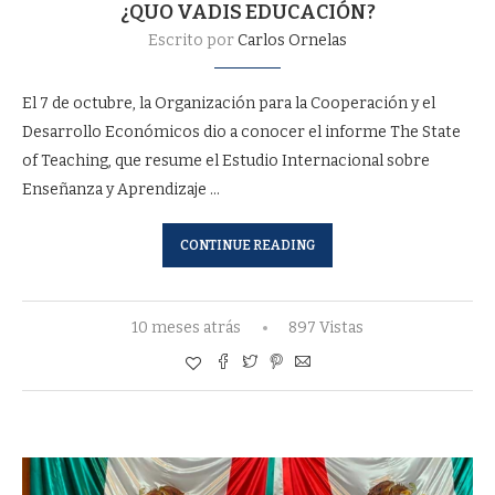
¿QUO VADIS EDUCACIÓN?
Escrito por
Carlos Ornelas
El 7 de octubre, la Organización para la Cooperación y el
Desarrollo Económicos dio a conocer el informe The State
of Teaching, que resume el Estudio Internacional sobre
Enseñanza y Aprendizaje …
CONTINUE READING
10 meses atrás
897 Vistas