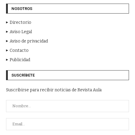
NOSOTROS
Directorio
Aviso Legal
Aviso de privacidad
Contacto
Publicidad
SUSCRÍBETE
Suscribirse para recibir noticias de Revista Aula