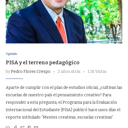
Opinión
PISA y el terreno pedagógico
by
Pedro Flores Crespo
2 años atrás
1.1k Vistas
Aparte de cumplir con el plan de estudios oficial, ¿cultivan las
escuelas de nuestro país el pensamiento creativo? Para
responder a esta pregunta, el Programa para la Evaluación
Internacional del Estudiante (PISA) publicó hace unos días el
reporte intitulado “Mentes creativas, escuelas creativas”.