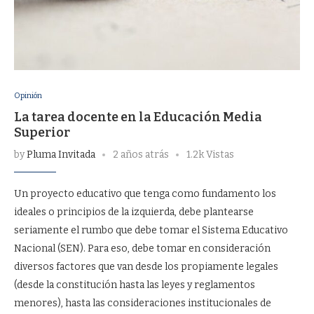
Opinión
La tarea docente en la Educación Media
Superior
by
Pluma Invitada
2 años atrás
1.2k Vistas
Un proyecto educativo que tenga como fundamento los
ideales o principios de la izquierda, debe plantearse
seriamente el rumbo que debe tomar el Sistema Educativo
Nacional (SEN). Para eso, debe tomar en consideración
diversos factores que van desde los propiamente legales
(desde la constitución hasta las leyes y reglamentos
menores), hasta las consideraciones institucionales de