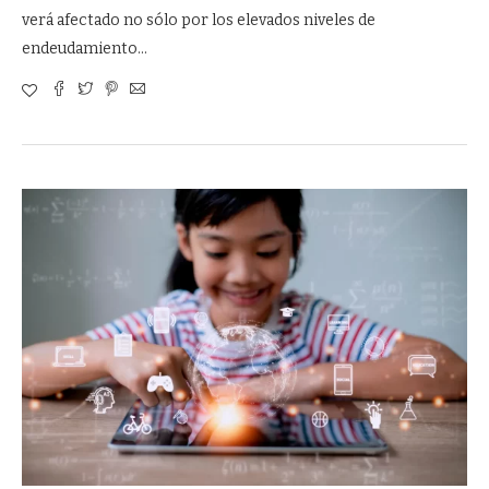
verá afectado no sólo por los elevados niveles de
endeudamiento…