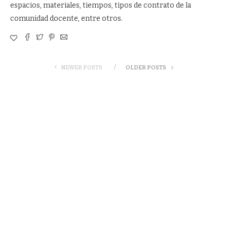
espacios, materiales, tiempos, tipos de contrato de la
comunidad docente, entre otros.
NEWER POSTS
OLDER POSTS