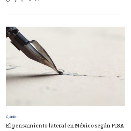
Opinión
El pensamiento lateral en México según PISA