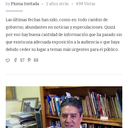
by
Pluma Invitada
2 años atrás
894 Vistas
Las últimas fechas han sido, como en todo cambio de
gobierno, abundantes en noticias y especulaciones. Quizá
por eso hay buena cantidad de información que ha pasado sin
que exista una adecuada exposición a la audiencia o que haya
debido ceder su lugar a temas más urgentes para el público.