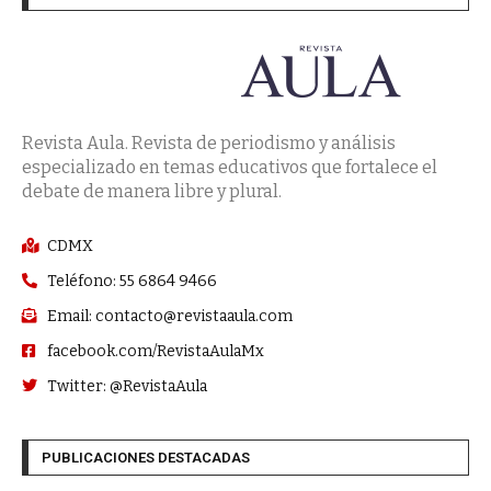
Revista Aula. Revista de periodismo y análisis
especializado en temas educativos que fortalece el
debate de manera libre y plural.
CDMX
Teléfono: 55 6864 9466
Email: contacto@revistaaula.com
facebook.com/RevistaAulaMx
Twitter: @RevistaAula
PUBLICACIONES DESTACADAS