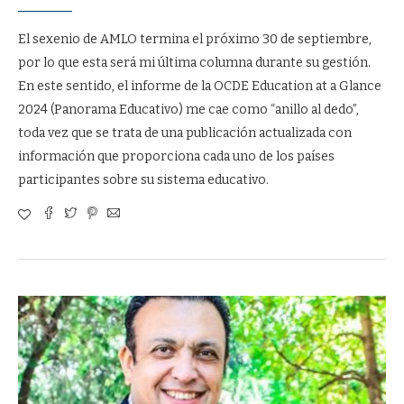
El sexenio de AMLO termina el próximo 30 de septiembre,
por lo que esta será mi última columna durante su gestión.
En este sentido, el informe de la OCDE Education at a Glance
2024 (Panorama Educativo) me cae como “anillo al dedo”,
toda vez que se trata de una publicación actualizada con
información que proporciona cada uno de los países
participantes sobre su sistema educativo.