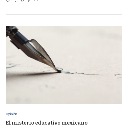
Opinión
El misterio educativo mexicano