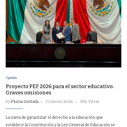
Opinión
Proyecto PEF 2026 para el sector educativo.
Graves omisiones
by
Pluma Invitada
11 meses atrás
946 Vistas
La meta de garantizar el derecho a la educación que
establece la Constitución y la Ley General de Educación se