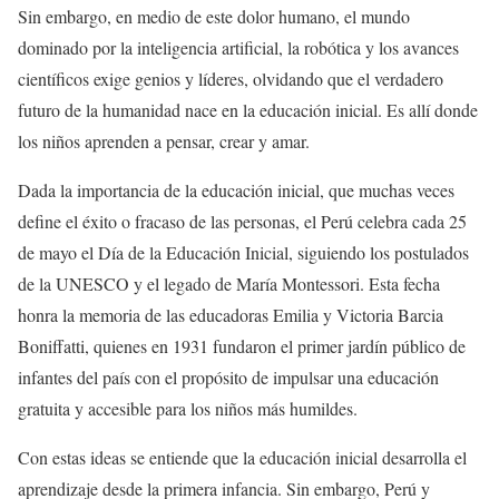
Sin embargo, en medio de este dolor humano, el mundo
dominado por la inteligencia artificial, la robótica y los avances
científicos exige genios y líderes, olvidando que el verdadero
futuro de la humanidad nace en la educación inicial. Es allí donde
los niños aprenden a pensar, crear y amar.
Dada la importancia de la educación inicial, que muchas veces
define el éxito o fracaso de las personas, el Perú celebra cada 25
de mayo el Día de la Educación Inicial, siguiendo los postulados
de la UNESCO y el legado de María Montessori. Esta fecha
honra la memoria de las educadoras Emilia y Victoria Barcia
Boniffatti, quienes en 1931 fundaron el primer jardín público de
infantes del país con el propósito de impulsar una educación
gratuita y accesible para los niños más humildes.
Con estas ideas se entiende que la educación inicial desarrolla el
aprendizaje desde la primera infancia. Sin embargo, Perú y