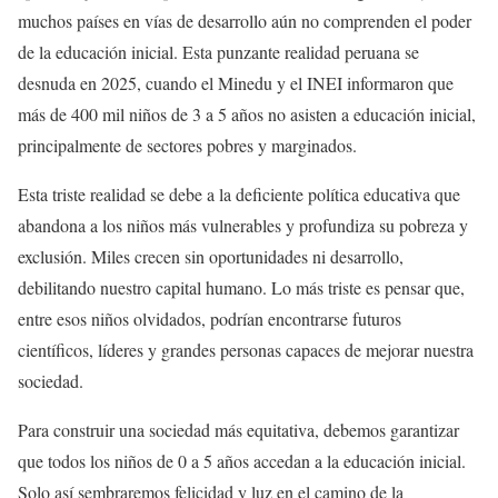
muchos países en vías de desarrollo aún no comprenden el poder
de la educación inicial. Esta punzante realidad peruana se
desnuda en 2025, cuando el Minedu y el INEI informaron que
más de 400 mil niños de 3 a 5 años no asisten a educación inicial,
principalmente de sectores pobres y marginados.
Esta triste realidad se debe a la deficiente política educativa que
abandona a los niños más vulnerables y profundiza su pobreza y
exclusión. Miles crecen sin oportunidades ni desarrollo,
debilitando nuestro capital humano. Lo más triste es pensar que,
entre esos niños olvidados, podrían encontrarse futuros
científicos, líderes y grandes personas capaces de mejorar nuestra
sociedad.
Para construir una sociedad más equitativa, debemos garantizar
que todos los niños de 0 a 5 años accedan a la educación inicial.
Solo así sembraremos felicidad y luz en el camino de la