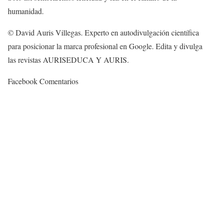
humanidad.
© David Auris Villegas. Experto en autodivulgación científica
para posicionar la marca profesional en Google. Edita y divulga
las revistas AURISEDUCA Y AURIS.
Facebook Comentarios