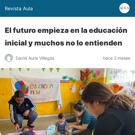
Revista Aula
El futuro empieza en la educación
inicial y muchos no lo entienden
David Auris Villegas
hace 2 meses