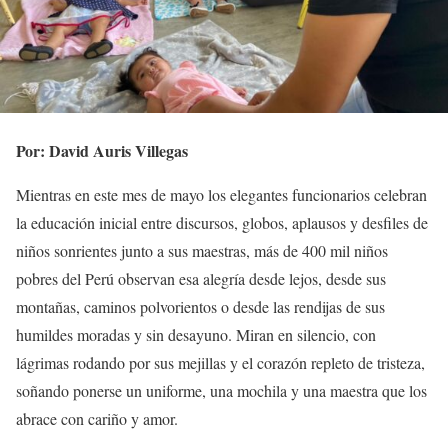
Por: David Auris Villegas
Mientras en este mes de mayo los elegantes funcionarios celebran
la educación inicial entre discursos, globos, aplausos y desfiles de
niños sonrientes junto a sus maestras, más de 400 mil niños
pobres del Perú observan esa alegría desde lejos, desde sus
montañas, caminos polvorientos o desde las rendijas de sus
humildes moradas y sin desayuno. Miran en silencio, con
lágrimas rodando por sus mejillas y el corazón repleto de tristeza,
soñando ponerse un uniforme, una mochila y una maestra que los
abrace con cariño y amor.