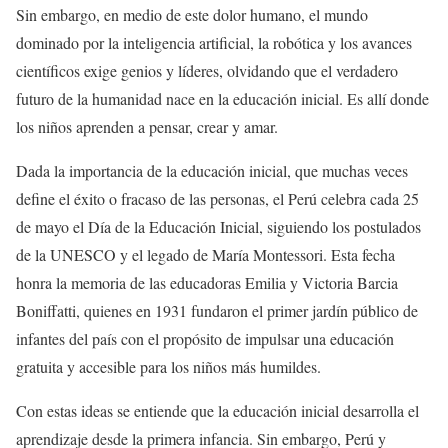
Sin embargo, en medio de este dolor humano, el mundo
dominado por la inteligencia artificial, la robótica y los avances
científicos exige genios y líderes, olvidando que el verdadero
futuro de la humanidad nace en la educación inicial. Es allí donde
los niños aprenden a pensar, crear y amar.
Dada la importancia de la educación inicial, que muchas veces
define el éxito o fracaso de las personas, el Perú celebra cada 25
de mayo el Día de la Educación Inicial, siguiendo los postulados
de la UNESCO y el legado de María Montessori. Esta fecha
honra la memoria de las educadoras Emilia y Victoria Barcia
Boniffatti, quienes en 1931 fundaron el primer jardín público de
infantes del país con el propósito de impulsar una educación
gratuita y accesible para los niños más humildes.
Con estas ideas se entiende que la educación inicial desarrolla el
aprendizaje desde la primera infancia. Sin embargo, Perú y