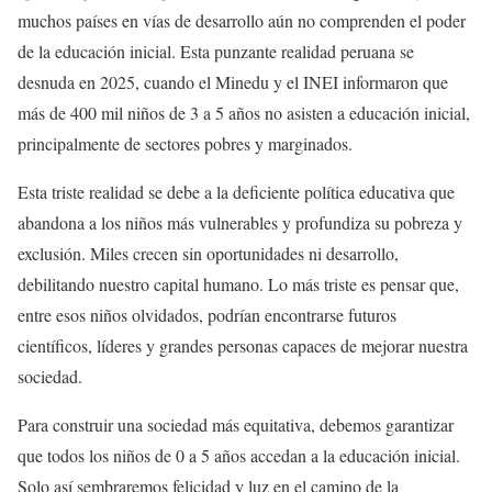
muchos países en vías de desarrollo aún no comprenden el poder
de la educación inicial. Esta punzante realidad peruana se
desnuda en 2025, cuando el Minedu y el INEI informaron que
más de 400 mil niños de 3 a 5 años no asisten a educación inicial,
principalmente de sectores pobres y marginados.
Esta triste realidad se debe a la deficiente política educativa que
abandona a los niños más vulnerables y profundiza su pobreza y
exclusión. Miles crecen sin oportunidades ni desarrollo,
debilitando nuestro capital humano. Lo más triste es pensar que,
entre esos niños olvidados, podrían encontrarse futuros
científicos, líderes y grandes personas capaces de mejorar nuestra
sociedad.
Para construir una sociedad más equitativa, debemos garantizar
que todos los niños de 0 a 5 años accedan a la educación inicial.
Solo así sembraremos felicidad y luz en el camino de la