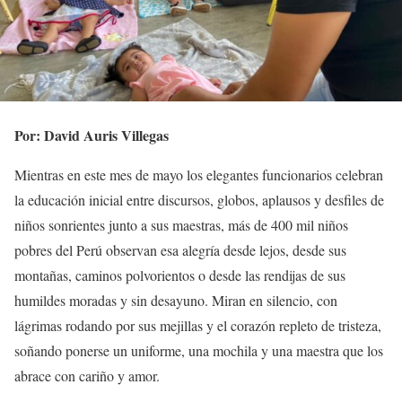
Por: David Auris Villegas
Mientras en este mes de mayo los elegantes funcionarios celebran
la educación inicial entre discursos, globos, aplausos y desfiles de
niños sonrientes junto a sus maestras, más de 400 mil niños
pobres del Perú observan esa alegría desde lejos, desde sus
montañas, caminos polvorientos o desde las rendijas de sus
humildes moradas y sin desayuno. Miran en silencio, con
lágrimas rodando por sus mejillas y el corazón repleto de tristeza,
soñando ponerse un uniforme, una mochila y una maestra que los
abrace con cariño y amor.