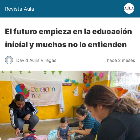
Revista Aula
El futuro empieza en la educación
inicial y muchos no lo entienden
David Auris Villegas
hace 2 meses