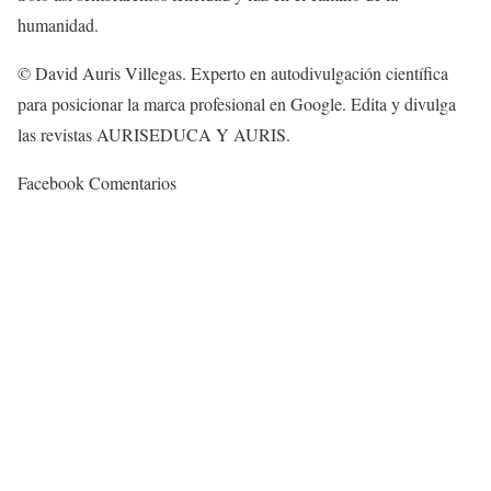
humanidad.
© David Auris Villegas. Experto en autodivulgación científica
para posicionar la marca profesional en Google. Edita y divulga
las revistas AURISEDUCA Y AURIS.
Facebook Comentarios