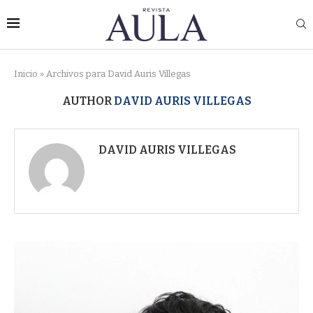
Inicio
»
Archivos para David Auris Villegas
AUTHOR
DAVID AURIS VILLEGAS
DAVID AURIS VILLEGAS