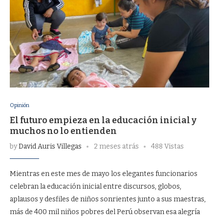
Opinión
El futuro empieza en la educación inicial y
muchos no lo entienden
by
David Auris Villegas
2 meses atrás
488 Vistas
Mientras en este mes de mayo los elegantes funcionarios
celebran la educación inicial entre discursos, globos,
aplausos y desfiles de niños sonrientes junto a sus maestras,
más de 400 mil niños pobres del Perú observan esa alegría