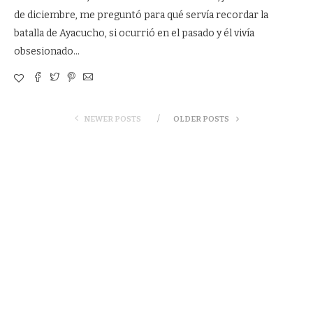
de diciembre, me preguntó para qué servía recordar la
batalla de Ayacucho, si ocurrió en el pasado y él vivía
obsesionado…
NEWER POSTS
OLDER POSTS