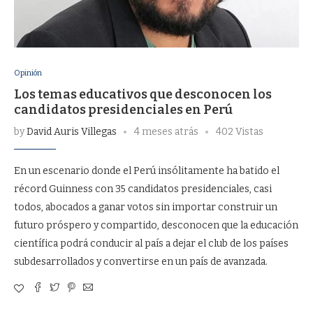
Opinión
Los temas educativos que desconocen los
candidatos presidenciales en Perú
by
David Auris Villegas
4 meses atrás
402 Vistas
En un escenario donde el Perú insólitamente ha batido el
récord Guinness con 35 candidatos presidenciales, casi
todos, abocados a ganar votos sin importar construir un
futuro próspero y compartido, desconocen que la educación
científica podrá conducir al país a dejar el club de los países
subdesarrollados y convertirse en un país de avanzada.