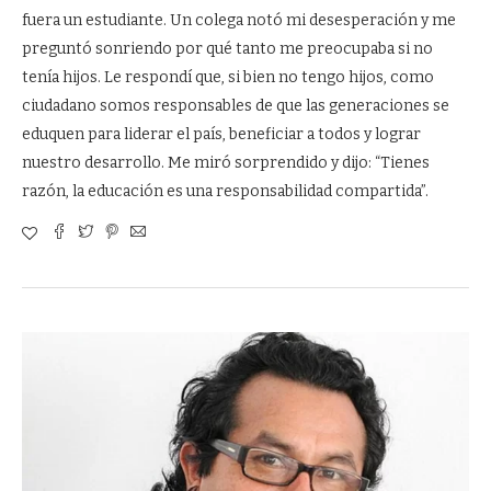
fuera un estudiante. Un colega notó mi desesperación y me
preguntó sonriendo por qué tanto me preocupaba si no
tenía hijos. Le respondí que, si bien no tengo hijos, como
ciudadano somos responsables de que las generaciones se
eduquen para liderar el país, beneficiar a todos y lograr
nuestro desarrollo. Me miró sorprendido y dijo: “Tienes
razón, la educación es una responsabilidad compartida”.