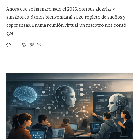
Ahora que se ha marchado el 2025, con sus alegrías y
sinsabores, damos bienvenida al 2026 repleto de sueños y
esperanzas. En una reunión virtual, un maestro nos contó
que…