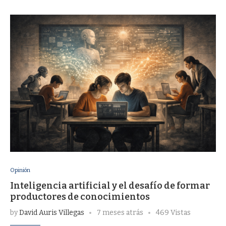
Opinión
Inteligencia artificial y el desafío de formar
productores de conocimientos
by
David Auris Villegas
7 meses atrás
469 Vistas