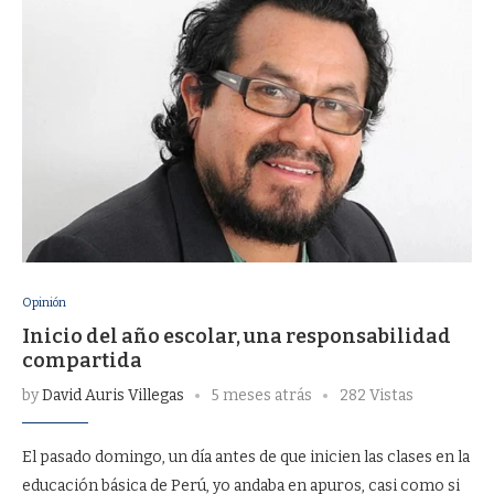
Opinión
Inicio del año escolar, una responsabilidad
compartida
by
David Auris Villegas
5 meses atrás
282 Vistas
El pasado domingo, un día antes de que inicien las clases en la
educación básica de Perú, yo andaba en apuros, casi como si