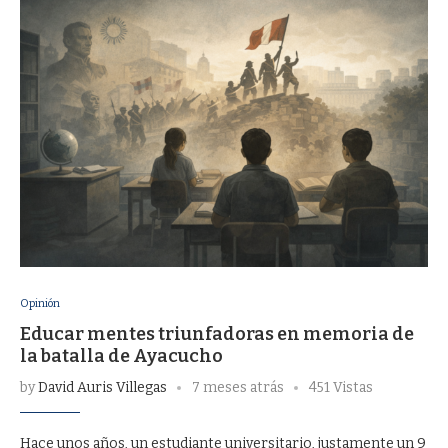
Opinión
Educar mentes triunfadoras en memoria de
la batalla de Ayacucho
by
David Auris Villegas
7 meses atrás
451 Vistas
Hace unos años, un estudiante universitario, justamente un 9