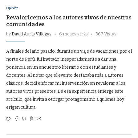
Opinión
Revaloricemos a los autores vivos de nuestras
comunidades
by
David Auris Villegas
6 meses atrás
367 Vistas
A finales del año pasado, durante un viaje de vacaciones por el
norte de Perú, fui invitado inesperadamente a dar una
ponencia en un encuentro literario con estudiantes y
docentes. Al notar que el evento destacaba más a autores
clásicos, decidí enfocar mi intervención en revalorar a los
autores vivos presentes. De esa experiencia emerge este
artículo, que invita a otorgar protagonismo a quienes hoy
erigen cultura.