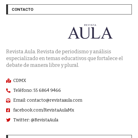
CONTACTO
Revista Aula. Revista de periodismo y análisis
especializado en temas educativos que fortalece el
debate de manera libre y plural.
CDMX
Teléfono: 55 6864 9466
Email: contacto@revistaaula.com
facebook.com/RevistaAulaMx
Twitter: @RevistaAula