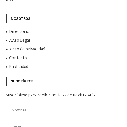
NOSOTROS
Directorio
Aviso Legal
Aviso de privacidad
Contacto
Publicidad
SUSCRÍBETE
Suscribirse para recibir noticias de Revista Aula