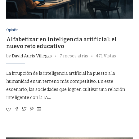
Opinión
Alfabetizar en inteligencia artificial: el
nuevo reto educativo
by
David Auris Villegas
7 meses atrás
471 Vistas
La irrupción de la inteligencia artificial ha puesto a la
humanidad en un terreno más competitivo. En este
escenario, las sociedades que logren cultivar una relación
inteligente con la IA…