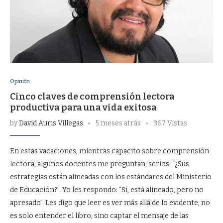
Opinión
Cinco claves de comprensión lectora
productiva para una vida exitosa
by
David Auris Villegas
5 meses atrás
367 Vistas
En estas vacaciones, mientras capacito sobre comprensión
lectora, algunos docentes me preguntan, serios: “¿Sus
estrategias están alineadas con los estándares del Ministerio
de Educación?”. Yo les respondo: “Sí, está alineado, pero no
apresado”. Les digo que leer es ver más allá de lo evidente, no
es solo entender el libro, sino captar el mensaje de las