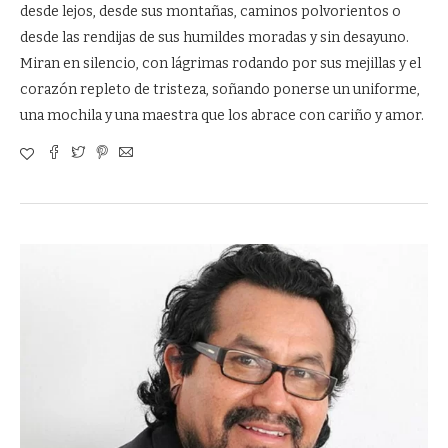
desde lejos, desde sus montañas, caminos polvorientos o
desde las rendijas de sus humildes moradas y sin desayuno.
Miran en silencio, con lágrimas rodando por sus mejillas y el
corazón repleto de tristeza, soñando ponerse un uniforme,
una mochila y una maestra que los abrace con cariño y amor.