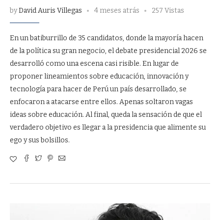
by
David Auris Villegas
4 meses atrás
257 Vistas
En un batiburrillo de 35 candidatos, donde la mayoría hacen
de la política su gran negocio, el debate presidencial 2026 se
desarrolló como una escena casi risible. En lugar de
proponer lineamientos sobre educación, innovación y
tecnología para hacer de Perú un país desarrollado, se
enfocaron a atacarse entre ellos. Apenas soltaron vagas
ideas sobre educación. Al final, queda la sensación de que el
verdadero objetivo es llegar a la presidencia que alimente su
ego y sus bolsillos.