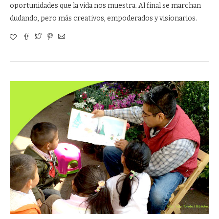
oportunidades que la vida nos muestra. Al final se marchan
dudando, pero más creativos, empoderados y visionarios.