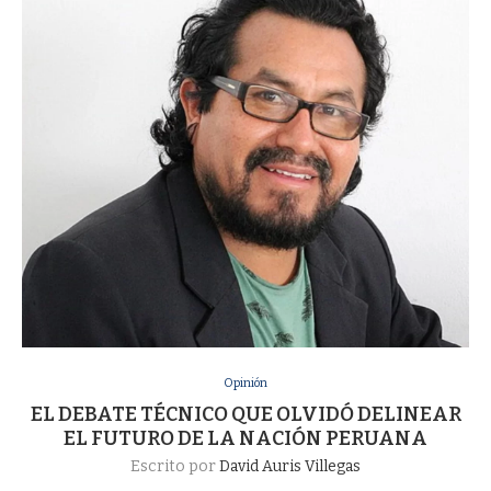
Opinión
EL DEBATE TÉCNICO QUE OLVIDÓ DELINEAR
EL FUTURO DE LA NACIÓN PERUANA
Escrito por
David Auris Villegas