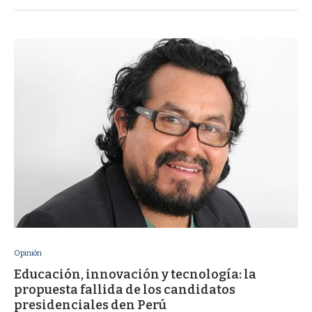
Opinión
Educación, innovación y tecnología: la
propuesta fallida de los candidatos
presidenciales den Perú