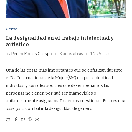
Opinión
La desigualdad en el trabajo intelectual y
artístico
by
Pedro Flores Crespo
3 años atrás
1.2k Vistas
Una de las cosas más importantes que se enfatizan durante
el Día Internacional de la Mujer (8M) es que la identidad
individual y los roles sociales que desempeñamos las
personas no tienen por qué ser inamovibles o
unilateralmente asignados. Podemos cuestionar. Esto es una
base para combatir la desigualdad de género.