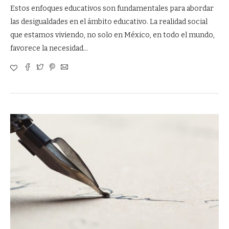
Estos enfoques educativos son fundamentales para abordar
las desigualdades en el ámbito educativo. La realidad social
que estamos viviendo, no solo en México, en todo el mundo,
favorece la necesidad…