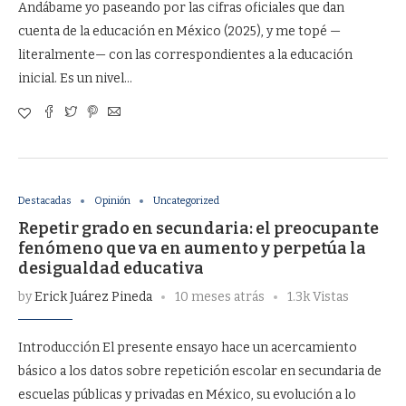
Andábame yo paseando por las cifras oficiales que dan
cuenta de la educación en México (2025), y me topé —
literalmente— con las correspondientes a la educación
inicial. Es un nivel…
Destacadas
Opinión
Uncategorized
Repetir grado en secundaria: el preocupante
fenómeno que va en aumento y perpetúa la
desigualdad educativa
by
Erick Juárez Pineda
10 meses atrás
1.3k Vistas
Introducción El presente ensayo hace un acercamiento
básico a los datos sobre repetición escolar en secundaria de
escuelas públicas y privadas en México, su evolución a lo