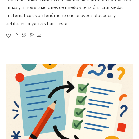
niñas y niños situaciones de miedo y tensión. La ansiedad
matemática es un fenómeno que provoca bloqueos y
actitudes negativas hacia esta…