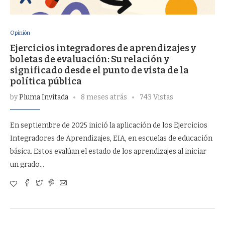
Opinión
Ejercicios integradores de aprendizajes y
boletas de evaluación: Su relación y
significado desde el punto de vista de la
política pública
by
Pluma Invitada
8 meses atrás
743 Vistas
En septiembre de 2025 inició la aplicación de los Ejercicios
Integradores de Aprendizajes, EIA, en escuelas de educación
básica. Estos evalúan el estado de los aprendizajes al iniciar
un grado…