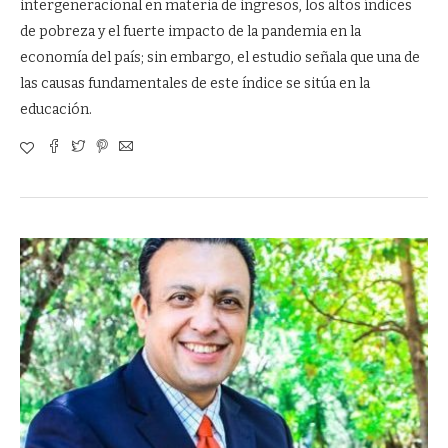
intergeneracional en materia de ingresos, los altos índices
de pobreza y el fuerte impacto de la pandemia en la
economía del país; sin embargo, el estudio señala que una de
las causas fundamentales de este índice se sitúa en la
educación.