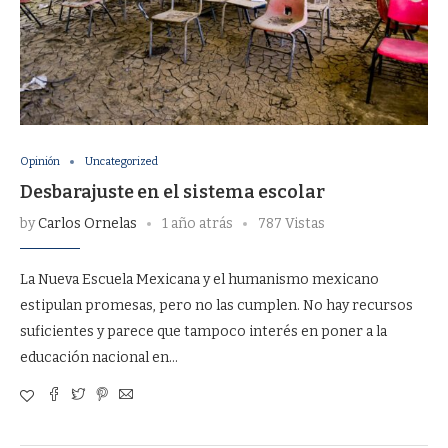
Opinión
Uncategorized
Desbarajuste en el sistema escolar
by
Carlos Ornelas
1 año atrás
787 Vistas
La Nueva Escuela Mexicana y el humanismo mexicano
estipulan promesas, pero no las cumplen. No hay recursos
suficientes y parece que tampoco interés en poner a la
educación nacional en…