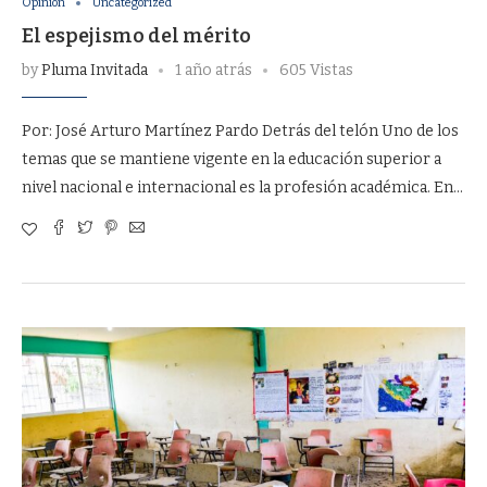
Opinión
Uncategorized
El espejismo del mérito
by
Pluma Invitada
1 año atrás
605 Vistas
Por: José Arturo Martínez Pardo Detrás del telón Uno de los
temas que se mantiene vigente en la educación superior a
nivel nacional e internacional es la profesión académica. En…