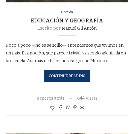
Opinión
EDUCACIÓN Y GEOGRAFÍA
Escrito por
Manuel Gil Antón
Poco a poco —no es sencillo— entendemos que vivimos en
un país. Esa noción, que parece trivial, va siendo adquirida en
la escuela. Además de hacernos cargo que México es …
CONTINUE READING
8 meses atrás
644 Vistas