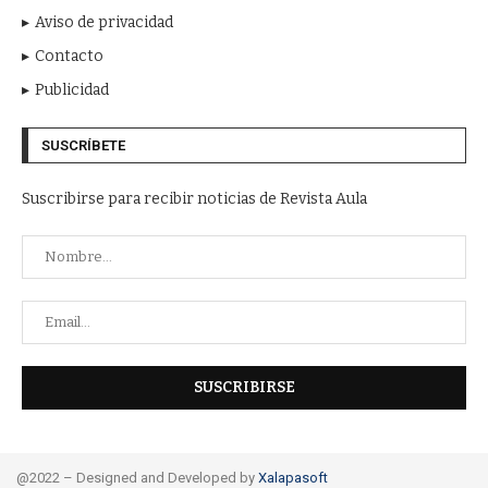
Aviso de privacidad
Contacto
Publicidad
SUSCRÍBETE
Suscribirse para recibir noticias de Revista Aula
@2022 – Designed and Developed by
Xalapasoft