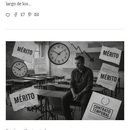
largo de los…