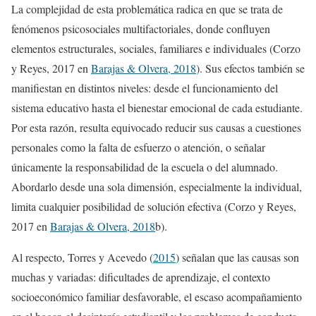
La complejidad de esta problemática radica en que se trata de
fenómenos psicosociales multifactoriales, donde confluyen
elementos estructurales, sociales, familiares e individuales (Corzo
y Reyes, 2017 en
Barajas & Olvera, 2018
). Sus efectos también se
manifiestan en distintos niveles: desde el funcionamiento del
sistema educativo hasta el bienestar emocional de cada estudiante.
Por esta razón, resulta equivocado reducir sus causas a cuestiones
personales como la falta de esfuerzo o atención, o señalar
únicamente la responsabilidad de la escuela o del alumnado.
Abordarlo desde una sola dimensión, especialmente la individual,
limita cualquier posibilidad de solución efectiva (Corzo y Reyes,
2017 en
Barajas & Olvera, 2018
b).
Al respecto, Torres y Acevedo (
2015
) señalan que las causas son
muchas y variadas: dificultades de aprendizaje, el contexto
socioeconómico familiar desfavorable, el escaso acompañamiento