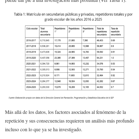
Más allá de los datos, los factores asociados al fenómeno de la
repetición y sus consecuencias requieren un análisis más profundo
incluso con lo que ya se ha investigado.