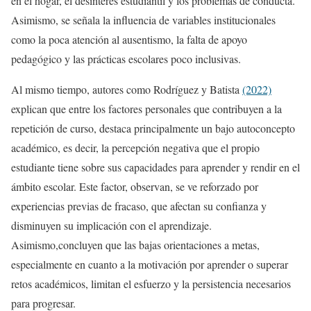
en el hogar, el desinterés estudiantil y los problemas de conducta.
Asimismo, se señala la influencia de variables institucionales
como la poca atención al ausentismo, la falta de apoyo
pedagógico y las prácticas escolares poco inclusivas.
Al mismo tiempo, autores como Rodríguez y Batista
(2022)
explican que entre los factores personales que contribuyen a la
repetición de curso, destaca principalmente un bajo autoconcepto
académico, es decir, la percepción negativa que el propio
estudiante tiene sobre sus capacidades para aprender y rendir en el
ámbito escolar. Este factor, observan, se ve reforzado por
experiencias previas de fracaso, que afectan su confianza y
disminuyen su implicación con el aprendizaje.
Asimismo,concluyen que las bajas orientaciones a metas,
especialmente en cuanto a la motivación por aprender o superar
retos académicos, limitan el esfuerzo y la persistencia necesarios
para progresar.