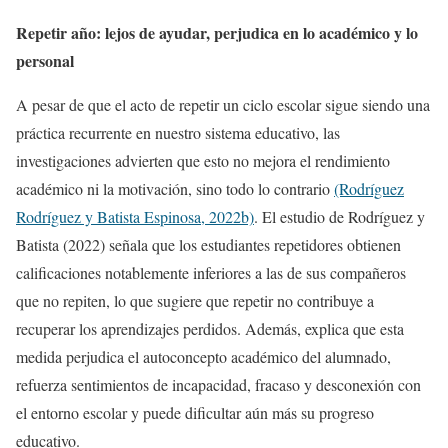
Repetir año: lejos de ayudar, perjudica en lo académico y lo
personal
A pesar de que el acto de repetir un ciclo escolar sigue siendo una
práctica recurrente en nuestro sistema educativo, las
investigaciones advierten que esto no mejora el rendimiento
académico ni la motivación, sino todo lo contrario
(Rodríguez
Rodríguez y Batista Espinosa, 2022b)
. El estudio de Rodríguez y
Batista (2022) señala que los estudiantes repetidores obtienen
calificaciones notablemente inferiores a las de sus compañeros
que no repiten, lo que sugiere que repetir no contribuye a
recuperar los aprendizajes perdidos. Además, explica que esta
medida perjudica el autoconcepto académico del alumnado,
refuerza sentimientos de incapacidad, fracaso y desconexión con
el entorno escolar y puede dificultar aún más su progreso
educativo.