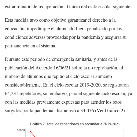
extraordinario de recuperación al inicio del ciclo escolar siguiente.
Esta medida tuvo como objetivo garantizar el derecho a la
educación, impedir que el alumnado fuera penalizado por las
condiciones adversas provocadas por la pandemia y asegurar su
permanencia en el sistema.
Durante este periodo de emergencia sanitaria, y antes de la
publicación del Acuerdo 16/06/21 sobre la no reprobación, el
número de alumnos que repitió el ciclo escolar aumentó
considerablemente. En el ciclo escolar 2019-2020, se registraron
64,231 repetidores; sin embargo, para el siguiente ciclo escolar, ya
con las medidas previamente expuestas para atender los retos
surgidos por la pandemia, disminuyó a 34,076 (Ver Gráfico 2)