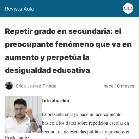
Revista Aula
Repetir grado en secundaria: el
preocupante fenómeno que va en
aumento y perpetúa la
desigualdad educativa
Erick Juárez Pineda
hace 10 meses
Introducción
El presente ensayo hace un acercamiento
básico a los datos sobre repetición escolar en
secundaria de escuelas públicas y privadas en
Erick Juárez