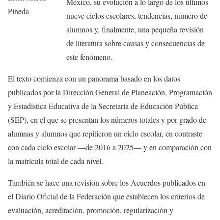
México, su evolución a lo largo de los últimos
Pineda
nueve ciclos escolares, tendencias, número de
alumnos y, finalmente, una pequeña revisión
de literatura sobre causas y consecuencias de
este fenómeno.
El texto comienza con un panorama basado en los datos
publicados por la Dirección General de Planeación, Programación
y Estadística Educativa de la Secretaría de Educación Pública
(SEP), en el que se presentan los números totales y por grado de
alumnas y alumnos que repitieron un ciclo escolar, en contraste
con cada ciclo escolar —de 2016 a 2025— y en comparación con
la matrícula total de cada nivel.
También se hace una revisión sobre los Acuerdos publicados en
el Diario Oficial de la Federación que establecen los criterios de
evaluación, acreditación, promoción, regularización y