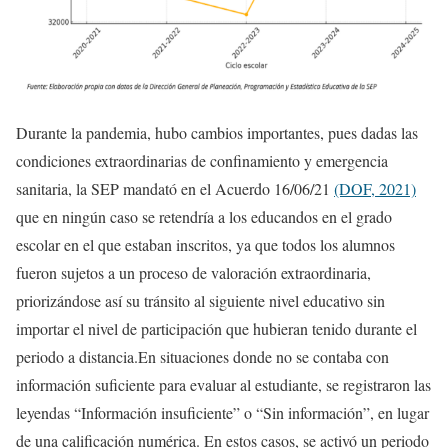
Durante la pandemia, hubo cambios importantes, pues dadas las
condiciones extraordinarias de confinamiento y emergencia
sanitaria, la SEP mandató en el Acuerdo 16/06/21
(DOF, 2021)
que en ningún caso se retendría a los educandos en el grado
escolar en el que estaban inscritos, ya que todos los alumnos
fueron sujetos a un proceso de valoración extraordinaria,
priorizándose así su tránsito al siguiente nivel educativo sin
importar el nivel de participación que hubieran tenido durante el
periodo a distancia.En situaciones donde no se contaba con
información suficiente para evaluar al estudiante, se registraron las
leyendas “Información insuficiente” o “Sin información”, en lugar
de una calificación numérica. En estos casos, se activó un periodo