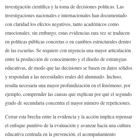
investigación científica y la toma de decisiones políticas. Las
investigaciones nacionales e internacionales han documentado
con claridad los efectos negativos, tanto académicos como
emocionales; sin embargo, estas evidencias rara vez se traducen
en políticas públicas concretas o en cambios estructurales dentro
de las escuelas. Se requiere con urgencia una mayor articulación
entre la producción de conocimiento y el diseño de estrategias
educativas, de modo que las decisiones se basen en datos sólidos
y respondan a las necesidades reales del alumnado. Incluso,
resulta necesaria una mayor profundización en el fenómeno; por
ejemplo, comprender las causas que explican por qué el segundo
grado de secundaria concentra el mayor número de repeticiones.
Cerrar esta brecha entre la evidencia y la acción implica repensar
el enfoque punitivo de la evaluación y avanzar hacia una cultura
educativa centrada en la prevención, el acompañamiento