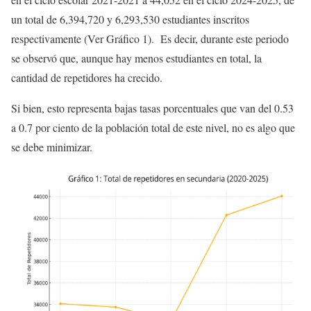
un total de 6,394,720 y 6,293,530 estudiantes inscritos
respectivamente (Ver Gráfico 1). Es decir, durante este periodo
se observó que, aunque hay menos estudiantes en total, la
cantidad de repetidores ha crecido.
Si bien, esto representa bajas tasas porcentuales que van del 0.53
a 0.7 por ciento de la población total de este nivel, no es algo que
se debe minimizar.