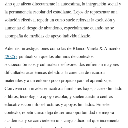
sino que afecta directamente la autoestima, la integración social y
la permanencia escolar del estudiante. Lejos de representar una
solución efectiva, repetir un curso suele reforzar la exclusión y
aumentar el riesgo de abandono, especialmente cuando no se
acompaña de medidas de apoyo individualizado.
Además, investigaciones como las de Blanco-Varela & Amoedo
(2025)
, puntualizan que los alumnos de contextos
socioeconómicos y culturales desfavorecidos enfrentan mayores
dificultades académicas debido a la carencia de recursos
materiales y a un entorno poco propicio para el aprendizaje.
Conviven con niveles educativos familiares bajos, acceso limitado
a libros, tecnología o apoyo escolar, y suelen asistir a centros
educativos con infraestructuras y apoyos limitados. En este
contexto, repetir curso deja de ser una oportunidad de mejora
académica y se convierte en una carga adicional que incrementa