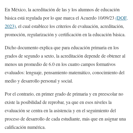
En México, la acreditación de las y los alumnos de educación
básica está regulada por lo que marca el Acuerdo 10/09/23
(DOF,
2023)
, el cual establece los criterios de evaluación, acreditación,
promoción, regularización y certificación en la educación básica.
Dicho documento explica que para educación primaria en los
grados de segundo a sexto, la acreditación depende de obtener al
menos un promedio de 6.0 en los cuatro campos formativos
evaluados: lenguaje, pensamiento matemático, conocimiento del
medio y desarrollo personal y social.
Por el contrario, en primer grado de primaria y en preescolar no
existe la posibilidad de reprobar, ya que en esos niveles la
evaluación se centra en la asistencia y en el seguimiento del
proceso de desarrollo de cada estudiante, más que en asignar una
calificación numérica.