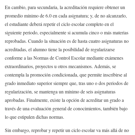
En cambio, para secundaria, la acreditación requiere obtener un
promedio mínimo de 6.0 en cada asignatura; y, de no alcanzarlo,
el estudiante deberá repetir el ciclo escolar completo en el
siguiente periodo, especialmente si acumula cinco o más materias
reprobadas. Cuando la situación es de hasta cuatro asignaturas no
acreditadas, el alumno tiene la posibilidad de regularizarse
conforme a las Normas de Control Escolar mediante exámenes
extraordinarios, proyectos u otros mecanismos. Además, se
contempla la promoción condicionada, que permite inscribirse al
grado inmediato superior siempre que, tras uno o dos periodos de
regularización, se mantenga un mínimo de seis asignaturas
aprobadas. Finalmente, existe la opción de acreditar un grado a
través de una evaluación general de conocimientos, también bajo
lo que estipulen dichas normas.
Sin embargo, reprobar y repetir un ciclo escolar va más allá de no