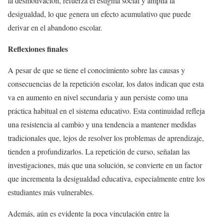
la desmotivación, refuerza el estigma social y amplía la
desigualdad, lo que genera un efecto acumulativo que puede
derivar en el abandono escolar.
Reflexiones finales
A pesar de que se tiene el conocimiento sobre las causas y
consecuencias de la repetición escolar, los datos indican que esta
va en aumento en nivel secundaria y aun persiste como una
práctica habitual en el sistema educativo. Esta continuidad refleja
una resistencia al cambio y una tendencia a mantener medidas
tradicionales que, lejos de resolver los problemas de aprendizaje,
tienden a profundizarlos. La repetición de curso, señalan las
investigaciones, más que una solución, se convierte en un factor
que incrementa la desigualdad educativa, especialmente entre los
estudiantes más vulnerables.
Además, aún es evidente la poca vinculación entre la