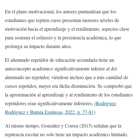
En el plano motivacional, los autores puntualizan que los
estudiantes que repiten curso presentan menores niveles de
motivación hacia el aprendizaje y el rendimiento, aspectos clave
para sostener el esfuerzo y la persistencia académica, lo que
prolonga su impacto durante años.
El alumnado repetidor de educación secundaria tiene un
autoconcepto académico significativamente inferior al del
alumnado no repetidor, viéndose incluso que a más cantidad de
cursos repetidos, mayor era dicha disminución. Se comprobó que
la aproximación al aprendizaje y al rendimiento de los estudiantes
repetidores eran significativamente inferiores.
(Rodríguez
Rodríguez y Batista Espinosa, 2022, p. 77-81)
Al mismo tiempo, González y Correa (2015) señalan que la
repitencia escolar no solo tiene un impacto académico limitado,