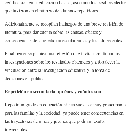
certificación en la educación básica, así como los posibles efectos
que tuvieron en el número de alumnos repetidores.
Adicionalmente se recopilan hallazgos de una breve revisión de
literatura, para dar cuenta sobre las causas, efectos y
consecuencias de la repetición escolar en las y los adolescentes.
Finalmente, se plantea una reflexión que invita a continuar las
investigaciones sobre los resultados obtenidos y a fortalecer la
vinculación entre la investigación educativa y la toma de
decisiones en política.
Repetición en secundaria: quiénes y cuántos son
Repetir un grado en educación básica suele ser muy preocupante
para las familias y la sociedad, ya puede tener consecuencias en
las trayectorias de niños y jóvenes que podrían resultar
irreversibles.