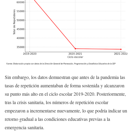
Sin embargo, los datos demuestran que antes de la pandemia las
tasas de repetición aumentaban de forma sostenida y alcanzaron
su punto más alto en el ciclo escolar 2019-2020. Posteriormente,
tras la crisis sanitaria, los números de repetición escolar
empezaron a incrementarse nuevamente, lo que podría indicar un
retorno gradual a las condiciones educativas previas a la
emergencia sanitaria.