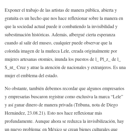
Exponer el trabajo de las artistas de manera pública, abierta y
gratuita es un hecho que nos hace reflexionar sobre la manera en
que la sociedad actual puede ir combatiendo la invisibilidad y
subestimación históricas. Además, albergué cierta esperanza
cuando al salir del museo, cualquier puede observar que la
colorida imagen de la muñeca Lele, creada originalmente por
mujeres artesanas otomíes, inunda los puestos de l_ Pl_z_ de l_
S_nt_ Cruz y atrae la atención de nacionales y extranjeros. Es una
mujer el emblema del estado.
No obstante, también debemos recordar que algunos empresarios
y empresarias buscaron registrar como exclusiva la marca “Lele”
y así ganar dinero de manera privada (Tribuna, nota de Diego
Hernández, 23.08.21). Esto nos hace reflexionar más
profundamente. Aunque ahora se reduzca la invisibilización, hay
un nuevo problema: en México se crean bienes culturales que