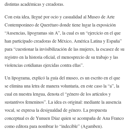
distintas académicas y creadoras.
Con esta idea, llegué por ocio y casualidad al Museo de Arte
Contemporáneo de Querétaro donde tiene lugar la exposición
“Ausencias, lipogramas sin A”, la cual es un “ejercicio en el que
han participado creadoras de México, América Latina y España”
para “cuestionar la invisibilización de las mujeres, la escasez de su
registro en la historia oficial, el menosprecio de su trabajo y las
violencias cotidianas ejercidas contra ellas”.
Un lipograma, explicó la guía del museo, es un escrito en el que
se elimina una letra de manera voluntaria, en este caso la “a”, la
cual en nuestra lengua, denota el “género de los artículos y
sustantivos femeninos”. La idea es original: mediante la ausencia
vocal, se expresa la desigualdad de género. La propuesta
conceptual es de Yunuen Díaz quien se acompaña de Ana Franco
como editora para nombrar lo “indecible” (Agamben).