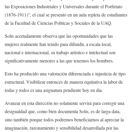
las Exposiciones Industriales y Universales durante el Porfiriato
(1876-1911)”, el cual se presentó en un aula repleta de estudiantes
de la Facultad de Ciencias Políticas y Sociales de la UAQ.
Solís acertadamente observa que las oportunidades que las
mujeres realmente han tenido para difundir, a escala local,
nacional e internacional, su trabajo artístico e intelectual son
significativamente menores a las que tenemos los hombres.
Esto ha producido una valoración diferenciada e injusticia de tipo
estructural. Visibilizar entonces de manera equitativa la labor de
todas y todos es una asignatura pendiente hoy en día.
Avanzar en esta dirección no solamente servirá para corregir una
desigualdad que, como bien documenta Solís, es de larga data,
sino también porque todos podremos beneficiarnos al apreciar la
imaginación, razonamiento y sensibilidad desarrollada por las