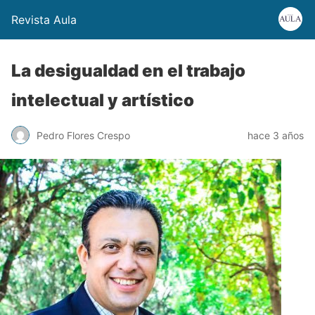
Revista Aula
La desigualdad en el trabajo
intelectual y artístico
Pedro Flores Crespo
hace 3 años