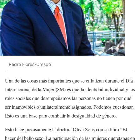
Pedro Flores-Crespo
Una de las cosas más importantes que se enfatizan durante el Día
Internacional de la Mujer (8M) es que la identidad individual y los
roles sociales que desempeñamos las personas no tienen por qué
ser inamovibles o unilateralmente asignados. Podemos cuestionar.
Esto es una base para combatir la desigualdad de género.
Esto hace precisamente la doctora Oliva Solís con su libro “El
hacer del bello sexo. La participación de las mujeres queretanas en