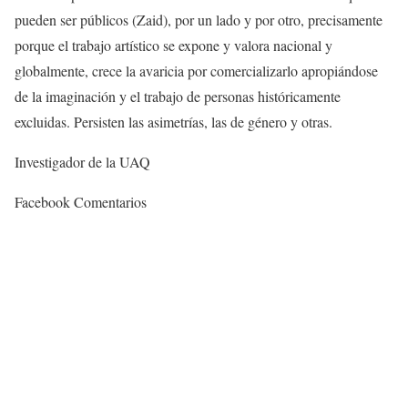
pueden ser públicos (Zaid), por un lado y por otro, precisamente
porque el trabajo artístico se expone y valora nacional y
globalmente, crece la avaricia por comercializarlo apropiándose
de la imaginación y el trabajo de personas históricamente
excluidas. Persisten las asimetrías, las de género y otras.
Investigador de la UAQ
Facebook Comentarios