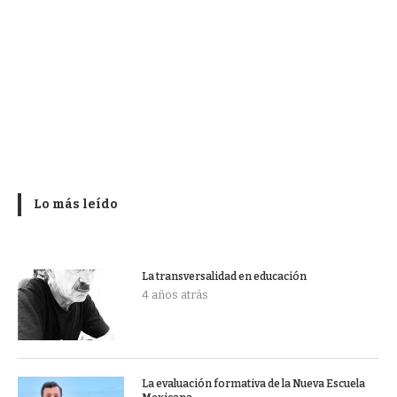
Lo más leído
La transversalidad en educación
4 años atrás
La evaluación formativa de la Nueva Escuela