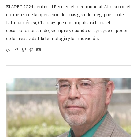
El APEC 2024 centró al Perú en el foco mundial. Ahora con el
comienzo de la operación del más grande megapuerto de
Latinoamérica, Chancay, que nos impulsará hacia el
desarrollo sostenido, siempre y cuando se agregue el poder
de la creatividad, la tecnología y la innovación.