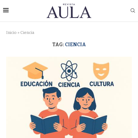
Inicio
»
Ciencia
TAG:
CIENCIA