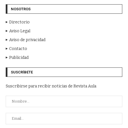
NOSOTROS
Directorio
Aviso Legal
Aviso de privacidad
Contacto
Publicidad
SUSCRÍBETE
Suscribirse para recibir noticias de Revista Aula