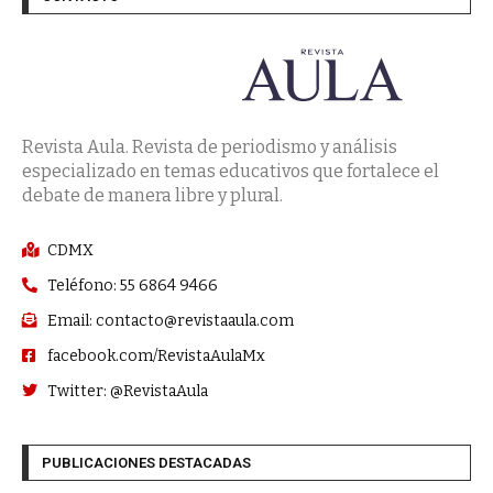
Revista Aula. Revista de periodismo y análisis
especializado en temas educativos que fortalece el
debate de manera libre y plural.
CDMX
Teléfono: 55 6864 9466
Email: contacto@revistaaula.com
facebook.com/RevistaAulaMx
Twitter: @RevistaAula
PUBLICACIONES DESTACADAS