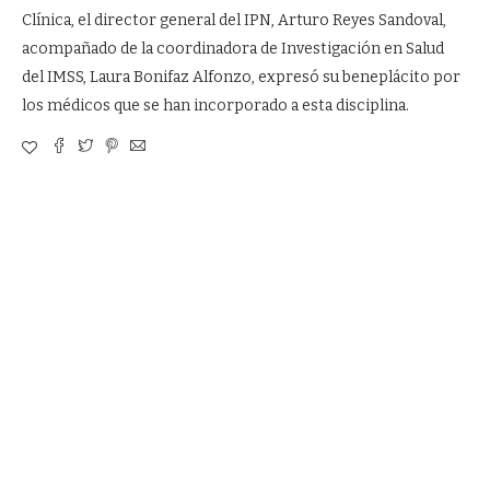
Clínica, el director general del IPN, Arturo Reyes Sandoval,
acompañado de la coordinadora de Investigación en Salud
del IMSS, Laura Bonifaz Alfonzo, expresó su beneplácito por
los médicos que se han incorporado a esta disciplina.