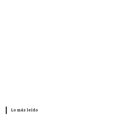
Lo más leído