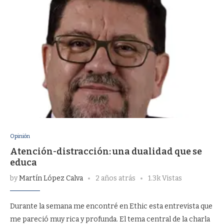
Opinión
Atención-distracción: una dualidad que se
educa
by
Martín López Calva
2 años atrás
1.3k Vistas
Durante la semana me encontré en Ethic esta entrevista que
me pareció muy rica y profunda. El tema central de la charla