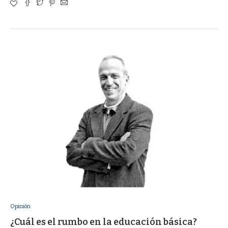
Opinión
¿Cuál es el rumbo en la educación básica?