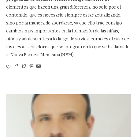
elementos que hacen una gran diferencia, no solo por el
contenido, que es necesario siempre estar actualizando,
sino por la manera de abordarse, ya que ello trae consigo
cambios muy importantes en la formación de las niñas,
niños y adolescentes a lo largo de su vida, como es el caso de
los ejes articuladores que se integran en lo que se ha llamado
la Nueva Escuela Mexicana (NEM).