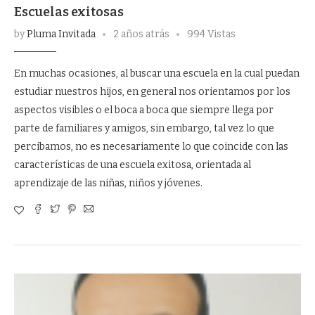
Escuelas exitosas
by
Pluma Invitada
2 años atrás
994 Vistas
En muchas ocasiones, al buscar una escuela en la cual puedan
estudiar nuestros hijos, en general nos orientamos por los
aspectos visibles o el boca a boca que siempre llega por
parte de familiares y amigos, sin embargo, tal vez lo que
percibamos, no es necesariamente lo que coincide con las
características de una escuela exitosa, orientada al
aprendizaje de las niñas, niños y jóvenes.