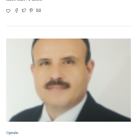
Opinión