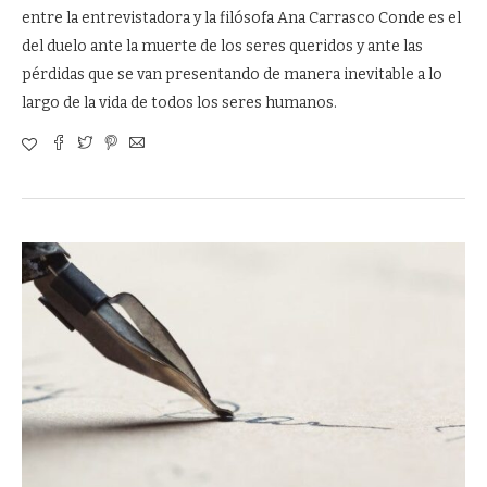
entre la entrevistadora y la filósofa Ana Carrasco Conde es el
del duelo ante la muerte de los seres queridos y ante las
pérdidas que se van presentando de manera inevitable a lo
largo de la vida de todos los seres humanos.