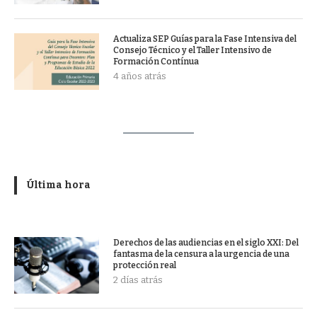
Actualiza SEP Guías para la Fase Intensiva del
Consejo Técnico y el Taller Intensivo de
Formación Contínua
4 años atrás
Última hora
Derechos de las audiencias en el siglo XXI: Del
fantasma de la censura a la urgencia de una
protección real
2 días atrás