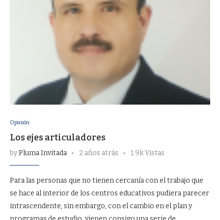
Opinión
Los ejes articuladores
by
Pluma Invitada
2 años atrás
1.9k Vistas
Para las personas que no tienen cercanía con el trabajo que
se hace al interior de los centros educativos pudiera parecer
intrascendente, sin embargo, con el cambio en el plan y
programas de estudio, vienen consigo una serie de