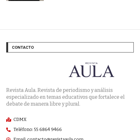
CONTACTO
Revista Aula. Revista de periodismo y análisis
especializado en temas educativos que fortalece el
debate de manera libre y plural.
CDMX
Teléfono: 55 6864 9466
Email: contacto@revistaaula.com