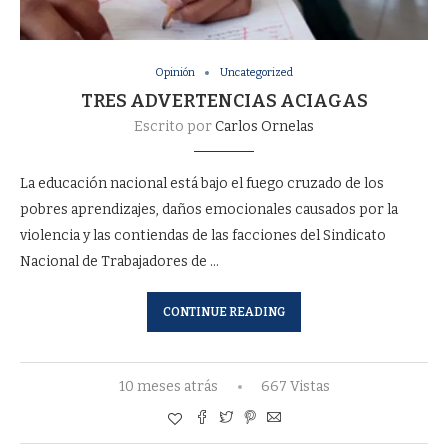
Opinión
Uncategorized
TRES ADVERTENCIAS ACIAGAS
Escrito por
Carlos Ornelas
La educación nacional está bajo el fuego cruzado de los
pobres aprendizajes, daños emocionales causados por la
violencia y las contiendas de las facciones del Sindicato
Nacional de Trabajadores de …
CONTINUE READING
10 meses atrás
667 Vistas