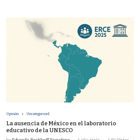
Opinión
Uncategorized
La ausencia de México en el laboratorio
educativo de la UNESCO