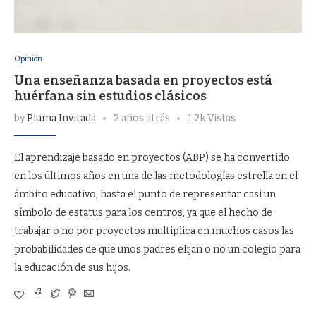
Opinión
Una enseñanza basada en proyectos está
huérfana sin estudios clásicos
by
Pluma Invitada
2 años atrás
1.2k Vistas
El aprendizaje basado en proyectos (ABP) se ha convertido
en los últimos años en una de las metodologías estrella en el
ámbito educativo, hasta el punto de representar casi un
símbolo de estatus para los centros, ya que el hecho de
trabajar o no por proyectos multiplica en muchos casos las
probabilidades de que unos padres elijan o no un colegio para
la educación de sus hijos.