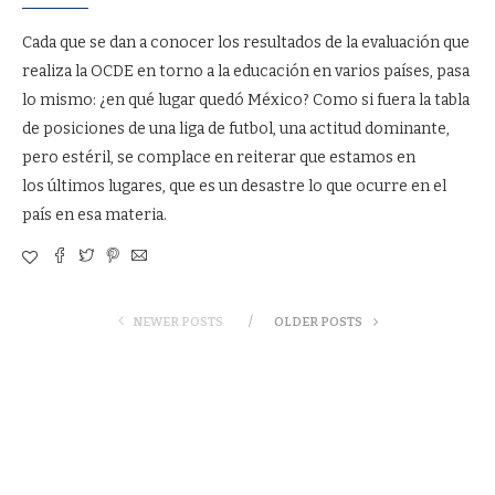
Cada que se dan a conocer los resultados de la evaluación que
realiza la OCDE en torno a la educación en varios países, pasa
lo mismo: ¿en qué lugar quedó México? Como si fuera la tabla
de posiciones de una liga de futbol, una actitud dominante,
pero estéril, se complace en reiterar que estamos en
los últimos lugares, que es un desastre lo que ocurre en el
país en esa materia.
NEWER POSTS
OLDER POSTS