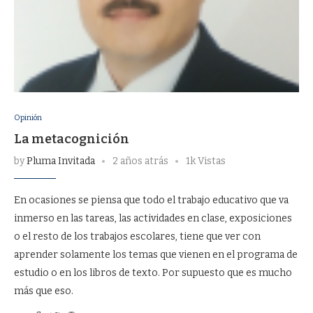
Opinión
La metacognición
by
Pluma Invitada
2 años atrás
1k Vistas
En ocasiones se piensa que todo el trabajo educativo que va
inmerso en las tareas, las actividades en clase, exposiciones
o el resto de los trabajos escolares, tiene que ver con
aprender solamente los temas que vienen en el programa de
estudio o en los libros de texto. Por supuesto que es mucho
más que eso.