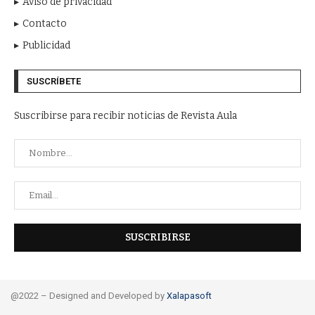
Aviso de privacidad
Contacto
Publicidad
SUSCRÍBETE
Suscribirse para recibir noticias de Revista Aula
@2022 – Designed and Developed by
Xalapasoft