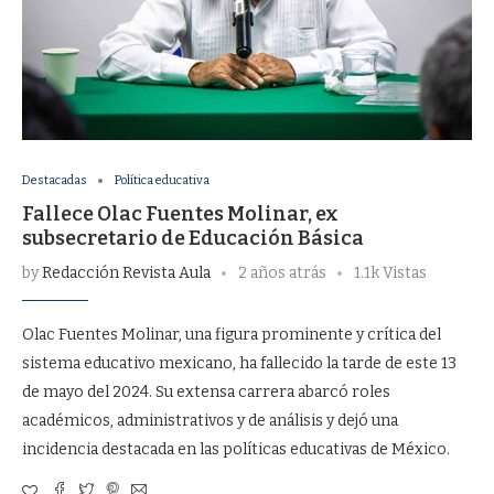
Destacadas
Política educativa
Fallece Olac Fuentes Molinar, ex
subsecretario de Educación Básica
by
Redacción Revista Aula
2 años atrás
1.1k Vistas
Olac Fuentes Molinar, una figura prominente y crítica del
sistema educativo mexicano, ha fallecido la tarde de este 13
de mayo del 2024. Su extensa carrera abarcó roles
académicos, administrativos y de análisis y dejó una
incidencia destacada en las políticas educativas de México.