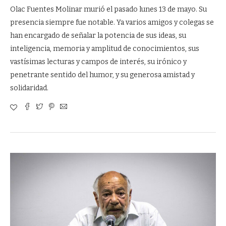
Olac Fuentes Molinar murió el pasado lunes 13 de mayo. Su
presencia siempre fue notable. Ya varios amigos y colegas se
han encargado de señalar la potencia de sus ideas, su
inteligencia, memoria y amplitud de conocimientos, sus
vastísimas lecturas y campos de interés, su irónico y
penetrante sentido del humor, y su generosa amistad y
solidaridad.