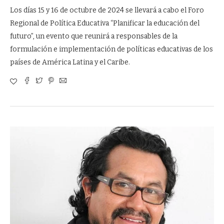
Los días 15 y 16 de octubre de 2024 se llevará a cabo el Foro
Regional de Política Educativa “Planificar la educación del
futuro”, un evento que reunirá a responsables de la
formulación e implementación de políticas educativas de los
países de América Latina y el Caribe.