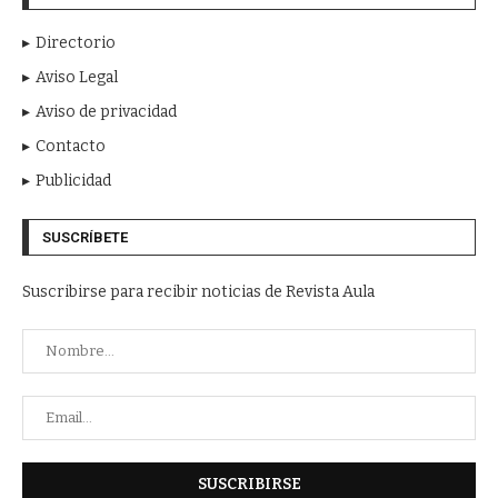
Directorio
Aviso Legal
Aviso de privacidad
Contacto
Publicidad
SUSCRÍBETE
Suscribirse para recibir noticias de Revista Aula