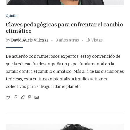
Opinión
Claves pedagógicas para enfrentar el cambio
climático
by
David Auris Villegas
3 años atrás
1k Vistas
De acuerdo con numerosos expertos, estoy convencido de
que la educación desempeña un papel fundamental en la
batalla contra el cambio climático. Más allá de las discusiones
teóricas, esta cultura ambientalista implica actuar en
colectivos para salvaguardar el planeta.