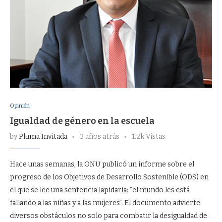
Opinión
Igualdad de género en la escuela
by
Pluma Invitada
3 años atrás
1.2k Vistas
Hace unas semanas, la ONU publicó un informe sobre el
progreso de los Objetivos de Desarrollo Sostenible (ODS) en
el que se lee una sentencia lapidaria: “el mundo les está
fallando a las niñas y a las mujeres”. El documento advierte
diversos obstáculos no solo para combatir la desigualdad de