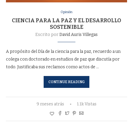
Opinión
CIENCIA PARA LA PAZ Y EL DESARROLLO
SOSTENIBLE
Escrito por
David Auris Villegas
A propósito del Día de la ciencia para la paz, recuerdo a un
colega con doctorado en estudios de paz que discutía por
todo. Justificaba sus reclamos como actos de …
CONTINUE READING
9 meses atrás
1.1k Vistas