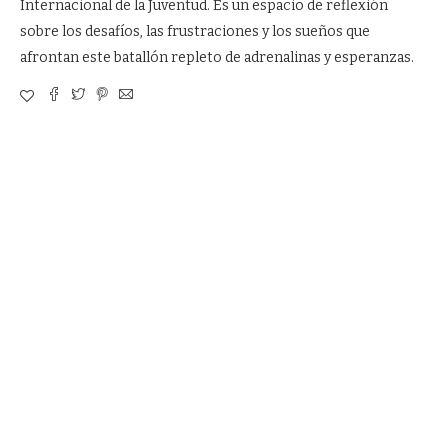
Internacional de la Juventud. Es un espacio de reflexión
sobre los desafíos, las frustraciones y los sueños que
afrontan este batallón repleto de adrenalinas y esperanzas.