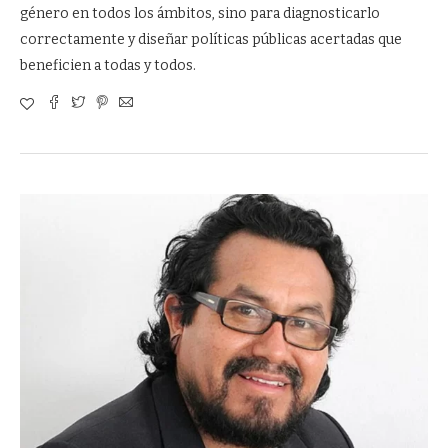
género en todos los ámbitos, sino para diagnosticarlo
correctamente y diseñar políticas públicas acertadas que
beneficien a todas y todos.