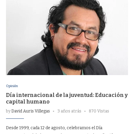
Opinión
Día internacional de la juventud: Educación y
capital humano
by
David Auris Villegas
3 años atrás
870 Vistas
Desde 1999, cada 12 de agosto, celebramos el Día