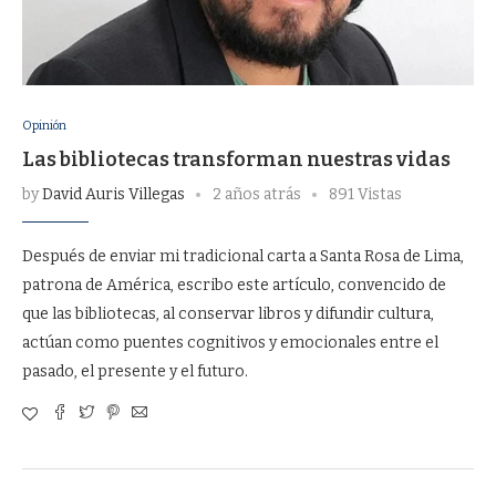
Opinión
Las bibliotecas transforman nuestras vidas
by
David Auris Villegas
2 años atrás
891 Vistas
Después de enviar mi tradicional carta a Santa Rosa de Lima,
patrona de América, escribo este artículo, convencido de
que las bibliotecas, al conservar libros y difundir cultura,
actúan como puentes cognitivos y emocionales entre el
pasado, el presente y el futuro.