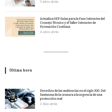
3 años atrás
Actualiza SEP Guías para la Fase Intensiva del
Consejo Técnico y el Taller Intensivo de
Formación Contínua
4 años atrás
Última hora
Derechos de las audiencias en el siglo XXI: Del
fantasma de la censura a la urgencia de una
protección real
2 días atrás