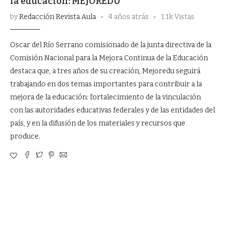
la educación: MEJOREDU
by
Redacción Revista Aula
4 años atrás
1.1k Vistas
Oscar del Río Serrano comisionado de la junta directiva de la
Comisión Nacional para la Mejora Continua de la Educación
destaca que, a tres años de su creación, Mejoredu seguirá
trabajando en dos temas importantes para contribuir a la
mejora de la educación: fortalecimiento de la vinculación
con las autoridades educativas federales y de las entidades del
país, y en la difusión de los materiales y recursos que
produce.