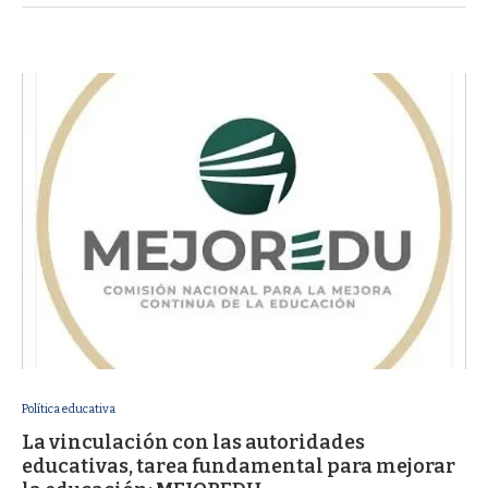
Política educativa
La vinculación con las autoridades
educativas, tarea fundamental para mejorar