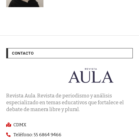
CONTACTO
Revista Aula. Revista de periodismo y análisis
especializado en temas educativos que fortalece el
debate de manera libre y plural.
CDMX
Teléfono: 55 6864 9466