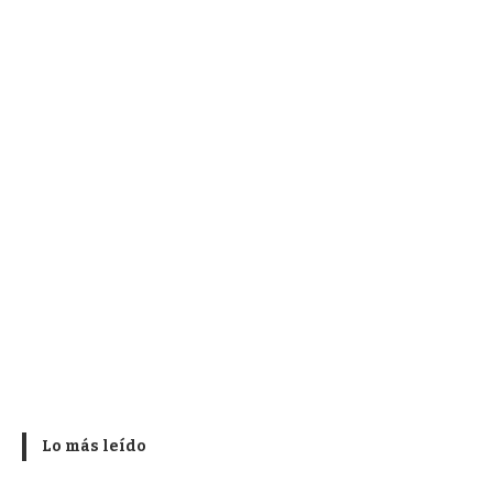
Lo más leído