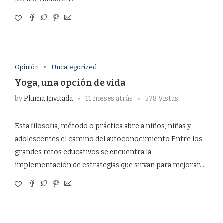
Opinión
Uncategorized
Yoga, una opción de vida
by
Pluma Invitada
11 meses atrás
578 Vistas
Esta filosofía, método o práctica abre a niños, niñas y
adolescentes el camino del autoconocimiento Entre los
grandes retos educativos se encuentra la
implementación de estrategias que sirvan para mejorar…