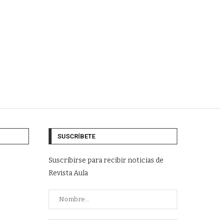
SUSCRÍBETE
Suscribirse para recibir noticias de
Revista Aula