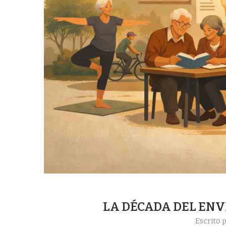
LA DÉCADA DEL EN
Escrito 