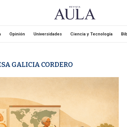
a
Opinión
Universidades
Ciencia y Tecnología
Bib
ESA GALICIA CORDERO