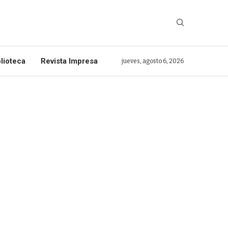
lioteca
Revista Impresa
jueves, agosto 6, 2026