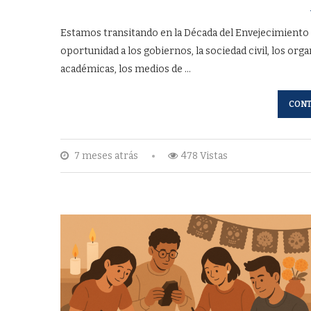
Estamos transitando en la Década del Envejecimiento 
oportunidad a los gobiernos, la sociedad civil, los org
académicas, los medios de …
CONT
7 meses atrás
478 Vistas