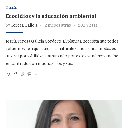
Opinión
Ecocidios y la educación ambiental
by
Teresa Galicia
2 meses atrás
202 Vistas
María Teresa Galicia Cordero El planeta necesita que todos
actuemos, porque cuidar la naturaleza no es una moda…es
una responsabilidad Caminando por estos senderos me he
encontrado con muchos ríos y sus…