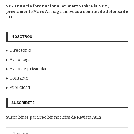
SEP anuncia foro nacional en marzo sobre la NEM;
previamente Marx Arriaga convocó a comités de defensa de
LTG
NOSOTROS
Directorio
Aviso Legal
Aviso de privacidad
Contacto
Publicidad
SUSCRÍBETE
Suscribirse para recibir noticias de Revista Aula