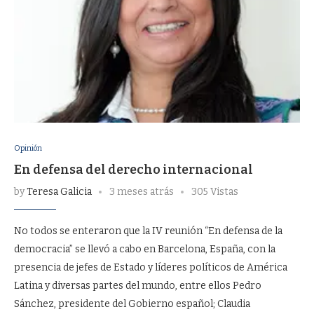
Opinión
En defensa del derecho internacional
by
Teresa Galicia
3 meses atrás
305 Vistas
No todos se enteraron que la IV reunión “En defensa de la
democracia” se llevó a cabo en Barcelona, España, con la
presencia de jefes de Estado y líderes políticos de América
Latina y diversas partes del mundo, entre ellos Pedro
Sánchez, presidente del Gobierno español; Claudia