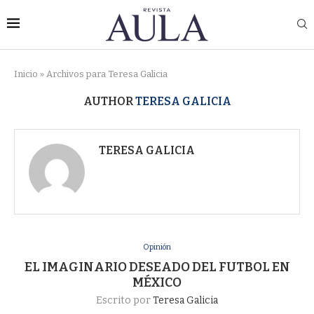
Inicio
»
Archivos para Teresa Galicia
AUTHOR
TERESA GALICIA
TERESA GALICIA
Opinión
EL IMAGINARIO DESEADO DEL FUTBOL EN
MÉXICO
Escrito por
Teresa Galicia