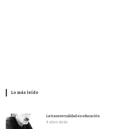
Lo más leído
La transversalidad en educación
4 años atrás