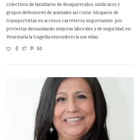
colectivos de familiares de desaparecidos, sindicatos y
grupos defensores de animales así como bloqueos de
transportistas en accesos carreteros importantes por
protestas demandando mejoras laborales y de seguridad, en
Venezuela la tragedia ensombrecía sus vidas.