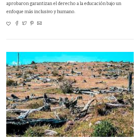
aprobaron garantizan el derecho a la educación bajo un
enfoque más inclusivo y humano.