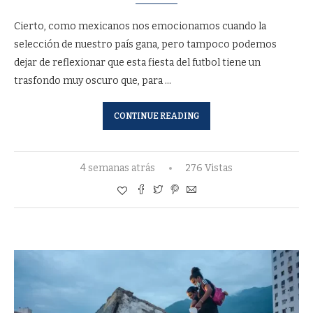
Cierto, como mexicanos nos emocionamos cuando la
selección de nuestro país gana, pero tampoco podemos
dejar de reflexionar que esta fiesta del futbol tiene un
trasfondo muy oscuro que, para …
CONTINUE READING
4 semanas atrás
276 Vistas