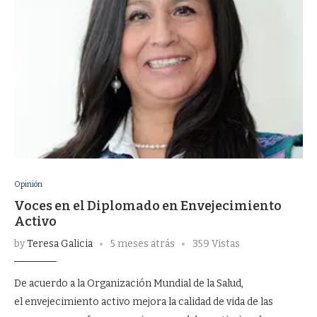
Opinión
Voces en el Diplomado en Envejecimiento
Activo
by
Teresa Galicia
5 meses atrás
359 Vistas
De acuerdo a la Organización Mundial de la Salud,
el envejecimiento activo mejora la calidad de vida de las