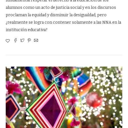
fundamental respetar el derecho a la educación de los
alumnos como un acto de justicia social y en los discursos
proclaman la equidad y disminuir la desigualdad, pero
¿realmente se logra con contener solamente a las NNA en la
institución educativa?