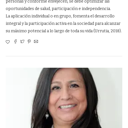
personas y conforme envejecen, se debe optimizar las
oportunidades de salud, participación e independencia.
La aplicación individual o en grupo, fomenta el desarrollo
integral y la participación activa en la sociedad para alcanzar
su máximo potencial a lo largo de toda su vida (Urrutia, 2018).