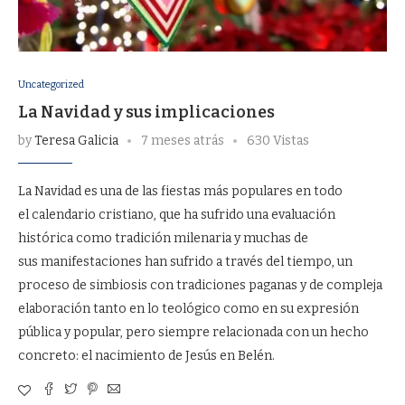
Uncategorized
La Navidad y sus implicaciones
by
Teresa Galicia
7 meses atrás
630 Vistas
La Navidad es una de las fiestas más populares en todo
el calendario cristiano, que ha sufrido una evaluación
histórica como tradición milenaria y muchas de
sus manifestaciones han sufrido a través del tiempo, un
proceso de simbiosis con tradiciones paganas y de compleja
elaboración tanto en lo teológico como en su expresión
pública y popular, pero siempre relacionada con un hecho
concreto: el nacimiento de Jesús en Belén.