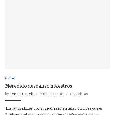
Opinión
Merecido descanso maestros
by
Teresa Galicia
7 meses atrás
626 Vistas
Las autoridades por su lado, repiten una y otra vez que es