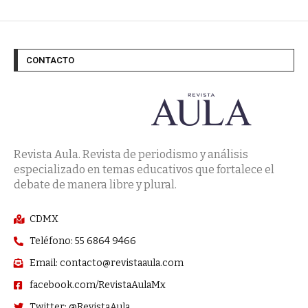
CONTACTO
Revista Aula. Revista de periodismo y análisis
especializado en temas educativos que fortalece el
debate de manera libre y plural.
CDMX
Teléfono: 55 6864 9466
Email: contacto@revistaaula.com
facebook.com/RevistaAulaMx
Twitter: @RevistaAula