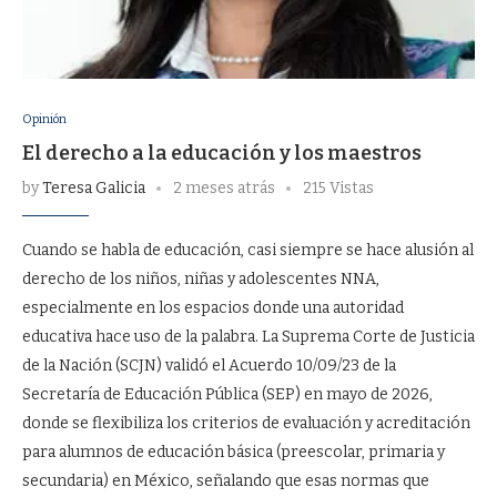
Opinión
El derecho a la educación y los maestros
by
Teresa Galicia
2 meses atrás
215 Vistas
Cuando se habla de educación, casi siempre se hace alusión al
derecho de los niños, niñas y adolescentes NNA,
especialmente en los espacios donde una autoridad
educativa hace uso de la palabra. La Suprema Corte de Justicia
de la Nación (SCJN) validó el Acuerdo 10/09/23 de la
Secretaría de Educación Pública (SEP) en mayo de 2026,
donde se flexibiliza los criterios de evaluación y acreditación
para alumnos de educación básica (preescolar, primaria y
secundaria) en México, señalando que esas normas que