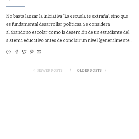
No basta lanzar la iniciativa “La escuela te extraña”, sino que
es fundamental desarrollar políticas. Se considera
al abandono escolar como la deserción de un estudiante del
sistema educativo antes de concluir un nivel (generalmente…
NEWER POSTS
OLDER POSTS