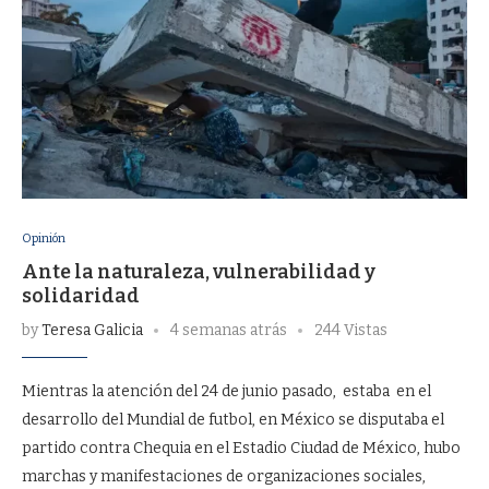
Opinión
Ante la naturaleza, vulnerabilidad y
solidaridad
by
Teresa Galicia
4 semanas atrás
244 Vistas
Mientras la atención del 24 de junio pasado, estaba en el
desarrollo del Mundial de futbol, en México se disputaba el
partido contra Chequia en el Estadio Ciudad de México, hubo
marchas y manifestaciones de organizaciones sociales,