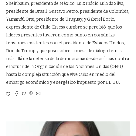
Sheinbaum, presidenta de México; Luiz Inácio Lula da Silva,
presidente de Brasil; Gustavo Petro, presidente de Colombia;
Yamandú Orsi, presidente de Uruguay; y Gabriel Boric,
expresidente de Chile. En esa cumbre se percibió que los
lideres presentes tuvieron como punto en común las
tensiones existentes con el presidente de Estados Unidos,
Donald Trump y que puso sobre la mesa de diálogo temas
más allá de la defensa de la democracia: desde críticas contra
el actuar de la Organización de las Naciones Unidas (ONU)
hasta la compleja situación que vive Cuba en medio del
embargo económico y energético impuesto por EE.UU.