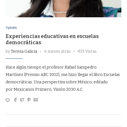
Opinión
Experiencias educativas en escuelas
democráticas
by
Teresa Galicia
6 meses atrás
433 Vistas
Hace algún tiempo el profesor Rafael Sampedro
Martínez (Premio ABC 2012), me hizo llegar el libro Escuelas
democráticas. Una perspectiva sobre México, editado
por Mexicanos Primero, Visión 2030 A.C.