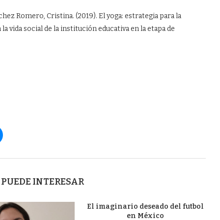
chez Romero, Cristina. (2019). El yoga: estrategia para la
la vida social de la institución educativa en la etapa de
 PUEDE INTERESAR
El imaginario deseado del futbol
en México