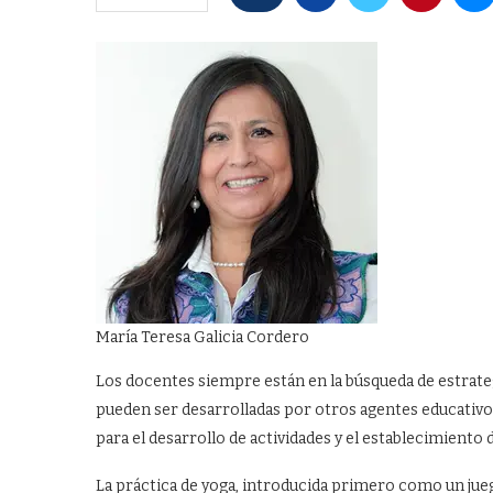
María Teresa Galicia Cordero
Los docentes siempre están en la búsqueda de estrate
pueden ser desarrolladas por otros agentes educativos
para el desarrollo de actividades y el establecimiento 
La práctica de yoga, introducida primero como un jue