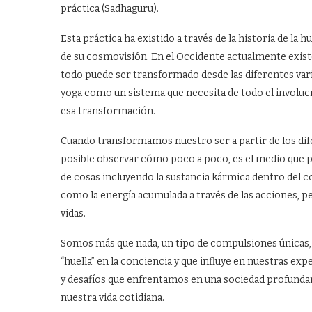
práctica (Sadhaguru).
Esta práctica ha existido a través de la historia de la 
de su cosmovisión. En el Occidente actualmente exist
todo puede ser transformado desde las diferentes vari
yoga como un sistema que necesita de todo el involuc
esa transformación.
Cuando transformamos nuestro ser a partir de los dif
posible observar cómo poco a poco, es el medio que 
de cosas incluyendo la sustancia kármica dentro del 
como la energía acumulada a través de las acciones, 
vidas.
Somos más que nada, un tipo de compulsiones únicas,
“huella” en la conciencia y que influye en nuestras ex
y desafíos que enfrentamos en una sociedad profunda
nuestra vida cotidiana.