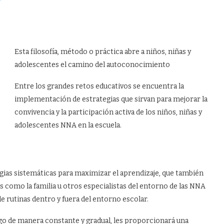
Esta filosofía, método o práctica abre a niños, niñas y
adolescentes el camino del autoconocimiento
Entre los grandes retos educativos se encuentra la
implementación de estrategias que sirvan para mejorar la
convivencia y la participación activa de los niños, niñas y
adolescentes NNA en la escuela.
gias sistemáticas para maximizar el aprendizaje, que también
 como la familia u otros especialistas del entorno de las NNA
de rutinas dentro y fuera del entorno escolar.
go de manera constante y gradual, les proporcionará una