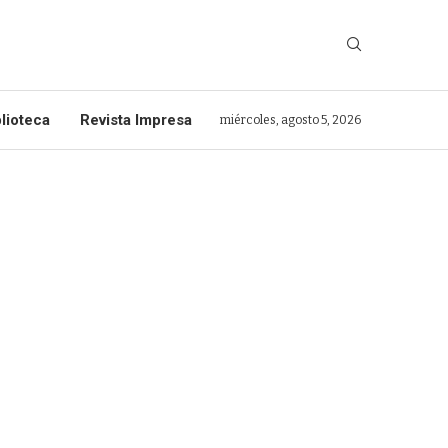
lioteca
Revista Impresa
miércoles, agosto 5, 2026