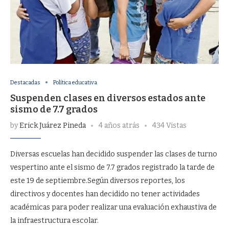
Destacadas
Política educativa
Suspenden clases en diversos estados ante
sismo de 7.7 grados
by
Erick Juárez Pineda
4 años atrás
434 Vistas
Diversas escuelas han decidido suspender las clases de turno
vespertino ante el sismo de 7.7 grados registrado la tarde de
este 19 de septiembre.Según diversos reportes, los
directivos y docentes han decidido no tener actividades
académicas para poder realizar una evaluación exhaustiva de
la infraestructura escolar.