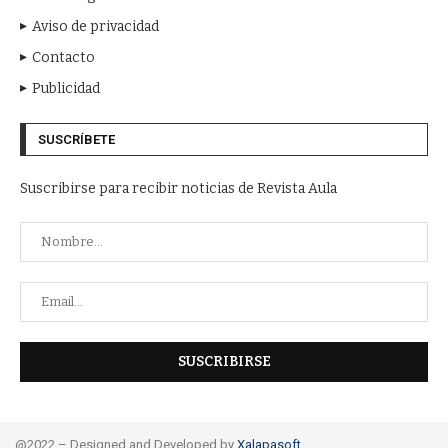
Aviso de privacidad
Contacto
Publicidad
SUSCRÍBETE
Suscribirse para recibir noticias de Revista Aula
@2022 – Designed and Developed by
Xalapasoft