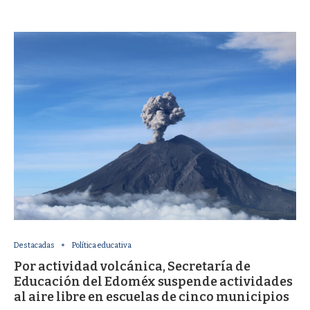
Destacadas
Política educativa
Por actividad volcánica, Secretaría de
Educación del Edoméx suspende actividades
al aire libre en escuelas de cinco municipios