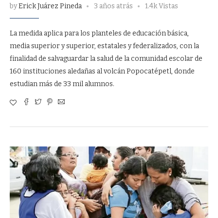
by
Erick Juárez Pineda
3 años atrás
1.4k Vistas
La medida aplica para los planteles de educación básica,
media superior y superior, estatales y federalizados, con la
finalidad de salvaguardar la salud de la comunidad escolar de
160 instituciones aledañas al volcán Popocatépetl, donde
estudian más de 33 mil alumnos.