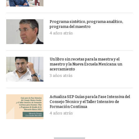
Programa sintético, programa analítico,
programa del maestro
4 años atrás
Un libro sin recetas para la maestra y el
maestro y la Nueva Escuela Mexicana: un
acercamiento
3 años atrás
Actualiza SEP Guías para la Fase Intensiva del
Consejo Técnico y el Taller Intensivo de
Formación Contínua
4 años atrás