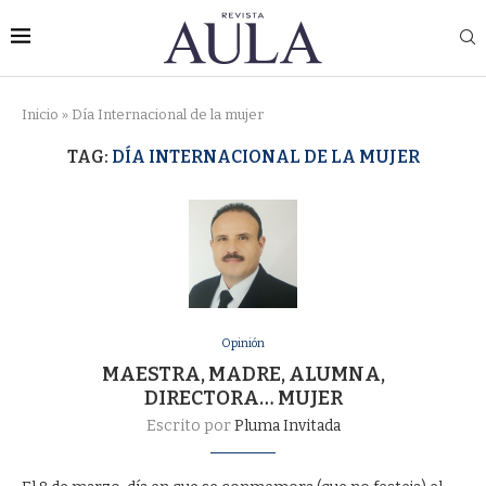
Inicio
»
Día Internacional de la mujer
TAG:
DÍA INTERNACIONAL DE LA MUJER
Opinión
MAESTRA, MADRE, ALUMNA,
DIRECTORA… MUJER
Escrito por
Pluma Invitada