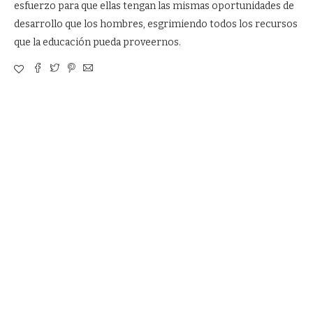
esfuerzo para que ellas tengan las mismas oportunidades de
desarrollo que los hombres, esgrimiendo todos los recursos
que la educación pueda proveernos.