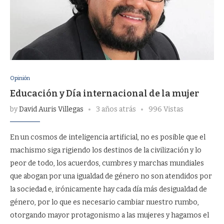
Opinión
Educación y Día internacional de la mujer
by
David Auris Villegas
3 años atrás
996 Vistas
En un cosmos de inteligencia artificial, no es posible que el
machismo siga rigiendo los destinos de la civilización y lo
peor de todo, los acuerdos, cumbres y marchas mundiales
que abogan por una igualdad de género no son atendidos por
la sociedad e, irónicamente hay cada día más desigualdad de
género, por lo que es necesario cambiar nuestro rumbo,
otorgando mayor protagonismo a las mujeres y hagamos el