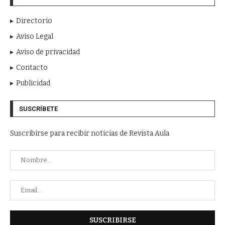
Directorio
Aviso Legal
Aviso de privacidad
Contacto
Publicidad
SUSCRÍBETE
Suscribirse para recibir noticias de Revista Aula