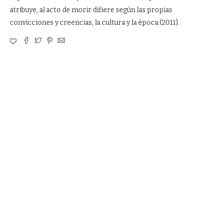
atribuye, al acto de morir difiere según las propias
convicciones y creencias, la cultura y la época (2011).