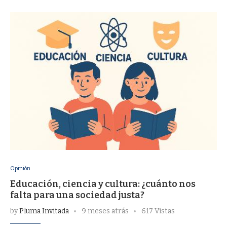
Opinión
Educación, ciencia y cultura: ¿cuánto nos
falta para una sociedad justa?
by
Pluma Invitada
9 meses atrás
617 Vistas