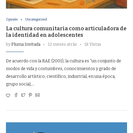
Opinión
Uncategorized
La cultura comunitaria como articuladora de
la identidad en adolescentes
by
Pluma Invitada
12 meses atrás
1k Vistas
De acuerdo con la RAE (2001), la cultura es “un conjunto de
modos de vida y costumbres, conocimientos y grado de
desarrollo artístico, científico, industrial, en una época,
grupo social,…