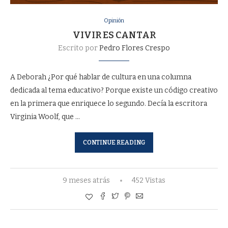
Opinión
VIVIR ES CANTAR
Escrito por
Pedro Flores Crespo
A Deborah ¿Por qué hablar de cultura en una columna
dedicada al tema educativo? Porque existe un código creativo
en la primera que enriquece lo segundo. Decía la escritora
Virginia Woolf, que …
CONTINUE READING
9 meses atrás
452 Vistas