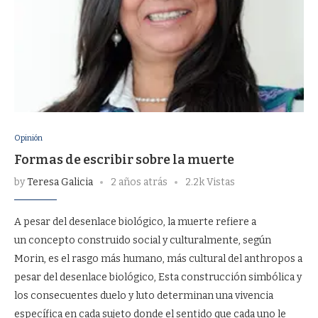
Opinión
Formas de escribir sobre la muerte
by
Teresa Galicia
2 años atrás
2.2k Vistas
A pesar del desenlace biológico, la muerte refiere a
un concepto construido social y culturalmente, según
Morin, es el rasgo más humano, más cultural del anthropos a
pesar del desenlace biológico, Esta construcción simbólica y
los consecuentes duelo y luto determinan una vivencia
específica en cada sujeto donde el sentido que cada uno le