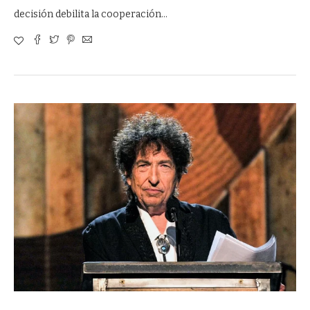
decisión debilita la cooperación…