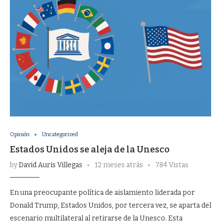
Opinión
Uncategorized
Estados Unidos se aleja de la Unesco
by
David Auris Villegas
12 meses atrás
784 Vistas
En una preocupante política de aislamiento liderada por
Donald Trump, Estados Unidos, por tercera vez, se aparta del
escenario multilateral al retirarse de la Unesco. Esta