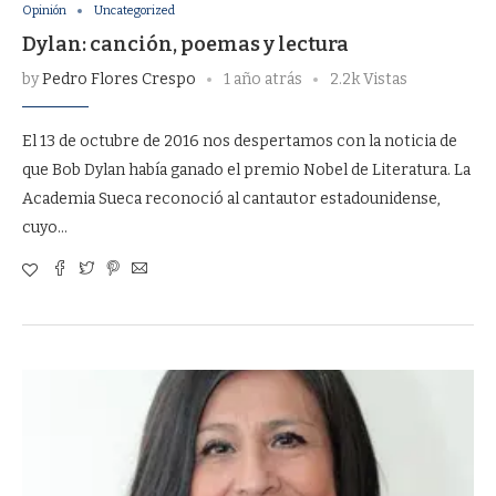
Opinión
Uncategorized
Dylan: canción, poemas y lectura
by
Pedro Flores Crespo
1 año atrás
2.2k Vistas
El 13 de octubre de 2016 nos despertamos con la noticia de
que Bob Dylan había ganado el premio Nobel de Literatura. La
Academia Sueca reconoció al cantautor estadounidense,
cuyo…