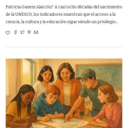
Patricia Ganem Alarcón* A casi ocho décadas del nacimiento
de la UNESCO, los indicadores muestran que el acceso a la
ciencia, la cultura y la educación sigue siendo un privilegio…