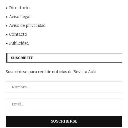
Directorio
Aviso Legal
Aviso de privacidad
Contacto
Publicidad
SUSCRÍBETE
Suscribirse para recibir noticias de Revista Aula