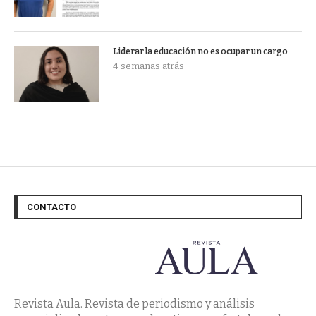
Liderar la educación no es ocupar un cargo
4 semanas atrás
CONTACTO
Revista Aula. Revista de periodismo y análisis