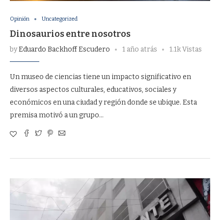
Opinión
Uncategorized
Dinosaurios entre nosotros
by
Eduardo Backhoff Escudero
1 año atrás
1.1k Vistas
Un museo de ciencias tiene un impacto significativo en
diversos aspectos culturales, educativos, sociales y
económicos en una ciudad y región donde se ubique. Esta
premisa motivó a un grupo…