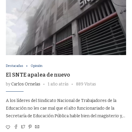
Destacadas
Opinión
El SNTE apalea de nuevo
by
Carlos Ornelas
1 año atrás
889 Vistas
A los líderes del Sindicato Nacional de Trabajadores de la
Educación no les cae mal que el alto funcionariado de la
Secretaría de Educación Pública hable bien del magisterio y,…