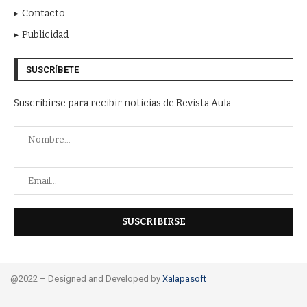
Contacto
Publicidad
SUSCRÍBETE
Suscribirse para recibir noticias de Revista Aula
@2022 – Designed and Developed by
Xalapasoft