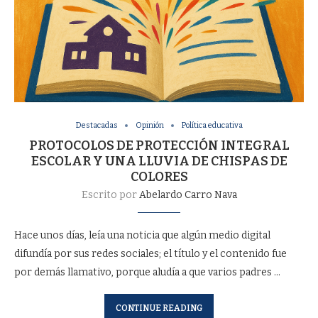
Destacadas
Opinión
Política educativa
PROTOCOLOS DE PROTECCIÓN INTEGRAL
ESCOLAR Y UNA LLUVIA DE CHISPAS DE
COLORES
Escrito por
Abelardo Carro Nava
Hace unos días, leía una noticia que algún medio digital
difundía por sus redes sociales; el título y el contenido fue
por demás llamativo, porque aludía a que varios padres …
CONTINUE READING