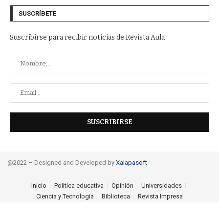
SUSCRÍBETE
Suscribirse para recibir noticias de Revista Aula
@2022 – Designed and Developed by
Xalapasoft
Inicio
Política educativa
Opinión
Universidades
Ciencia y Tecnología
Biblioteca
Revista Impresa