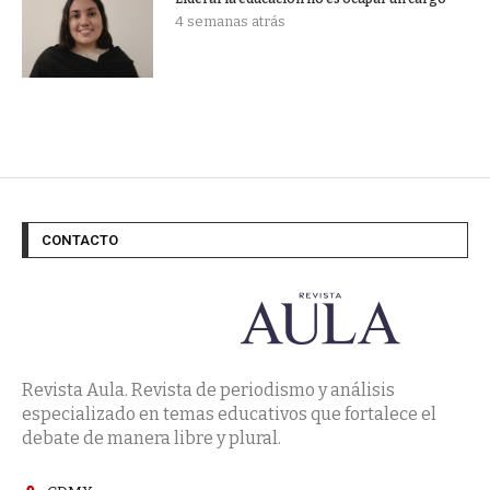
4 semanas atrás
CONTACTO
Revista Aula. Revista de periodismo y análisis
especializado en temas educativos que fortalece el
debate de manera libre y plural.