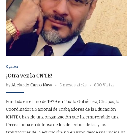
Opinión
¡Otra vez la CNTE!
by
Abelardo Carro Nava
5 meses atrás
800 Vistas
Fundada en el año de 1979 en Tuxtla Gutiérrez, Chiapas, la
Coordinadora Nacional de Trabajadores de la Educación
(CNTE), ha sido una organización que ha emprendido una
férrea lucha en defensa de los derechos de las y los
trabajadores de la educación; no en vano desde sus inicios ha