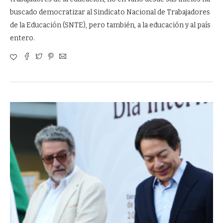
buscado democratizar al Sindicato Nacional de Trabajadores
de la Educación (SNTE), pero también, a la educación y al país
entero.