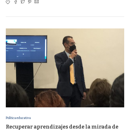
Política educativa
Recuperar aprendizajes desde la mirada de