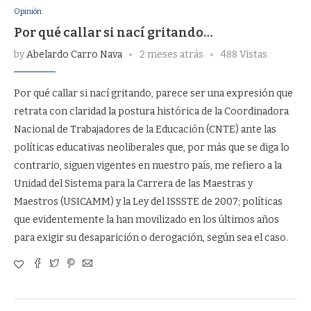
Opinión
Por qué callar si nací gritando…
by
Abelardo Carro Nava
2 meses atrás
488 Vistas
Por qué callar si nací gritando, parece ser una expresión que
retrata con claridad la postura histórica de la Coordinadora
Nacional de Trabajadores de la Educación (CNTE) ante las
políticas educativas neoliberales que, por más que se diga lo
contrario, siguen vigentes en nuestro país, me refiero a la
Unidad del Sistema para la Carrera de las Maestras y
Maestros (USICAMM) y la Ley del ISSSTE de 2007; políticas
que evidentemente la han movilizado en los últimos años
para exigir su desaparición o derogación, según sea el caso.