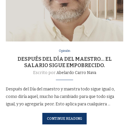
Opinión
DESPUÉS DEL DÍA DEL MAESTRO… EL
SALARIO SIGUE EMPOBRECIDO.
Escrito por
Abelardo Carro Nava
Después del Día del maestro y maestra todo sigue igual o,
como diría aquel, mucho ha cambiado para que todo siga
igual, y yo agregaría: peor. Esto aplica para cualquiera …
CONTINUE READING