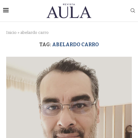
Inicio
»
abelardo carro
TAG:
ABELARDO CARRO