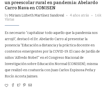
un preescolar rural en pandemia: Abelardo
Carro Nava en CONISEN
by
Miriam Lizbeth Martínez Sandoval
4 años atrás
1.6k
Vistas
Es necesario “capitalizar todo aquello que la pandemia nos
arrojó”, destacó el Dr. Abelardo Carro al presentar la
ponencia “Educación a distancia y la práctica docente en
contextos emergentes por la COVID-19. El caso de Jardín de
niños ’Alfredo Nobel’” en el Congreso Nacional de
Investigación sobre Educación Normal (CONISEN), misma
que realizó en coatuoría con Juan Carlos Espinosa Peña y
Rocío Acosta Jaimes.