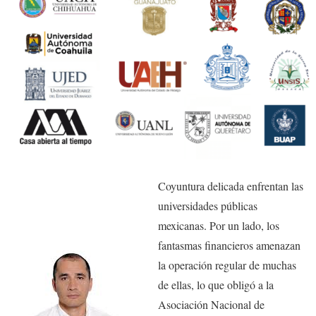
Coyuntura delicada enfrentan las
universidades públicas
mexicanas. Por un lado, los
fantasmas financieros amenazan
la operación regular de muchas
de ellas, lo que obligó a la
Asociación Nacional de