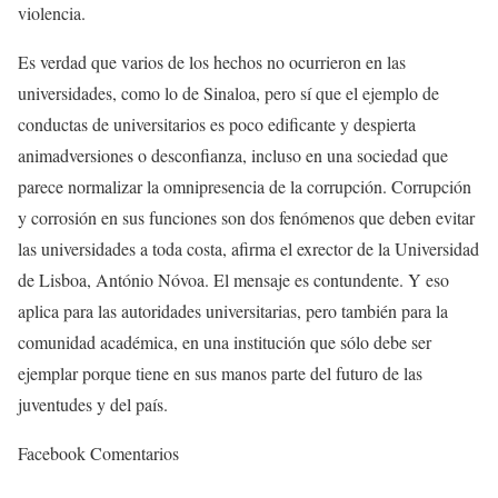
violencia.
Es verdad que varios de los hechos no ocurrieron en las
universidades, como lo de Sinaloa, pero sí que el ejemplo de
conductas de universitarios es poco edificante y despierta
animadversiones o desconfianza, incluso en una sociedad que
parece normalizar la omnipresencia de la corrupción. Corrupción
y corrosión en sus funciones son dos fenómenos que deben evitar
las universidades a toda costa, afirma el exrector de la Universidad
de Lisboa, António Nóvoa. El mensaje es contundente. Y eso
aplica para las autoridades universitarias, pero también para la
comunidad académica, en una institución que sólo debe ser
ejemplar porque tiene en sus manos parte del futuro de las
juventudes y del país.
Facebook Comentarios