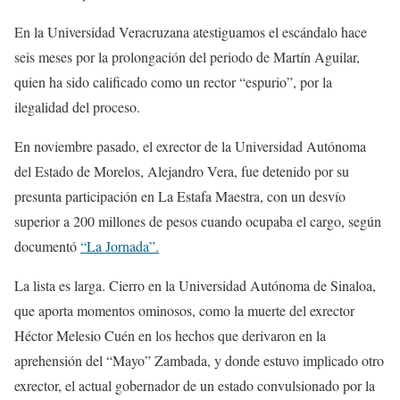
En la Universidad Veracruzana atestiguamos el escándalo hace
seis meses por la prolongación del periodo de Martín Aguilar,
quien ha sido calificado como un rector “espurio”, por la
ilegalidad del proceso.
En noviembre pasado, el exrector de la Universidad Autónoma
del Estado de Morelos, Alejandro Vera, fue detenido por su
presunta participación en La Estafa Maestra, con un desvío
superior a 200 millones de pesos cuando ocupaba el cargo, según
documentó
“La Jornada”.
La lista es larga. Cierro en la Universidad Autónoma de Sinaloa,
que aporta momentos ominosos, como la muerte del exrector
Héctor Melesio Cuén en los hechos que derivaron en la
aprehensión del “Mayo” Zambada, y donde estuvo implicado otro
exrector, el actual gobernador de un estado convulsionado por la