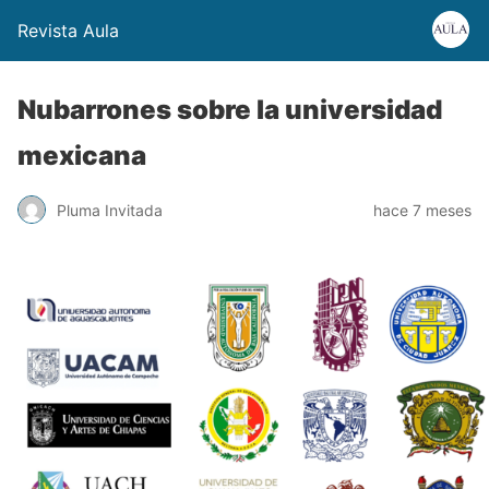
Revista Aula
Nubarrones sobre la universidad
mexicana
Pluma Invitada
hace 7 meses