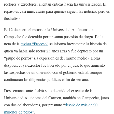
rectores y exrectores, alientan críticas hacia las universidades. El
repaso es casi innecesario para quienes siguen las noticias, pero es
ilustrativo.
El 12 de enero el rector de la Universidad Autónoma de
Campeche fue detenido por presunta posesión de droga. En la
nota de la
revista “Proceso”
se informa brevemente la historia de
quien ya había sido rector 23 años atrás y fue depuesto por un
“grupo de porros” (la expresión es del mismo medio). Horas
después, el ya exrector fue liberado por el juez, lo que aumentó
las sospechas de un diferendo con el gobierno estatal, aunque
continuarán las diligencias jurídicas el fin de semana.
Dos semanas antes había sido detenido el exrector de la
Universidad Autónoma del Carmen, también en Campeche, junto
con dos colaboradores, por presunto “
desvío de más de 90
millones de pesos”
.