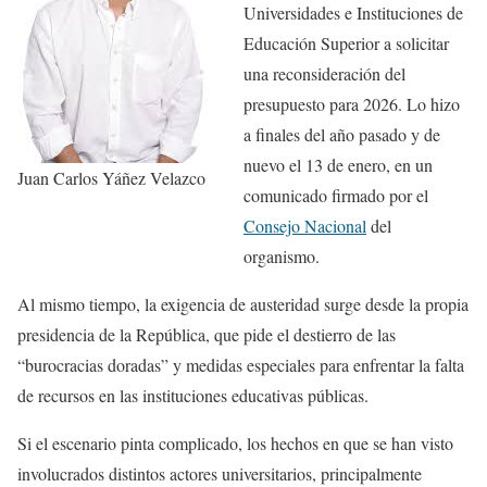
Universidades e Instituciones de
Educación Superior a solicitar
una reconsideración del
presupuesto para 2026. Lo hizo
a finales del año pasado y de
nuevo el 13 de enero, en un
Juan Carlos Yáñez Velazco
comunicado firmado por el
Consejo Nacional
del
organismo.
Al mismo tiempo, la exigencia de austeridad surge desde la propia
presidencia de la República, que pide el destierro de las
“burocracias doradas” y medidas especiales para enfrentar la falta
de recursos en las instituciones educativas públicas.
Si el escenario pinta complicado, los hechos en que se han visto
involucrados distintos actores universitarios, principalmente