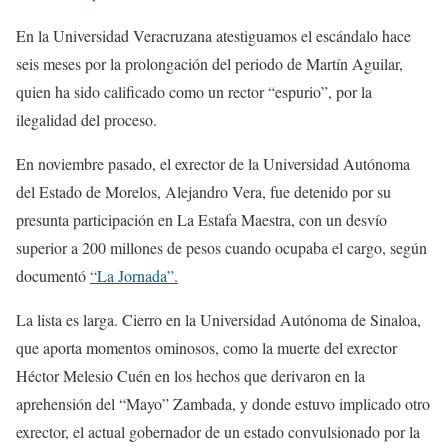
En la Universidad Veracruzana atestiguamos el escándalo hace
seis meses por la prolongación del periodo de Martín Aguilar,
quien ha sido calificado como un rector “espurio”, por la
ilegalidad del proceso.
En noviembre pasado, el exrector de la Universidad Autónoma
del Estado de Morelos, Alejandro Vera, fue detenido por su
presunta participación en La Estafa Maestra, con un desvío
superior a 200 millones de pesos cuando ocupaba el cargo, según
documentó
“La Jornada”.
La lista es larga. Cierro en la Universidad Autónoma de Sinaloa,
que aporta momentos ominosos, como la muerte del exrector
Héctor Melesio Cuén en los hechos que derivaron en la
aprehensión del “Mayo” Zambada, y donde estuvo implicado otro
exrector, el actual gobernador de un estado convulsionado por la