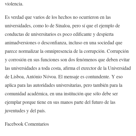
violencia.
Es verdad que varios de los hechos no ocurrieron en las
universidades, como lo de Sinaloa, pero sí que el ejemplo de
conductas de universitarios es poco edificante y despierta
animadversiones o desconfianza, incluso en una sociedad que
parece normalizar la omnipresencia de la corrupción. Corrupción
y corrosión en sus funciones son dos fenómenos que deben evitar
las universidades a toda costa, afirma el exrector de la Universidad
de Lisboa, António Nóvoa. El mensaje es contundente. Y eso
aplica para las autoridades universitarias, pero también para la
comunidad académica, en una institución que sólo debe ser
ejemplar porque tiene en sus manos parte del futuro de las
juventudes y del país.
Facebook Comentarios