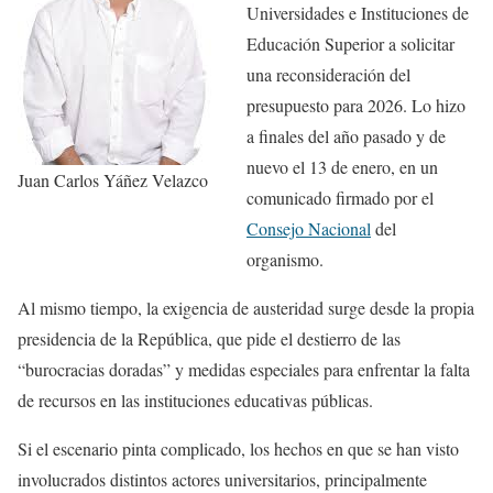
Universidades e Instituciones de
Educación Superior a solicitar
una reconsideración del
presupuesto para 2026. Lo hizo
a finales del año pasado y de
nuevo el 13 de enero, en un
Juan Carlos Yáñez Velazco
comunicado firmado por el
Consejo Nacional
del
organismo.
Al mismo tiempo, la exigencia de austeridad surge desde la propia
presidencia de la República, que pide el destierro de las
“burocracias doradas” y medidas especiales para enfrentar la falta
de recursos en las instituciones educativas públicas.
Si el escenario pinta complicado, los hechos en que se han visto
involucrados distintos actores universitarios, principalmente