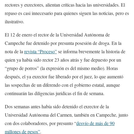
rectores y exrectores, alientan críticas hacia las universidades. El
repaso es casi innecesario para quienes siguen las noticias, pero es
ilustrativo.
El 12 de enero el rector de la Universidad Autónoma de
Campeche fue detenido por presunta posesión de droga. En la
nota de la
revista “Proceso”
se informa brevemente la historia de
quien ya había sido rector 23 años atrás y fue depuesto por un
“grupo de porros” (la expresión es del mismo medio). Horas
después, el ya exrector fue liberado por el juez, lo que aumentó
las sospechas de un diferendo con el gobierno estatal, aunque
continuarán las diligencias jurídicas el fin de semana.
Dos semanas antes había sido detenido el exrector de la
Universidad Autónoma del Carmen, también en Campeche, junto
con dos colaboradores, por presunto “
desvío de más de 90
millones de pesos”
.