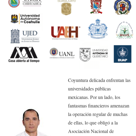
Coyuntura delicada enfrentan las
universidades públicas
mexicanas. Por un lado, los
fantasmas financieros amenazan
la operación regular de muchas
de ellas, lo que obligó a la
Asociación Nacional de