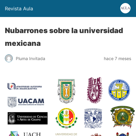
Revista Aula
Nubarrones sobre la universidad
mexicana
Pluma Invitada
hace 7 meses