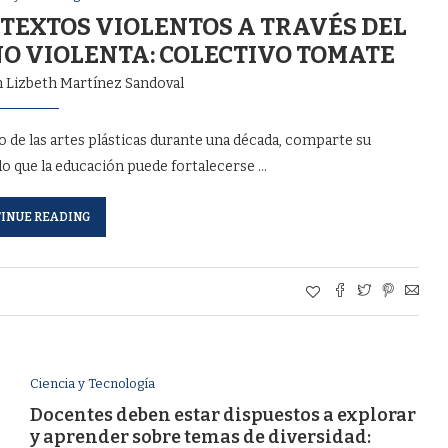
EXTOS VIOLENTOS A TRAVÉS DEL
NO VIOLENTA: COLECTIVO TOMATE
 Lizbeth Martínez Sandoval
 de las artes plásticas durante una década, comparte su
o que la educación puede fortalecerse …
INUE READING
Ciencia y Tecnología
Docentes deben estar dispuestos a explorar
y aprender sobre temas de diversidad: