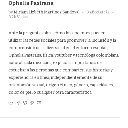
Ophelia Pastrana
by
Miriam Lizbeth Martínez Sandoval
3 años atrás
3.2k Vistas
Ante la pregunta sobre cómo los docentes pueden
utilizar las redes sociales para promover la inclusión y la
comprensión de la diversidad en el entorno escolar,
Ophelia Pastrana, física, youtuber y tecnóloga colombiana
naturalizada mexicana, explicó la importancia de
escuchar a las personas que comparten sus historias y
experiencias en línea, independientemente de su
orientación sexual, origen étnico, género, capacidades,
color de piel o cualquier otra característica.