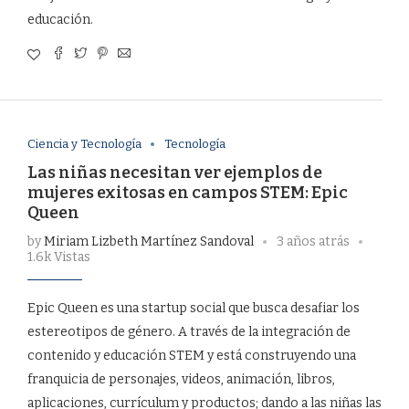
educación.
Ciencia y Tecnología
Tecnología
Las niñas necesitan ver ejemplos de
mujeres exitosas en campos STEM: Epic
Queen
by
Miriam Lizbeth Martínez Sandoval
3 años atrás
1.6k Vistas
Epic Queen es una startup social que busca desafiar los
estereotipos de género. A través de la integración de
contenido y educación STEM y está construyendo una
franquicia de personajes, videos, animación, libros,
aplicaciones, currículum y productos; dando a las niñas las