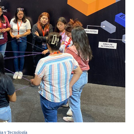
ia y Tecnología