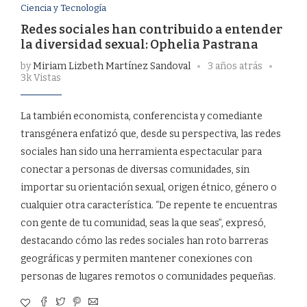
Ciencia y Tecnología
Redes sociales han contribuido a entender
la diversidad sexual: Ophelia Pastrana
by
Miriam Lizbeth Martínez Sandoval
3 años atrás
3k Vistas
La también economista, conferencista y comediante
transgénera enfatizó que, desde su perspectiva, las redes
sociales han sido una herramienta espectacular para
conectar a personas de diversas comunidades, sin
importar su orientación sexual, origen étnico, género o
cualquier otra característica. “De repente te encuentras
con gente de tu comunidad, seas la que seas”, expresó,
destacando cómo las redes sociales han roto barreras
geográficas y permiten mantener conexiones con
personas de lugares remotos o comunidades pequeñas.