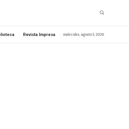
lioteca
Revista Impresa
miércoles, agosto 5, 2026