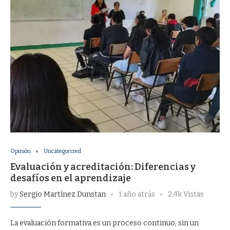
Opinión
Uncategorized
Evaluación y acreditación: Diferencias y
desafíos en el aprendizaje
by
Sergio Martínez Dunstan
1 año atrás
2.4k Vistas
La evaluación formativa es un proceso continuo, sin un