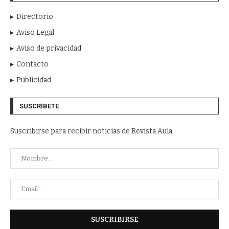
Directorio
Aviso Legal
Aviso de privacidad
Contacto
Publicidad
SUSCRÍBETE
Suscribirse para recibir noticias de Revista Aula