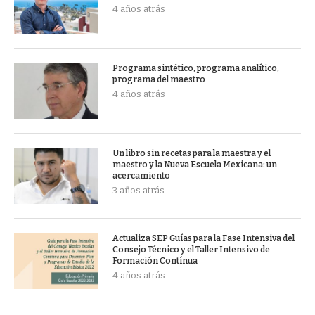
4 años atrás
Programa sintético, programa analítico,
programa del maestro
4 años atrás
Un libro sin recetas para la maestra y el
maestro y la Nueva Escuela Mexicana: un
acercamiento
3 años atrás
Actualiza SEP Guías para la Fase Intensiva del
Consejo Técnico y el Taller Intensivo de
Formación Contínua
4 años atrás