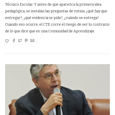
Técnico Escolar. Y antes de que aparezca la primera idea
pedagógica, se instalan las preguntas de rutina: ¿qué hay que
entregar?, ¿qué evidencia se pide?, ¿cuándo se entrega?
Cuando eso ocurre, el CTE corre el riesgo de ser lo contrario
de lo que dice que es: una Comunidad de Aprendizaje.