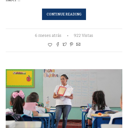
CONTINUE READING
6 meses atrás
922 Vistas