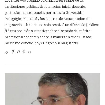
docentes —otorgando prioridad a egresados de las
instituciones públicas de formación inicial docente,
particularmente escuelas normales, la Universidad
Pedagógica Nacional y los Centros de Actualización del
Magisterio—, la Corte no solo resolvió un diferendo jurídico:
fijó una posición sustantiva sobre el sentido del mérito
profesional docente y sobre la manera en que el Estado
mexicano concibe hoy el ingreso al magisterio.