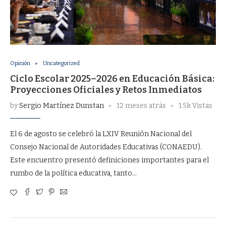
Opinión
Uncategorized
Ciclo Escolar 2025–2026 en Educación Básica:
Proyecciones Oficiales y Retos Inmediatos
by
Sergio Martínez Dunstan
12 meses atrás
1.5k Vistas
El 6 de agosto se celebró la LXIV Reunión Nacional del
Consejo Nacional de Autoridades Educativas (CONAEDU).
Este encuentro presentó definiciones importantes para el
rumbo de la política educativa, tanto…