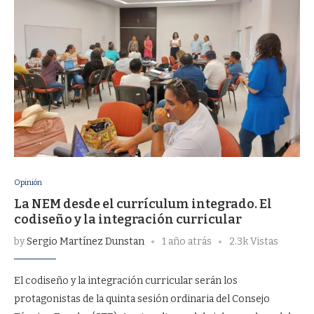
Opinión
La NEM desde el currículum integrado. El
codiseño y la integración curricular
by
Sergio Martínez Dunstan
1 año atrás
2.3k Vistas
El codiseño y la integración curricular serán los
protagonistas de la quinta sesión ordinaria del Consejo