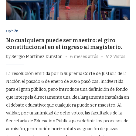
Opinión
No cualquiera puede ser maestro: el giro
constitucional en el ingreso al magisterio.
by
Sergio Martínez Dunstan
6 meses atrás
512 Vistas
La resolución emitida por la Suprema Corte de Justicia de la
Nación el pasado 6 de enero de 2026 pasó casi inadvertida
para el gran público, pero introduce una definición de fondo
que interpela directamente una idea largamente instalada en
el debate educativo: que cualquiera puede ser maestro. Al
validar, por unanimidad de ocho votos, las facultades de la
Secretaría de Educación Pública para definir los procesos de
admisión, promoción horizontal y asignación de plazas