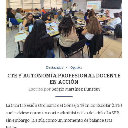
Destacadas
Opinión
CTE Y AUTONOMÍA PROFESIONAL DOCENTE
EN ACCIÓN
Escrito por
Sergio Martínez Dunstan
La Cuarta Sesión Ordinaria del Consejo Técnico Escolar (CTE)
suele vivirse como un corte administrativo del ciclo. La SEP,
sin embargo, la sitúa como un momento de balance tras
haber …