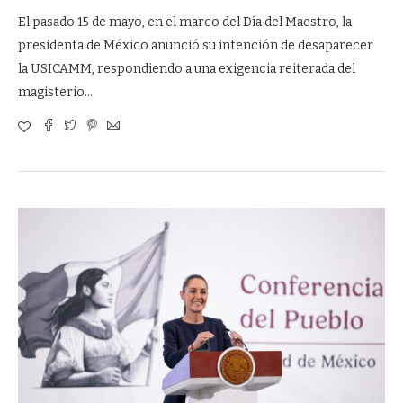
El pasado 15 de mayo, en el marco del Día del Maestro, la
presidenta de México anunció su intención de desaparecer
la USICAMM, respondiendo a una exigencia reiterada del
magisterio…