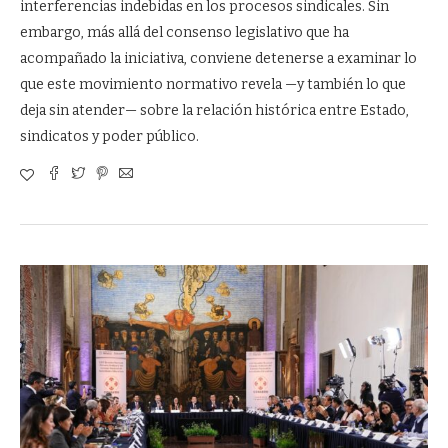
interferencias indebidas en los procesos sindicales. Sin
embargo, más allá del consenso legislativo que ha
acompañado la iniciativa, conviene detenerse a examinar lo
que este movimiento normativo revela —y también lo que
deja sin atender— sobre la relación histórica entre Estado,
sindicatos y poder público.