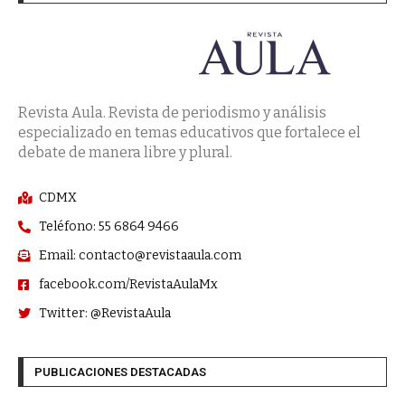
Revista Aula. Revista de periodismo y análisis
especializado en temas educativos que fortalece el
debate de manera libre y plural.
CDMX
Teléfono: 55 6864 9466
Email: contacto@revistaaula.com
facebook.com/RevistaAulaMx
Twitter: @RevistaAula
PUBLICACIONES DESTACADAS