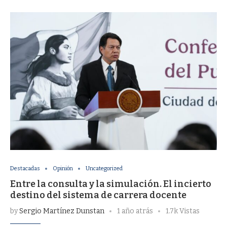
Destacadas
Opinión
Uncategorized
Entre la consulta y la simulación. El incierto
destino del sistema de carrera docente
by
Sergio Martínez Dunstan
1 año atrás
1.7k Vistas