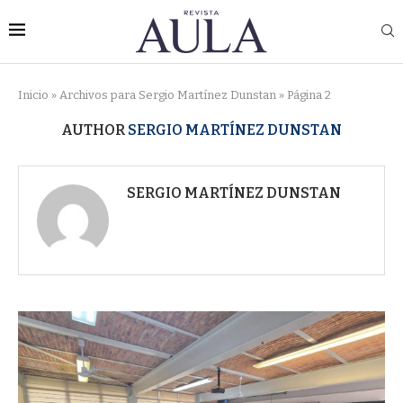
Inicio
»
Archivos para Sergio Martínez Dunstan
»
Página 2
AUTHOR
SERGIO MARTÍNEZ DUNSTAN
SERGIO MARTÍNEZ DUNSTAN