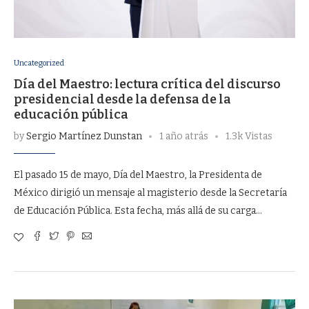
Uncategorized
Día del Maestro: lectura crítica del discurso
presidencial desde la defensa de la
educación pública
by
Sergio Martínez Dunstan
1 año atrás
1.3k Vistas
El pasado 15 de mayo, Día del Maestro, la Presidenta de
México dirigió un mensaje al magisterio desde la Secretaría
de Educación Pública. Esta fecha, más allá de su carga…