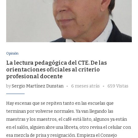
Opinión
La lectura pedagógica del CTE. De las
orientaciones oficiales al criterio
profesional docente
by
Sergio Martínez Dunstan
6 meses atrás
659 Vistas
Hay escenas que se repiten tanto en las escuelas que
terminan por volverse normales. Ya van llegando las
maestras y los maestros, el café está listo, algunos ya están
en el salón, alguien abre una libreta, otro revisa el celular con
esa mezcla de prisa y resignación. Empieza el Consejo