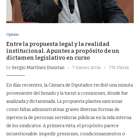
Opinión
Entre la propuesta legal y la realidad
institucional. Apuntes a propósito de un
dictamen legislativo en curso
by
Sergio Martínez Dunstan
7 meses atrás
731 Vistas
En días recientes, la Cámara de Diputados recibió una minuta
proveniente del Senado y la turnó a comisiones, donde fue
analizada y dictaminada. La propuesta plantea sancionar
como faltas administrativas graves diversas formas de
injerencia de personas servidoras públicas en la vida interna
de los sindicatos. A primera vista, el propósito parece
incuestionable: impedir presiones, condicionamientos o