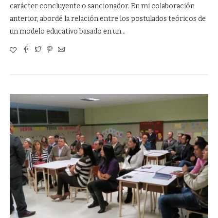
carácter concluyente o sancionador. En mi colaboración
anterior, abordé la relación entre los postulados teóricos de
un modelo educativo basado en un…