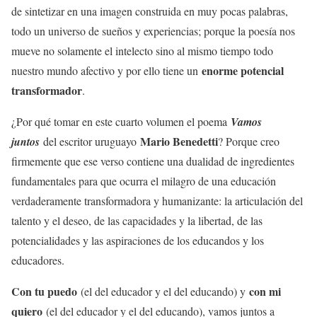
de sintetizar en una imagen construida en muy pocas palabras,
todo un universo de sueños y experiencias; porque la poesía nos
mueve no solamente el intelecto sino al mismo tiempo todo
enorme potencial
nuestro mundo afectivo y por ello tiene un
transformador
.
¿Por qué tomar en este cuarto volumen el poema
Vamos
Mario Benedetti
juntos
del escritor uruguayo
? Porque creo
firmemente que ese verso contiene una dualidad de ingredientes
fundamentales para que ocurra el milagro de una educación
verdaderamente transformadora y humanizante: la articulación del
talento y el deseo, de las capacidades y la libertad, de las
potencialidades y las aspiraciones de los educandos y los
educadores.
Con tu puedo
con mi
(el del educador y el del educando) y
quiero
(el del educador y el del educando), vamos juntos a