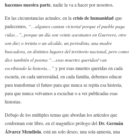
hacemos nuestra parte
, nadie la va a hacer por nosotros.
crisis de humanidad
En las circunstancias actuales, en la
que
padecemos,
“…algunos cantan victoria/ porque el pueblo paga
vidas…”, porque un día son veinte asesinatos en Guerrero, otro
son diez o treinta o un alcalde, un periodista, una madre
buscadora, en distintos lugares del territorio nacional, pero como
dice también el poema “…esas muertes queridas/ van
escribiendo la historia…”
y por esas muertes queridas en cada
escuela, en cada universidad, en cada familia, debemos educar
para transformar el futuro para que nunca se repita esa historia,
para que nunca volvamos a escuchar o a ver publicadas esas
historias.
Debajo de los múltiples temas que abordan los artículos que
Dr. Germán
conforman este libro, en el magnífico prólogo del
Álvarez Mendiola
, está un solo deseo, una sola apuesta, una