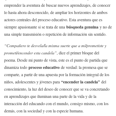
emprender la aventura de buscar nuevos aprendizajes, de conocer
lo hasta ahora desconocido, de ampliar los horizontes de ambos
actores centrales del proceso educativo. Esta aventura que es
búsqueda genuina
siempre apasionante si se trata de una
y no de
una simple transmisión o repetición de información sin sentido.
“Compañero te desvela/la misma suerte que a mí/prometiste y
prometí/encender esta candela”
, dice el primer bloque del
poema. Desde mi punto de vista, este es el punto de partida que
proceso educativo
dinamiza todo
de verdad: la promesa que se
comparte, a partir de una apuesta por la formación integral de los
“encender la candela”
niños, adolescentes y jóvenes para
del
conocimiento, la luz del deseo de conocer que se va concretando
en aprendizajes que iluminan una parte de la vida y de la
interacción del educando con el mundo, consigo mismo, con los
demás, con la sociedad y con la especie humana.