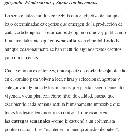
garganta
,
El alto sueño
y
Soñar con las manos
.
La serie o colección fue concebida con el objetivo de compilar -
bajo determinadas categorías que emergen de la producción de
cada corte temporal- los artículos de opinión que voy publicando
e-consulta
Lado B
fundamentalmente aquí en
y en el portal
,
aunque ocasionalmente se han incluido algunos textos escritos
para otros medios.
corte de caja
Cada volumen es entonces, una especie de
, de alto
en el camino para volver a leer, filtrar y seleccionar, agrupar y
categorizar algunos de los artículos que puedan seguir teniendo
vigencia y cumplan con cierto nivel de calidad, puesto que
escribiendo cada semana resulta humanamente imposible que
todos los textos tengan el mismo nivel. Lo relevante en
entregas semanales
las
-como le escuché a un columnista
político nacional- es “mantener un buen promedio de bateo”,