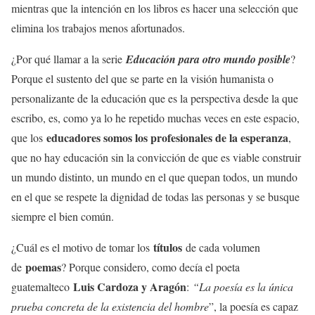
mientras que la intención en los libros es hacer una selección que
elimina los trabajos menos afortunados.
¿Por qué llamar a la serie
Educación para otro mundo posible
?
Porque el sustento del que se parte en la visión humanista o
personalizante de la educación que es la perspectiva desde la que
escribo, es, como ya lo he repetido muchas veces en este espacio,
educadores somos los profesionales de la esperanza
que los
,
que no hay educación sin la convicción de que es viable construir
un mundo distinto, un mundo en el que quepan todos, un mundo
en el que se respete la dignidad de todas las personas y se busque
siempre el bien común.
títulos
¿Cuál es el motivo de tomar los
de cada volumen
poemas
de
? Porque considero, como decía el poeta
Luis Cardoza y Aragón
guatemalteco
:
“La poesía es la única
prueba concreta de la existencia del hombre
”, la poesía es capaz