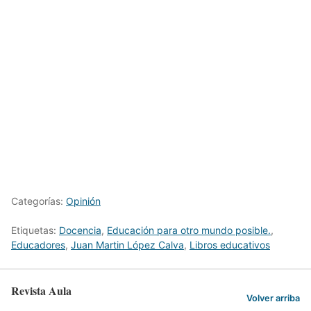
Categorías:
Opinión
Etiquetas:
Docencia
,
Educación para otro mundo posible.
,
Educadores
,
Juan Martin López Calva
,
Libros educativos
Revista Aula
Volver arriba