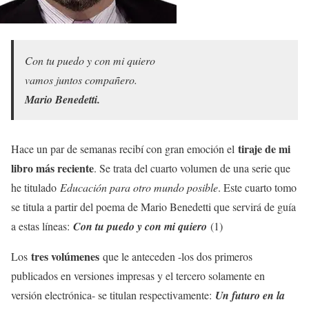
Con tu puedo y con mi quiero
vamos juntos compañero.
Mario Benedetti.
tiraje de mi
Hace un par de semanas recibí con gran emoción el
libro más reciente
. Se trata del cuarto volumen de una serie que
he titulado
Educación para otro mundo posible
. Este cuarto tomo
se titula a partir del poema de Mario Benedetti que servirá de guía
a estas líneas:
Con tu puedo y con mi quiero
(1)
tres volúmenes
Los
que le anteceden -los dos primeros
publicados en versiones impresas y el tercero solamente en
versión electrónica- se titulan respectivamente:
Un futuro en la