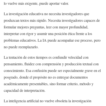
lo vuelve más exigente, puede aportar valor.
La investigación educativa no necesita investigadores que
produzcan textos más rápido. Necesita investigadores capaces de
formular mejores preguntas, leer con mayor profundidad,
interpretar con rigor y asumir una posición ética frente a los
problemas educativos. La IA puede acompañar ese proceso, pero
no puede reemplazarlo.
La tentación de estos tiempos es confundir velocidad con
pensamiento, fluidez con comprensión y producción textual con
conocimiento. Esa confusión puede ser especialmente grave en el
posgrado, donde el propósito no es entregar documentos
académicamente presentables, sino formar criterio, método y
capacidad de interpretación.
La inteligencia artificial no vuelve obsoleta la investigación