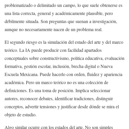
problematizado o delimitado un campo, lo que suele obtenerse es
una lista correcta, general y académicamente plausible, pero
débilmente situada. Son preguntas que suenan a investigación,
aunque no necesariamente nacen de un problema real.
El segundo riesgo es la simulación del estado del arte y del marco
teórico. La IA puede producir con facilidad apartados
conceptuales sobre constructivismo, política educativa, evaluación
formativa, gestión escolar, inclusión, brecha digital o Nueva
Escuela Mexicana. Puede hacerlo con orden, fluidez y apariencia
académica. Pero un marco teórico no es una colección de
definiciones. Es una toma de posición. Implica seleccionar
autores, reconocer debates, identificar tradiciones, distinguir
conceptos, advertir tensiones y justificar desde dónde se mira el
objeto de estudio.
Algo similar ocurre con los estados del arte. No son simples