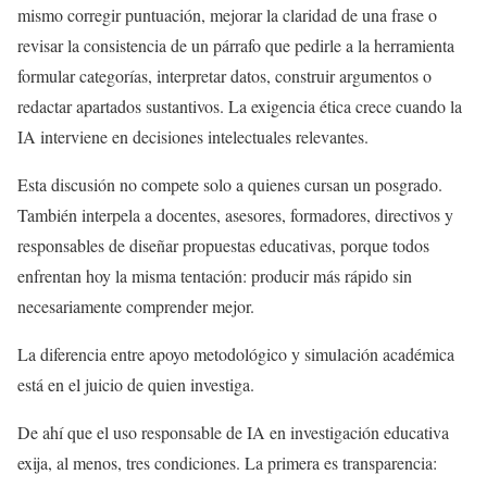
mismo corregir puntuación, mejorar la claridad de una frase o
revisar la consistencia de un párrafo que pedirle a la herramienta
formular categorías, interpretar datos, construir argumentos o
redactar apartados sustantivos. La exigencia ética crece cuando la
IA interviene en decisiones intelectuales relevantes.
Esta discusión no compete solo a quienes cursan un posgrado.
También interpela a docentes, asesores, formadores, directivos y
responsables de diseñar propuestas educativas, porque todos
enfrentan hoy la misma tentación: producir más rápido sin
necesariamente comprender mejor.
La diferencia entre apoyo metodológico y simulación académica
está en el juicio de quien investiga.
De ahí que el uso responsable de IA en investigación educativa
exija, al menos, tres condiciones. La primera es transparencia: