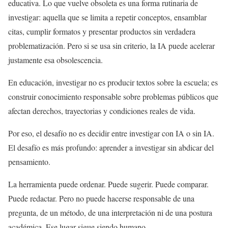
educativa. Lo que vuelve obsoleta es una forma rutinaria de
investigar: aquella que se limita a repetir conceptos, ensamblar
citas, cumplir formatos y presentar productos sin verdadera
problematización. Pero si se usa sin criterio, la IA puede acelerar
justamente esa obsolescencia.
En educación, investigar no es producir textos sobre la escuela; es
construir conocimiento responsable sobre problemas públicos que
afectan derechos, trayectorias y condiciones reales de vida.
Por eso, el desafío no es decidir entre investigar con IA o sin IA.
El desafío es más profundo: aprender a investigar sin abdicar del
pensamiento.
La herramienta puede ordenar. Puede sugerir. Puede comparar.
Puede redactar. Pero no puede hacerse responsable de una
pregunta, de un método, de una interpretación ni de una postura
académica. Ese lugar sigue siendo humano.