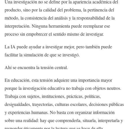
Una investigación no se define por la apariencia académica del
producto, sino por la calidad del problema, la pertinencia del
método, la consistencia del análisis y la responsabilidad de la
interpretación. Ninguna herramienta puede reemplazar ese
proceso sin empobrecer el sentido mismo de investigar.
La IA puede ayudar a investigar mejor, pero también puede
facilitar la simulación de que se investigó.
Ahí se encuentra la tensión central.
En educación, esta tensión adquiere una importancia mayor
porque la investigación educativa no trabaja con objetos neutros.
Trabaja con sujetos, instituciones, prácticas, políticas,
desigualdades, trayectorias, culturas escolares, decisiones públicas
y experiencias humanas. No basta con organizar información
sobre una realidad: hay que comprenderla, situarla, interpretarla y
responder éticamente por la lectura que se hace de ella.