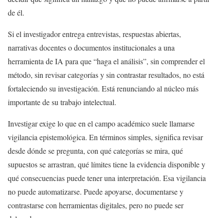
de él.
Si el investigador entrega entrevistas, respuestas abiertas,
narrativas docentes o documentos institucionales a una
herramienta de IA para que “haga el análisis”, sin comprender el
método, sin revisar categorías y sin contrastar resultados, no está
fortaleciendo su investigación. Está renunciando al núcleo más
importante de su trabajo intelectual.
Investigar exige lo que en el campo académico suele llamarse
vigilancia epistemológica. En términos simples, significa revisar
desde dónde se pregunta, con qué categorías se mira, qué
supuestos se arrastran, qué límites tiene la evidencia disponible y
qué consecuencias puede tener una interpretación. Esa vigilancia
no puede automatizarse. Puede apoyarse, documentarse y
contrastarse con herramientas digitales, pero no puede ser