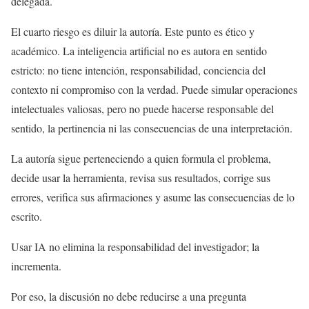
delegada.
El cuarto riesgo es diluir la autoría. Este punto es ético y
académico. La inteligencia artificial no es autora en sentido
estricto: no tiene intención, responsabilidad, conciencia del
contexto ni compromiso con la verdad. Puede simular operaciones
intelectuales valiosas, pero no puede hacerse responsable del
sentido, la pertinencia ni las consecuencias de una interpretación.
La autoría sigue perteneciendo a quien formula el problema,
decide usar la herramienta, revisa sus resultados, corrige sus
errores, verifica sus afirmaciones y asume las consecuencias de lo
escrito.
Usar IA no elimina la responsabilidad del investigador; la
incrementa.
Por eso, la discusión no debe reducirse a una pregunta