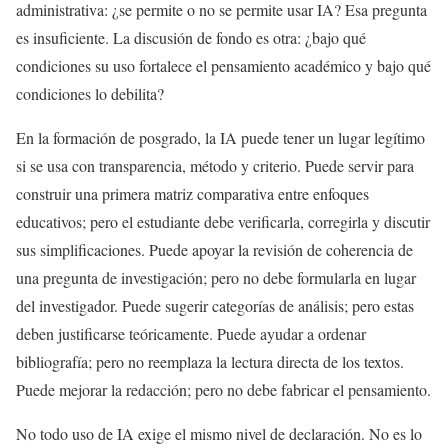
administrativa: ¿se permite o no se permite usar IA? Esa pregunta
es insuficiente. La discusión de fondo es otra: ¿bajo qué
condiciones su uso fortalece el pensamiento académico y bajo qué
condiciones lo debilita?
En la formación de posgrado, la IA puede tener un lugar legítimo
si se usa con transparencia, método y criterio. Puede servir para
construir una primera matriz comparativa entre enfoques
educativos; pero el estudiante debe verificarla, corregirla y discutir
sus simplificaciones. Puede apoyar la revisión de coherencia de
una pregunta de investigación; pero no debe formularla en lugar
del investigador. Puede sugerir categorías de análisis; pero estas
deben justificarse teóricamente. Puede ayudar a ordenar
bibliografía; pero no reemplaza la lectura directa de los textos.
Puede mejorar la redacción; pero no debe fabricar el pensamiento.
No todo uso de IA exige el mismo nivel de declaración. No es lo