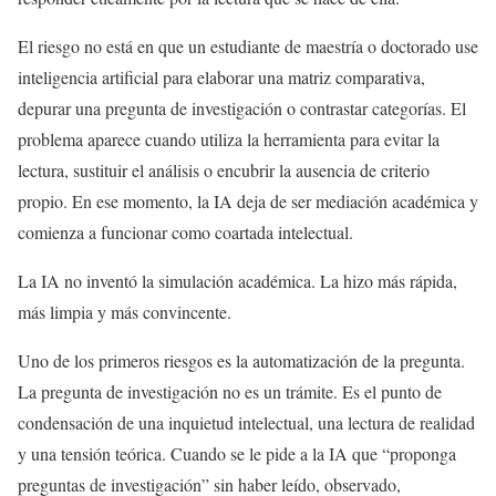
El riesgo no está en que un estudiante de maestría o doctorado use
inteligencia artificial para elaborar una matriz comparativa,
depurar una pregunta de investigación o contrastar categorías. El
problema aparece cuando utiliza la herramienta para evitar la
lectura, sustituir el análisis o encubrir la ausencia de criterio
propio. En ese momento, la IA deja de ser mediación académica y
comienza a funcionar como coartada intelectual.
La IA no inventó la simulación académica. La hizo más rápida,
más limpia y más convincente.
Uno de los primeros riesgos es la automatización de la pregunta.
La pregunta de investigación no es un trámite. Es el punto de
condensación de una inquietud intelectual, una lectura de realidad
y una tensión teórica. Cuando se le pide a la IA que “proponga
preguntas de investigación” sin haber leído, observado,