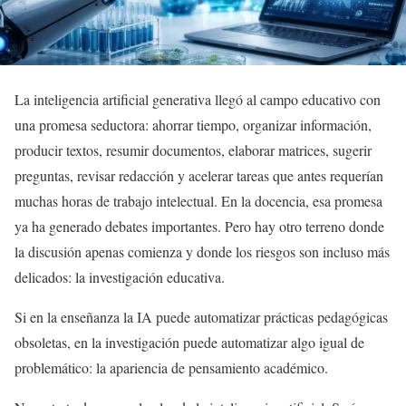
La inteligencia artificial generativa llegó al campo educativo con
una promesa seductora: ahorrar tiempo, organizar información,
producir textos, resumir documentos, elaborar matrices, sugerir
preguntas, revisar redacción y acelerar tareas que antes requerían
muchas horas de trabajo intelectual. En la docencia, esa promesa
ya ha generado debates importantes. Pero hay otro terreno donde
la discusión apenas comienza y donde los riesgos son incluso más
delicados: la investigación educativa.
Si en la enseñanza la IA puede automatizar prácticas pedagógicas
obsoletas, en la investigación puede automatizar algo igual de
problemático: la apariencia de pensamiento académico.