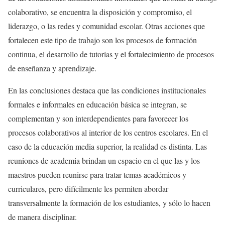
colaborativo, se encuentra la disposición y compromiso, el
liderazgo, o las redes y comunidad escolar. Otras acciones que
fortalecen este tipo de trabajo son los procesos de formación
continua, el desarrollo de tutorías y el fortalecimiento de procesos
de enseñanza y aprendizaje.
En las conclusiones destaca que las condiciones institucionales
formales e informales en educación básica se integran, se
complementan y son interdependientes para favorecer los
procesos colaborativos al interior de los centros escolares. En el
caso de la educación media superior, la realidad es distinta. Las
reuniones de academia brindan un espacio en el que las y los
maestros pueden reunirse para tratar temas académicos y
curriculares, pero difícilmente les permiten abordar
transversalmente la formación de los estudiantes, y sólo lo hacen
de manera disciplinar.