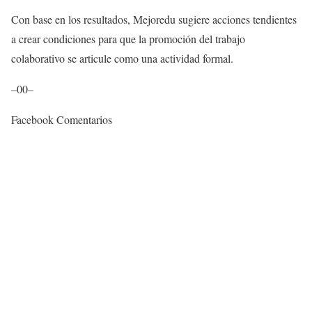
Con base en los resultados, Mejoredu sugiere acciones tendientes
a crear condiciones para que la promoción del trabajo
colaborativo se articule como una actividad formal.
–00–
Facebook Comentarios