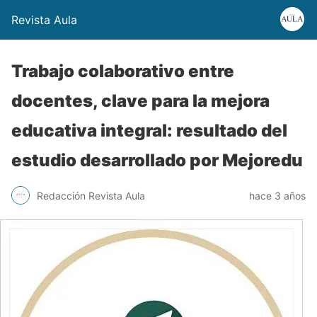
Revista Aula
Trabajo colaborativo entre
docentes, clave para la mejora
educativa integral: resultado del
estudio desarrollado por Mejoredu
Redacción Revista Aula
hace 3 años