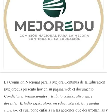
La Comisión Nacional para la Mejora Continua de la Educación
(Mejoredu) presentó hoy en su página web el documento
Condiciones institucionales y trabajo colaborativo entre
docentes. Estudio exploratorio en educación básica y media
superior
, el cual pone énfasis en las acciones que desarrollan las y