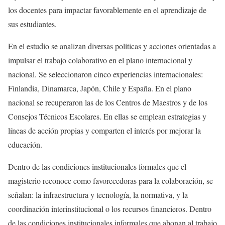
los docentes para impactar favorablemente en el aprendizaje de
sus estudiantes.
En el estudio se analizan diversas políticas y acciones orientadas a
impulsar el trabajo colaborativo en el plano internacional y
nacional. Se seleccionaron cinco experiencias internacionales:
Finlandia, Dinamarca, Japón, Chile y España. En el plano
nacional se recuperaron las de los Centros de Maestros y de los
Consejos Técnicos Escolares. En ellas se emplean estrategias y
líneas de acción propias y comparten el interés por mejorar la
educación.
Dentro de las condiciones institucionales formales que el
magisterio reconoce como favorecedoras para la colaboración, se
señalan: la infraestructura y tecnología, la normativa, y la
coordinación interinstitucional o los recursos financieros. Dentro
de las condiciones institucionales informales que abonan al trabajo