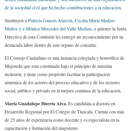
de la sociedad civil que ha hecho contribuciones a la educación.
Sustituyen a
Patricia Ganem Alarcón, Cecilia María Madero
Muñoz y a Mónica Mercedes del Valle Medina
, a quienes la Junta
Directiva de esta Comisión les entregó un reconocimiento por su
destacada labor dentro de este órgano de consulta.
El Consejo Ciudadano es una instancia colegiada y honorífica de
Mejoredu que está constituida bajo el principio de máxima
inclusión, y tiene como propósito facilitar la participación
armónica de los actores del proceso educativo y de los sectores
social, público y privado en la mejora continua de la educación.
María Guadalupe Huerta Alva.
Es candidata a doctora en
Desarrollo Regional por El Colegio de Tlaxcala. Cuenta con más
de 25 años de experiencia como docente y es especialista en la
capacitación y formación del magisterio.