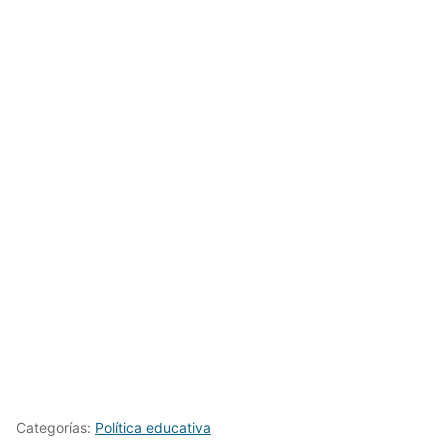
Categorías:
Política educativa