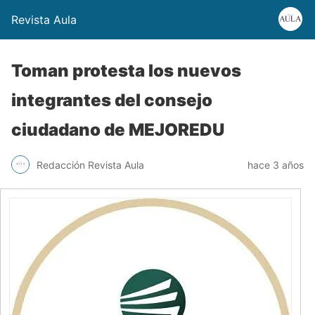
Revista Aula
Toman protesta los nuevos
integrantes del consejo
ciudadano de MEJOREDU
Redacción Revista Aula
hace 3 años