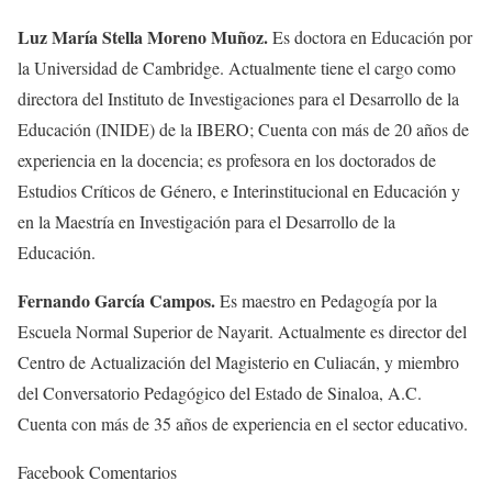
Luz María Stella Moreno Muñoz.
Es doctora en Educación por
la Universidad de Cambridge. Actualmente tiene el cargo como
directora del Instituto de Investigaciones para el Desarrollo de la
Educación (INIDE) de la IBERO; Cuenta con más de 20 años de
experiencia en la docencia; es profesora en los doctorados de
Estudios Críticos de Género, e Interinstitucional en Educación y
en la Maestría en Investigación para el Desarrollo de la
Educación.
Fernando García Campos.
Es maestro en Pedagogía por la
Escuela Normal Superior de Nayarit. Actualmente es director del
Centro de Actualización del Magisterio en Culiacán, y miembro
del Conversatorio Pedagógico del Estado de Sinaloa, A.C.
Cuenta con más de 35 años de experiencia en el sector educativo.
Facebook Comentarios