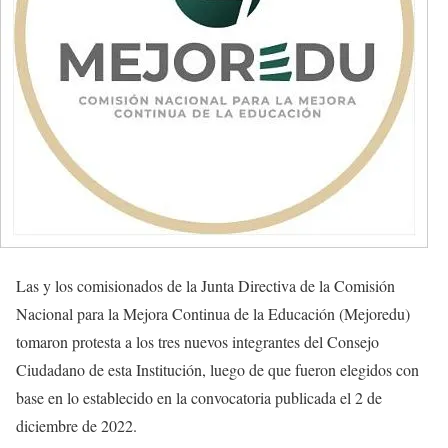
Las y los comisionados de la Junta Directiva de la Comisión
Nacional para la Mejora Continua de la Educación (Mejoredu)
tomaron protesta a los tres nuevos integrantes del Consejo
Ciudadano de esta Institución, luego de que fueron elegidos con
base en lo establecido en la convocatoria publicada el 2 de
diciembre de 2022.