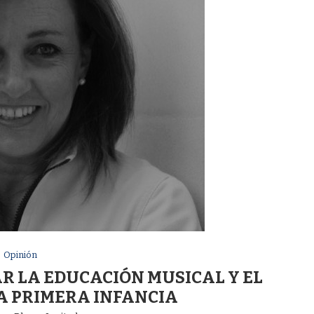
Opinión
R LA EDUCACIÓN MUSICAL Y EL
LA PRIMERA INFANCIA