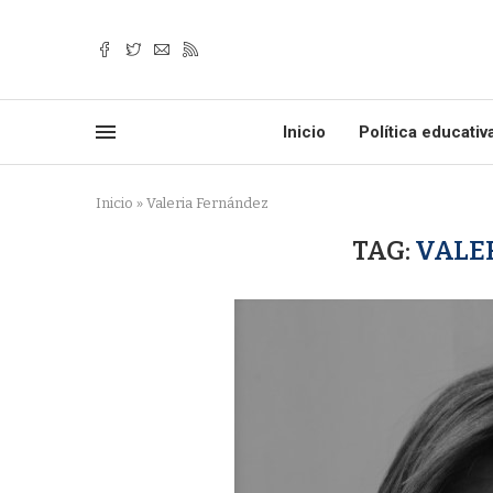
Inicio
Política educativ
Inicio
»
Valeria Fernández
TAG:
VALE