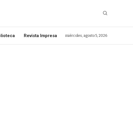
lioteca
Revista Impresa
miércoles, agosto 5, 2026