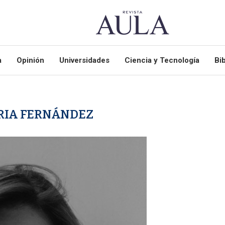
a
Opinión
Universidades
Ciencia y Tecnología
Bib
RIA FERNÁNDEZ