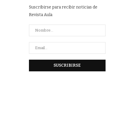
Suscribirse para recibir noticias de
Revista Aula