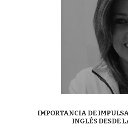
IMPORTANCIA DE IMPULSA
INGLÉS DESDE 