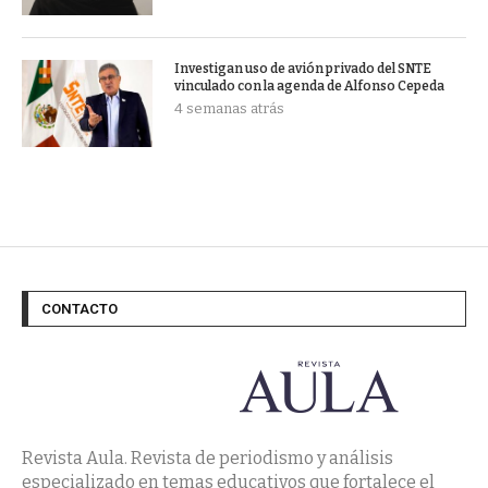
Investigan uso de avión privado del SNTE
vinculado con la agenda de Alfonso Cepeda
4 semanas atrás
CONTACTO
Revista Aula. Revista de periodismo y análisis
especializado en temas educativos que fortalece el