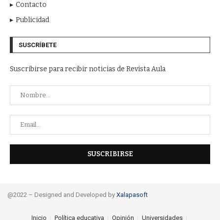
Contacto
Publicidad
SUSCRÍBETE
Suscribirse para recibir noticias de Revista Aula
@2022 – Designed and Developed by
Xalapasoft
Inicio
Política educativa
Opinión
Universidades