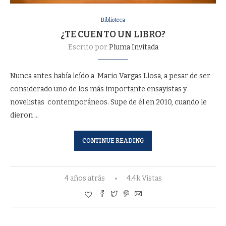
Biblioteca
¿TE CUENTO UN LIBRO?
Escrito por
Pluma Invitada
Nunca antes había leído a Mario Vargas Llosa, a pesar de ser
considerado uno de los más importante ensayistas y
novelistas contemporáneos. Supe de él en 2010, cuando le
dieron …
CONTINUE READING
4 años atrás
4.4k Vistas