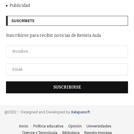
Publicidad
SUSCRÍBETE
Suscribirse para recibir noticias de Revista Aula
@2022 – Designed and Developed by
Xalapasoft
Inicio
Política educativa
Opinión
Universidades
Ciencia y Tecnología
Biblioteca
Revista Impresa