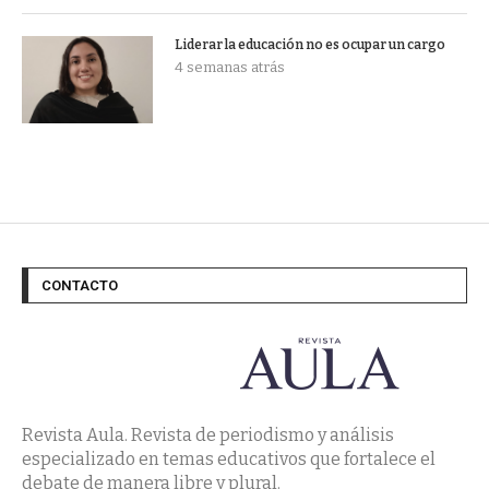
Liderar la educación no es ocupar un cargo
4 semanas atrás
CONTACTO
Revista Aula. Revista de periodismo y análisis
especializado en temas educativos que fortalece el
debate de manera libre y plural.