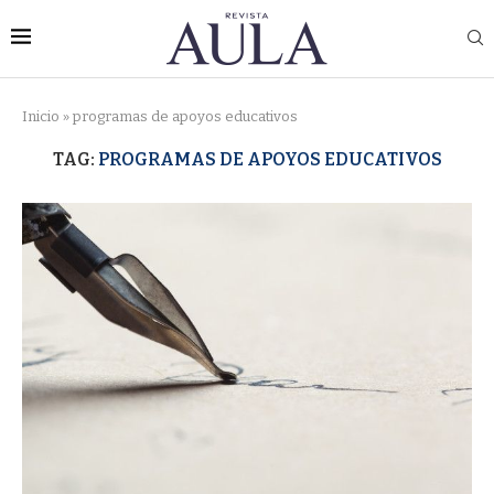
Inicio
»
programas de apoyos educativos
TAG:
PROGRAMAS DE APOYOS EDUCATIVOS