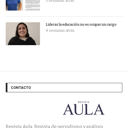
3 semanas atrás
Liderar la educación no es ocupar un cargo
4 semanas atrás
CONTACTO
Revista Aula. Revista de periodismo y análisis