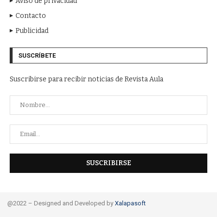
Aviso de privacidad
Contacto
Publicidad
SUSCRÍBETE
Suscribirse para recibir noticias de Revista Aula
@2022 – Designed and Developed by
Xalapasoft