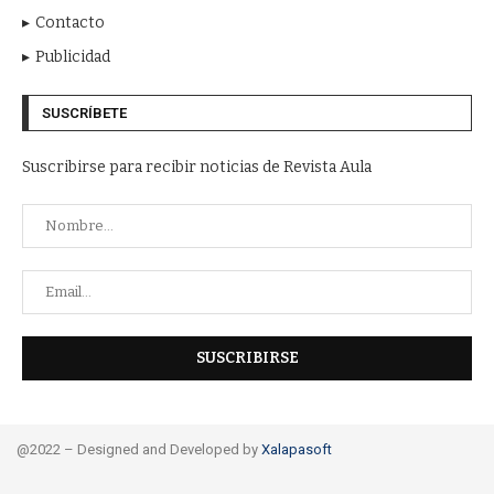
Contacto
Publicidad
SUSCRÍBETE
Suscribirse para recibir noticias de Revista Aula
@2022 – Designed and Developed by
Xalapasoft