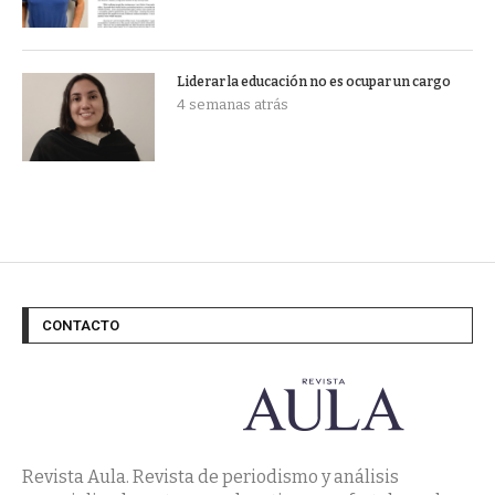
Liderar la educación no es ocupar un cargo
4 semanas atrás
CONTACTO
Revista Aula. Revista de periodismo y análisis