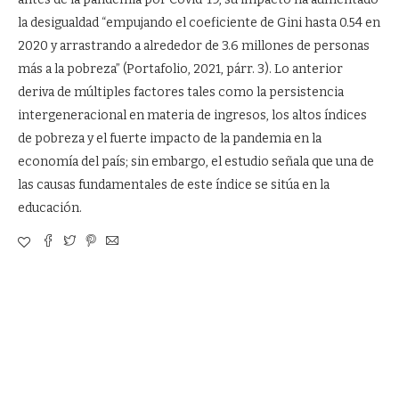
la desigualdad “empujando el coeficiente de Gini hasta 0.54 en
2020 y arrastrando a alrededor de 3.6 millones de personas
más a la pobreza” (Portafolio, 2021, párr. 3). Lo anterior
deriva de múltiples factores tales como la persistencia
intergeneracional en materia de ingresos, los altos índices
de pobreza y el fuerte impacto de la pandemia en la
economía del país; sin embargo, el estudio señala que una de
las causas fundamentales de este índice se sitúa en la
educación.