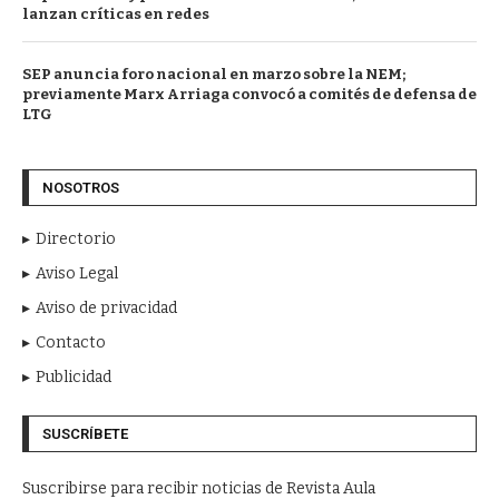
lanzan críticas en redes
SEP anuncia foro nacional en marzo sobre la NEM;
previamente Marx Arriaga convocó a comités de defensa de
LTG
NOSOTROS
Directorio
Aviso Legal
Aviso de privacidad
Contacto
Publicidad
SUSCRÍBETE
Suscribirse para recibir noticias de Revista Aula