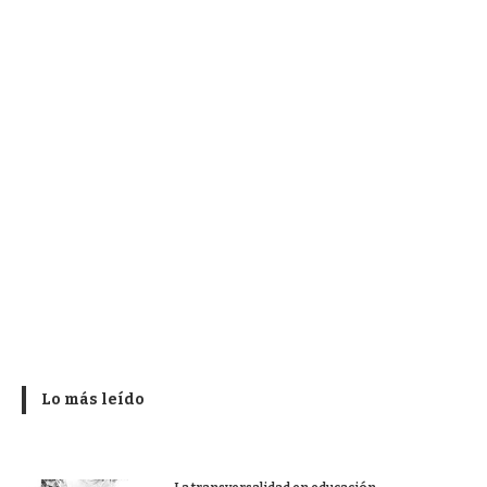
Lo más leído