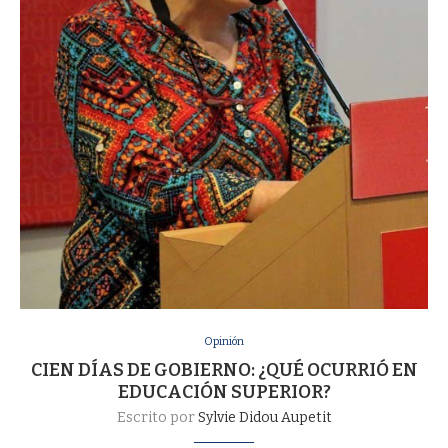
Opinión
CIEN DÍAS DE GOBIERNO: ¿QUÉ OCURRIÓ EN
EDUCACIÓN SUPERIOR?
Escrito por
Sylvie Didou Aupetit