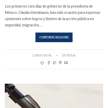
Los primeros cien días de gobierno de la presidenta de
México, Claudia Sheinbaum, han sido ocasión para expresar
opiniones sobre logros y límites de la acción pública en
seguridad, migración, …
CONTINUE READING
2 años atrás
1k Vistas