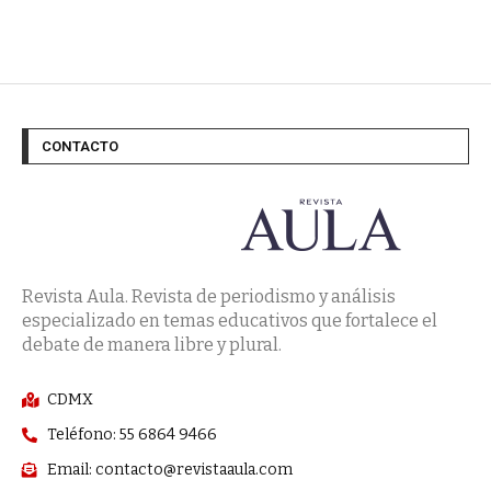
CONTACTO
Revista Aula. Revista de periodismo y análisis
especializado en temas educativos que fortalece el
debate de manera libre y plural.
CDMX
Teléfono: 55 6864 9466
Email: contacto@revistaaula.com