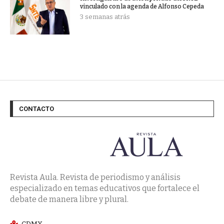
vinculado con la agenda de Alfonso Cepeda
3 semanas atrás
CONTACTO
Revista Aula. Revista de periodismo y análisis
especializado en temas educativos que fortalece el
debate de manera libre y plural.