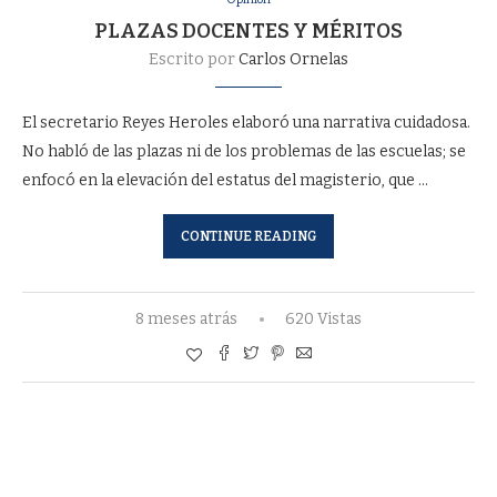
PLAZAS DOCENTES Y MÉRITOS
Escrito por
Carlos Ornelas
El secretario Reyes Heroles elaboró una narrativa cuidadosa.
No habló de las plazas ni de los problemas de las escuelas; se
enfocó en la elevación del estatus del magisterio, que …
CONTINUE READING
8 meses atrás
620 Vistas