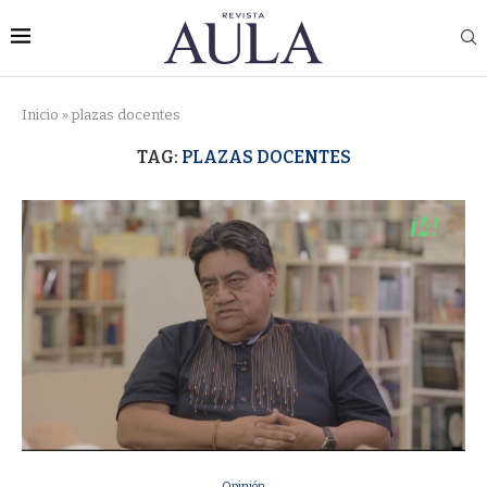
Inicio
»
plazas docentes
TAG:
PLAZAS DOCENTES
Opinión