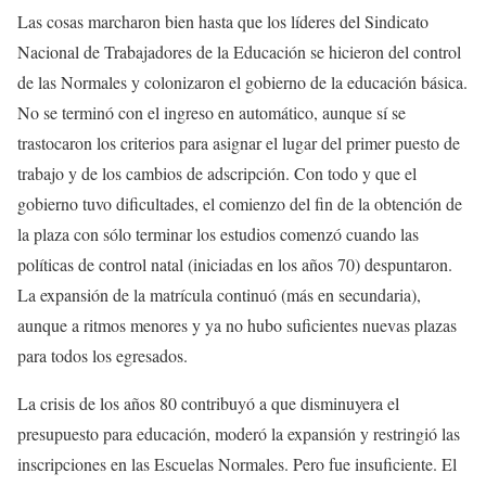
Las cosas marcharon bien hasta que los líderes del Sindicato
Nacional de Trabajadores de la Educación se hicieron del control
de las Normales y colonizaron el gobierno de la educación básica.
No se terminó con el ingreso en automático, aunque sí se
trastocaron los criterios para asignar el lugar del primer puesto de
trabajo y de los cambios de adscripción. Con todo y que el
gobierno tuvo dificultades, el comienzo del fin de la obtención de
la plaza con sólo terminar los estudios comenzó cuando las
políticas de control natal (iniciadas en los años 70) despuntaron.
La expansión de la matrícula continuó (más en secundaria),
aunque a ritmos menores y ya no hubo suficientes nuevas plazas
para todos los egresados.
La crisis de los años 80 contribuyó a que disminuyera el
presupuesto para educación, moderó la expansión y restringió las
inscripciones en las Escuelas Normales. Pero fue insuficiente. El