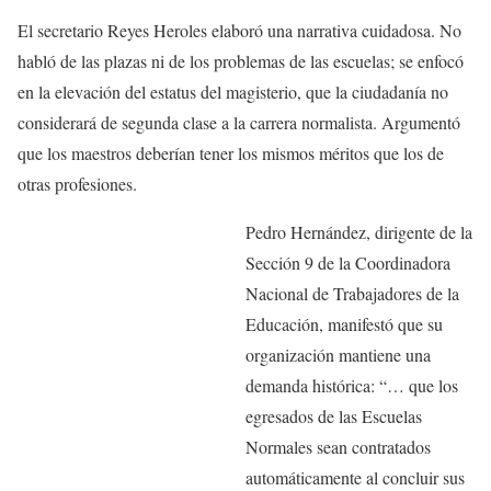
El secretario Reyes Heroles elaboró una narrativa cuidadosa. No
habló de las plazas ni de los problemas de las escuelas; se enfocó
en la elevación del estatus del magisterio, que la ciudadanía no
considerará de segunda clase a la carrera normalista. Argumentó
que los maestros deberían tener los mismos méritos que los de
otras profesiones.
Pedro Hernández, dirigente de la
Sección 9 de la Coordinadora
Nacional de Trabajadores de la
Educación, manifestó que su
organización mantiene una
demanda histórica: “… que los
egresados de las Escuelas
Normales sean contratados
automáticamente al concluir sus