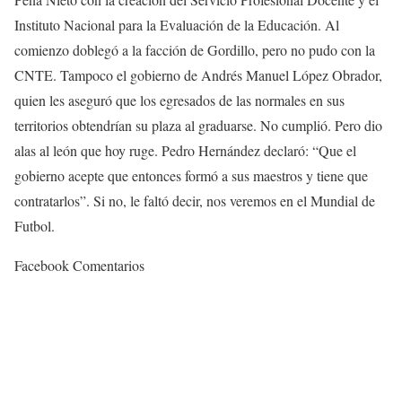
Instituto Nacional para la Evaluación de la Educación. Al
comienzo doblegó a la facción de Gordillo, pero no pudo con la
CNTE. Tampoco el gobierno de Andrés Manuel López Obrador,
quien les aseguró que los egresados de las normales en sus
territorios obtendrían su plaza al graduarse. No cumplió. Pero dio
alas al león que hoy ruge. Pedro Hernández declaró: “Que el
gobierno acepte que entonces formó a sus maestros y tiene que
contratarlos”. Si no, le faltó decir, nos veremos en el Mundial de
Futbol.
Facebook Comentarios