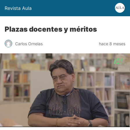
Revista Aula
Plazas docentes y méritos
Carlos Ornelas
hace 8 meses