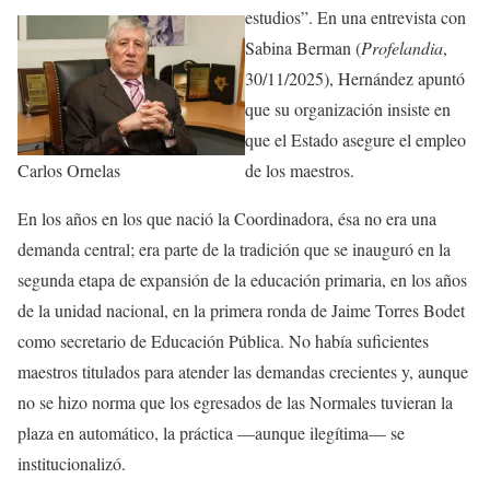
estudios”. En una entrevista con
Sabina Berman (
Profelandia
,
30/11/2025), Hernández apuntó
que su organización insiste en
que el Estado asegure el empleo
Carlos Ornelas
de los maestros.
En los años en los que nació la Coordinadora, ésa no era una
demanda central; era parte de la tradición que se inauguró en la
segunda etapa de expansión de la educación primaria, en los años
de la unidad nacional, en la primera ronda de Jaime Torres Bodet
como secretario de Educación Pública. No había suficientes
maestros titulados para atender las demandas crecientes y, aunque
no se hizo norma que los egresados de las Normales tuvieran la
plaza en automático, la práctica —aunque ilegítima— se
institucionalizó.