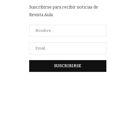
Suscribirse para recibir noticias de
Revista Aula