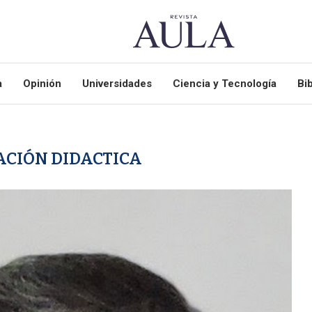
a
Opinión
Universidades
Ciencia y Tecnología
Bib
CIÓN DIDACTICA