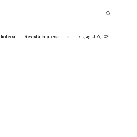
lioteca
Revista Impresa
miércoles, agosto 5, 2026