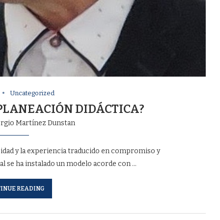
Uncategorized
 PLANEACIÓN DIDÁCTICA?
ergio Martínez Dunstan
acidad y la experiencia traducido en compromiso y
al se ha instalado un modelo acorde con …
INUE READING