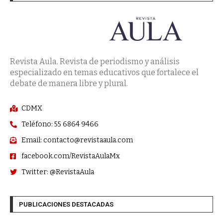
Revista Aula. Revista de periodismo y análisis
especializado en temas educativos que fortalece el
debate de manera libre y plural.
CDMX
Teléfono: 55 6864 9466
Email: contacto@revistaaula.com
facebook.com/RevistaAulaMx
Twitter: @RevistaAula
PUBLICACIONES DESTACADAS