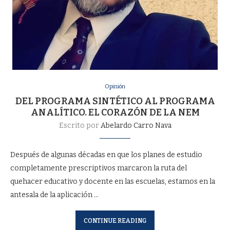
Opinión
DEL PROGRAMA SINTÉTICO AL PROGRAMA
ANALÍTICO. EL CORAZÓN DE LA NEM
Escrito por
Abelardo Carro Nava
Después de algunas décadas en que los planes de estudio
completamente prescriptivos marcaron la ruta del
quehacer educativo y docente en las escuelas, estamos en la
antesala de la aplicación …
CONTINUE READING