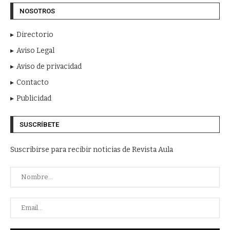
NOSOTROS
Directorio
Aviso Legal
Aviso de privacidad
Contacto
Publicidad
SUSCRÍBETE
Suscribirse para recibir noticias de Revista Aula