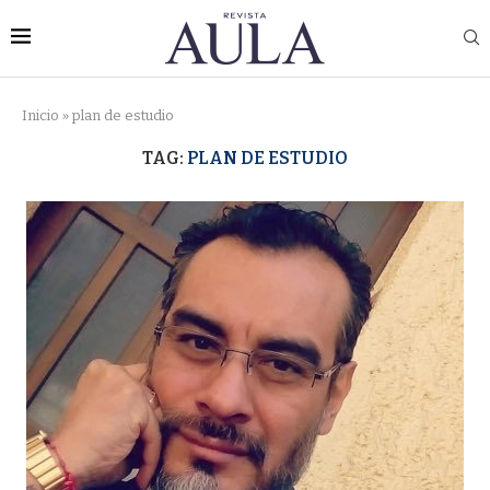
Inicio
»
plan de estudio
TAG:
PLAN DE ESTUDIO