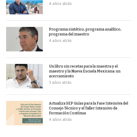
4 años atrás
Programa sintético, programa analítico,
programa del maestro
4 años atrás
Un libro sin recetas para la maestra y el
maestro y la Nueva Escuela Mexicana: un
acercamiento
3 años atrás
Actualiza SEP Guías para la Fase Intensiva del
Consejo Técnico y el Taller Intensivo de
Formación Contínua
4 años atrás