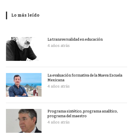
Lo más leído
La transversalidad en educación
4 años atrás
La evaluación formativa de la Nueva Escuela
Mexicana
4 años atrás
Programa sintético, programa analítico,
programa del maestro
4 años atrás