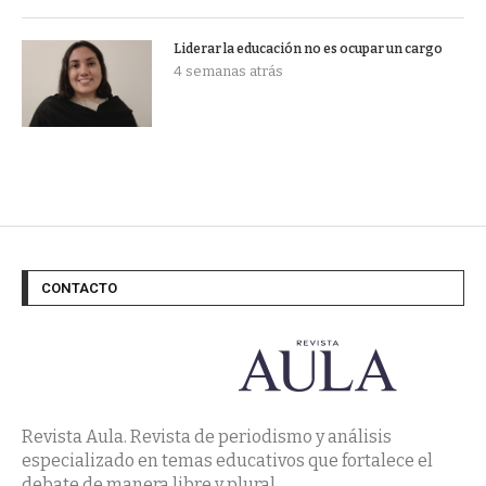
Liderar la educación no es ocupar un cargo
4 semanas atrás
CONTACTO
Revista Aula. Revista de periodismo y análisis
especializado en temas educativos que fortalece el
debate de manera libre y plural.