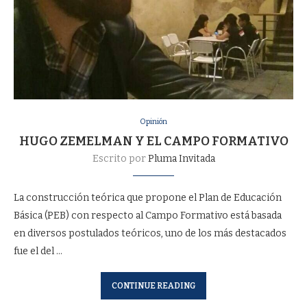
Opinión
HUGO ZEMELMAN Y EL CAMPO FORMATIVO
Escrito por
Pluma Invitada
La construcción teórica que propone el Plan de Educación
Básica (PEB) con respecto al Campo Formativo está basada
en diversos postulados teóricos, uno de los más destacados
fue el del …
CONTINUE READING