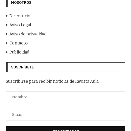
NOSOTROS
Directorio
Aviso Legal
Aviso de privacidad
Contacto
Publicidad
SUSCRÍBETE
Suscribirse para recibir noticias de Revista Aula