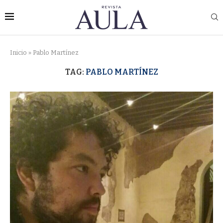
Inicio
»
Pablo Martínez
TAG:
PABLO MARTÍNEZ