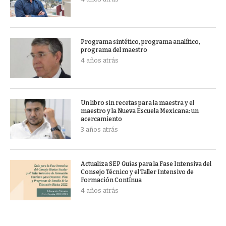
Programa sintético, programa analítico,
programa del maestro
4 años atrás
Un libro sin recetas para la maestra y el
maestro y la Nueva Escuela Mexicana: un
acercamiento
3 años atrás
Actualiza SEP Guías para la Fase Intensiva del
Consejo Técnico y el Taller Intensivo de
Formación Contínua
4 años atrás