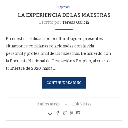
Opinión
LA EXPERIENCIA DE LAS MAESTRAS
Escrito por
Teresa Galicia
En nuestra realidad sociocultural siguen presentes
situaciones cotidianas relacionadas con la vida
personal y profesional de las maestras. De acuerdo con
la Encuesta Nacional de Ocupación y Empleo, al cuarto
trimestre de 2020, había …
CONTINUE READING
3 años atrás
1.8k Vistas