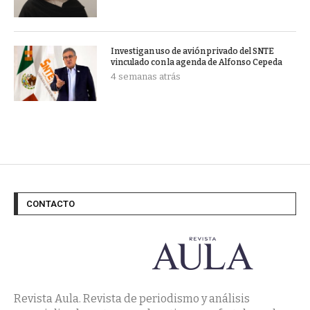
Investigan uso de avión privado del SNTE
vinculado con la agenda de Alfonso Cepeda
4 semanas atrás
CONTACTO
Revista Aula. Revista de periodismo y análisis