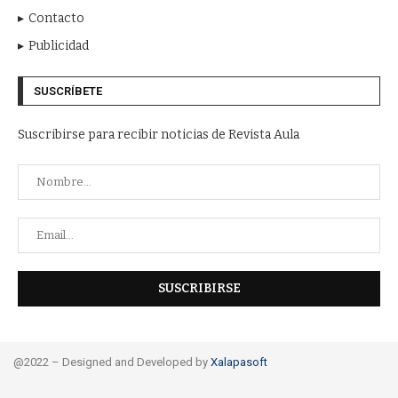
Contacto
Publicidad
SUSCRÍBETE
Suscribirse para recibir noticias de Revista Aula
@2022 – Designed and Developed by
Xalapasoft