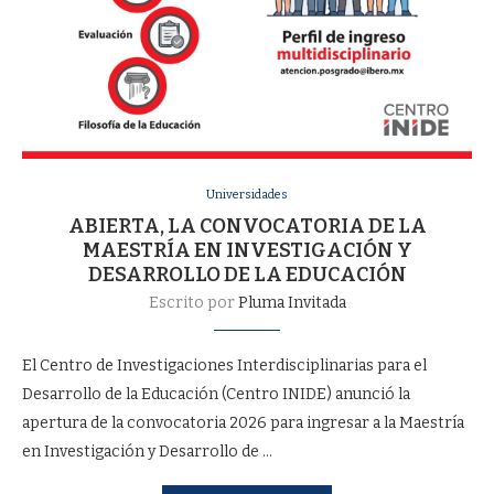
Universidades
ABIERTA, LA CONVOCATORIA DE LA
MAESTRÍA EN INVESTIGACIÓN Y
DESARROLLO DE LA EDUCACIÓN
Escrito por
Pluma Invitada
El Centro de Investigaciones Interdisciplinarias para el
Desarrollo de la Educación (Centro INIDE) anunció la
apertura de la convocatoria 2026 para ingresar a la Maestría
en Investigación y Desarrollo de …