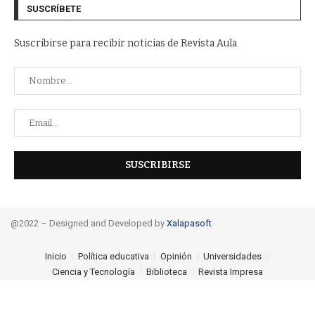
SUSCRÍBETE
Suscribirse para recibir noticias de Revista Aula
@2022 – Designed and Developed by
Xalapasoft
Inicio
Política educativa
Opinión
Universidades
Ciencia y Tecnología
Biblioteca
Revista Impresa