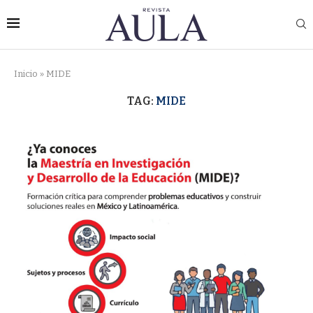
Inicio
»
MIDE
TAG:
MIDE