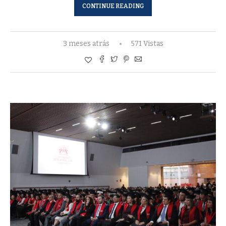
CONTINUE READING
3 meses atrás
571 Vistas