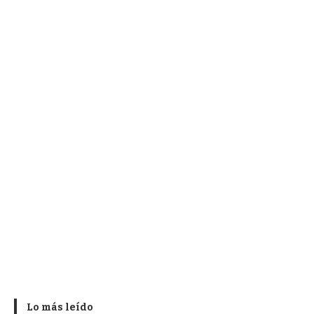
Lo más leído