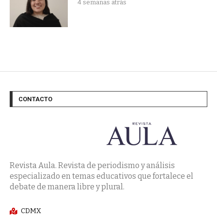
4 semanas atrás
CONTACTO
Revista Aula. Revista de periodismo y análisis
especializado en temas educativos que fortalece el
debate de manera libre y plural.
CDMX