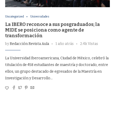
Uncategorized
Universidades
La IBERO reconoce a sus posgraduados; la
MIDE se posiciona como agente de
transformación
by
Redacción Revista Aula
1 año atrás
2.4k Vistas
La Universidad Iberoamericana, Ciudad de México, celebró la
titulación de 458 estudiantes de maestría y doctorado, entre
ellos, un grupo destacado de egresados de la Maestría en
Investigación y Desarrollo…