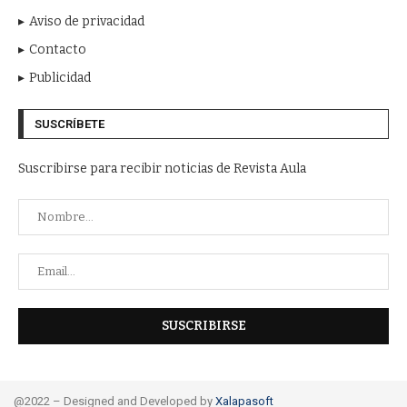
Aviso de privacidad
Contacto
Publicidad
SUSCRÍBETE
Suscribirse para recibir noticias de Revista Aula
@2022 – Designed and Developed by
Xalapasoft