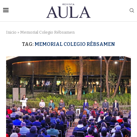
Inicio
»
Memorial Colegio Rébsamen
TAG:
MEMORIAL COLEGIO RÉBSAMEN