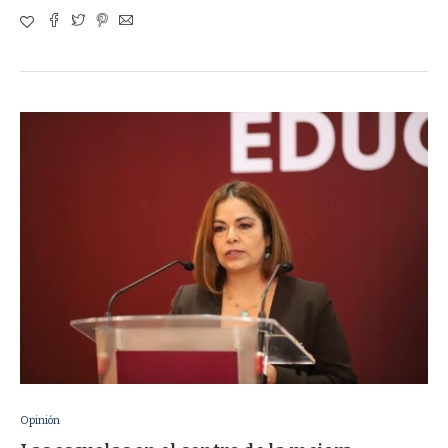
Opinión