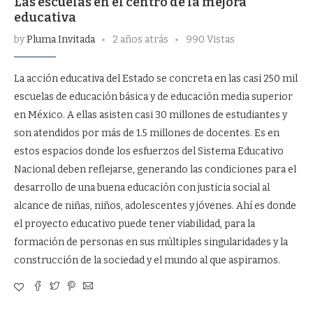
Las escuelas en el centro de la mejora
educativa
by
Pluma Invitada
2 años atrás
990 Vistas
La acción educativa del Estado se concreta en las casi 250 mil
escuelas de educación básica y de educación media superior
en México. A ellas asisten casi 30 millones de estudiantes y
son atendidos por más de 1.5 millones de docentes. Es en
estos espacios donde los esfuerzos del Sistema Educativo
Nacional deben reflejarse, generando las condiciones para el
desarrollo de una buena educación con justicia social al
alcance de niñas, niños, adolescentes y jóvenes. Ahí es donde
el proyecto educativo puede tener viabilidad, para la
formación de personas en sus múltiples singularidades y la
construcción de la sociedad y el mundo al que aspiramos.