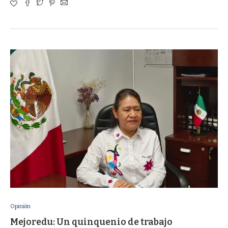
Opinión
Mejoredu: Un quinquenio de trabajo