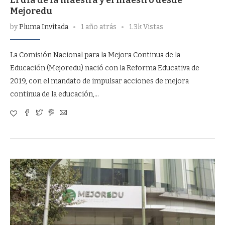
Mejoredu
by
Pluma Invitada
1 año atrás
1.3k Vistas
La Comisión Nacional para la Mejora Continua de la
Educación (Mejoredu) nació con la Reforma Educativa de
2019, con el mandato de impulsar acciones de mejora
continua de la educación,…