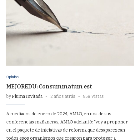
Opinión
MEJOREDU: Consummatum est
by
Pluma Invitada
2 años atrás
858 Vistas
A mediados de enero de 2024, AMLO, en una de sus
conferencias mañaneras, AMLO adelantó: “voy a proponer
en el paquete de iniciativas de reforma que desaparezcan
todos esos organismos que crearon para proteger a