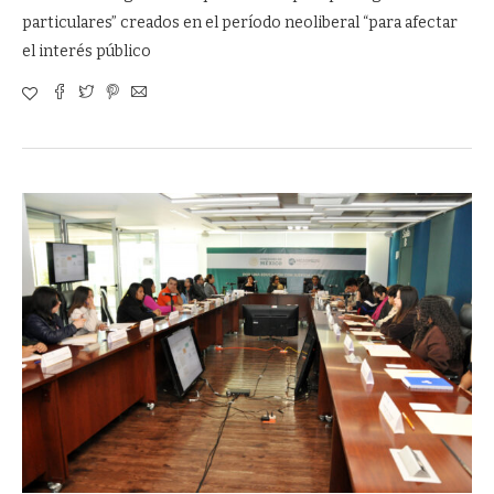
particulares” creados en el período neoliberal “para afectar
el interés público