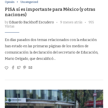
Opinión
Uncategorized
PISA sí es importante para México (y otras
naciones)
by
Eduardo Backhoff Escudero
9 meses atrás
955
Vistas
En días pasados dos temas relacionados con la educación
han estado en las primaras páginas de los medios de
comunicación: la declaración del secretario de Educación,
Mario Delgado, que descalificó…