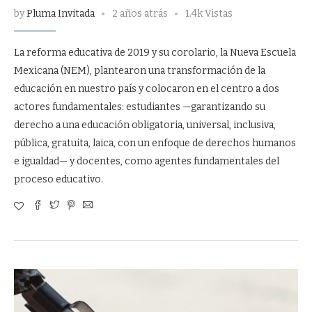
by
Pluma Invitada
2 años atrás
1.4k Vistas
La reforma educativa de 2019 y su corolario, la Nueva Escuela
Mexicana (NEM), plantearon una transformación de la
educación en nuestro país y colocaron en el centro a dos
actores fundamentales: estudiantes —garantizando su
derecho a una educación obligatoria, universal, inclusiva,
pública, gratuita, laica, con un enfoque de derechos humanos
e igualdad— y docentes, como agentes fundamentales del
proceso educativo.