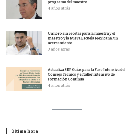
programa del maestro
4 años atrás
Un libro sin recetas para la maestra y el
maestro y la Nueva Escuela Mexicana: un
acercamiento
3 años atrás
Actualiza SEP Guías para la Fase Intensiva del
Consejo Técnico y el Taller Intensivo de
Formación Contínua
4 años atrás
Última hora