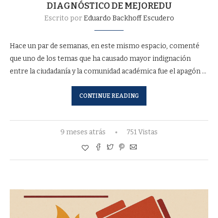
DIAGNÓSTICO DE MEJOREDU
Escrito por
Eduardo Backhoff Escudero
Hace un par de semanas, en este mismo espacio, comenté
que uno de los temas que ha causado mayor indignación
entre la ciudadanía y la comunidad académica fue el apagón …
CONTINUE READING
9 meses atrás
751 Vistas