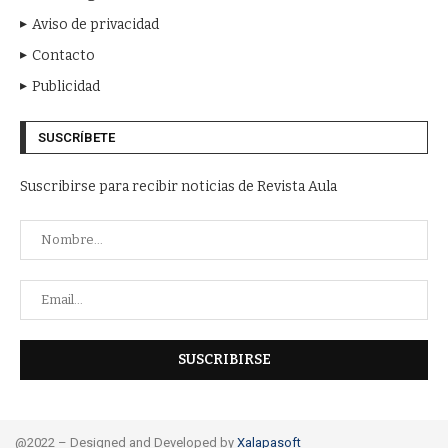
Aviso de privacidad
Contacto
Publicidad
SUSCRÍBETE
Suscribirse para recibir noticias de Revista Aula
@2022 – Designed and Developed by
Xalapasoft