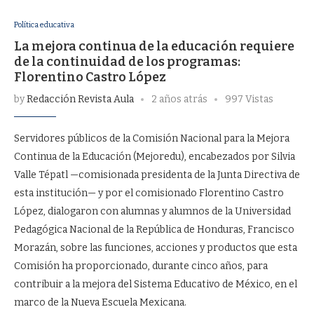
Política educativa
La mejora continua de la educación requiere
de la continuidad de los programas:
Florentino Castro López
by
Redacción Revista Aula
2 años atrás
997 Vistas
Servidores públicos de la Comisión Nacional para la Mejora
Continua de la Educación (Mejoredu), encabezados por Silvia
Valle Tépatl —comisionada presidenta de la Junta Directiva de
esta institución— y por el comisionado Florentino Castro
López, dialogaron con alumnas y alumnos de la Universidad
Pedagógica Nacional de la República de Honduras, Francisco
Morazán, sobre las funciones, acciones y productos que esta
Comisión ha proporcionado, durante cinco años, para
contribuir a la mejora del Sistema Educativo de México, en el
marco de la Nueva Escuela Mexicana.