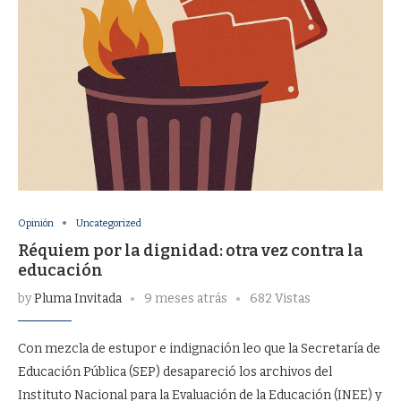
Opinión
Uncategorized
Réquiem por la dignidad: otra vez contra la
educación
by
Pluma Invitada
9 meses atrás
682 Vistas
Con mezcla de estupor e indignación leo que la Secretaría de
Educación Pública (SEP) desapareció los archivos del
Instituto Nacional para la Evaluación de la Educación (INEE) y