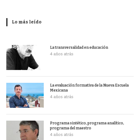
Lo más leído
La transversalidad en educación
4 años atrás
La evaluación formativa de la Nueva Escuela
Mexicana
4 años atrás
Programa sintético, programa analítico,
programa del maestro
4 años atrás