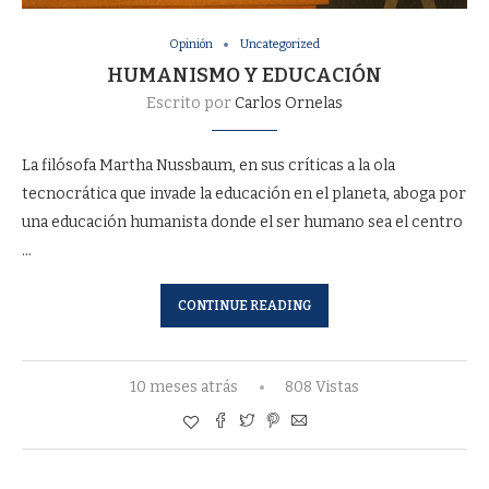
Opinión
Uncategorized
HUMANISMO Y EDUCACIÓN
Escrito por
Carlos Ornelas
La filósofa Martha Nussbaum, en sus críticas a la ola
tecnocrática que invade la educación en el planeta, aboga por
una educación humanista donde el ser humano sea el centro
…
CONTINUE READING
10 meses atrás
808 Vistas