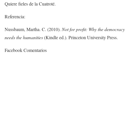
Quiere fieles de la Cuatroté.
Referencia:
Nussbaum, Martha. C. (2010).
Not for profit: Why the democracy
needs the humanities
(Kindle ed.). Princeton University Press.
Facebook Comentarios