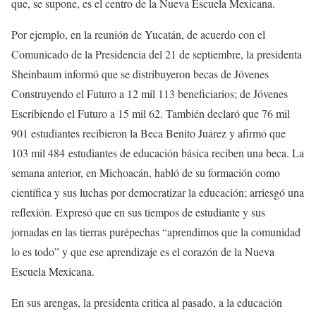
que, se supone, es el centro de la Nueva Escuela Mexicana.
Por ejemplo, en la reunión de Yucatán, de acuerdo con el
Comunicado de la Presidencia del 21 de septiembre, la presidenta
Sheinbaum informó que se distribuyeron becas de Jóvenes
Construyendo el Futuro a 12 mil 113 beneficiarios; de Jóvenes
Escribiendo el Futuro a 15 mil 62. También declaró que 76 mil
901 estudiantes recibieron la Beca Benito Juárez y afirmó que
103 mil 484 estudiantes de educación básica reciben una beca. La
semana anterior, en Michoacán, habló de su formación como
científica y sus luchas por democratizar la educación; arriesgó una
reflexión. Expresó que en sus tiempos de estudiante y sus
jornadas en las tierras purépechas “aprendimos que la comunidad
lo es todo” y que ese aprendizaje es el corazón de la Nueva
Escuela Mexicana.
En sus arengas, la presidenta critica al pasado, a la educación