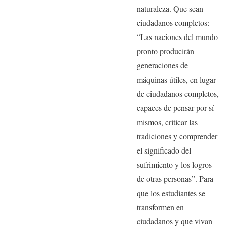
naturaleza. Que sean
ciudadanos completos:
“Las naciones del mundo
pronto producirán
generaciones de
máquinas útiles, en lugar
de ciudadanos completos,
capaces de pensar por sí
mismos, criticar las
tradiciones y comprender
el significado del
sufrimiento y los logros
de otras personas”. Para
que los estudiantes se
transformen en
ciudadanos y que vivan