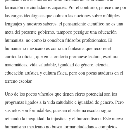
formación de ciudadanos capaces. Por el contrario, parece que por
las cargas ideológicas que colman las nociones sobre múltiples
lenguajes y nuestros saberes, el pensamiento científico no es una
meta del presente gobierno, tampoco persigue una educación
humanista, no como la conciben filósofos profesionales. El
humanismo mexicano es como un fantasma que recorre el
currículo oficial, que en la oratoria promueve lectura, escritura,
matemáticas, vida saludable, igualdad de género, ciencia,
educación artística y cultura física, pero con pocas ataduras en el
terreno escolar.
Uno de los pocos vínculos que tienen cierto potencial son los
programas ligados a la vida saludable e igualdad de género. Pero
sus retos son formidables, pues en el sistema escolar sigue
reinando la inequidad, la injusticia y el burocratismo. Este nuevo
humanismo mexicano no busca formar ciudadanos completos.