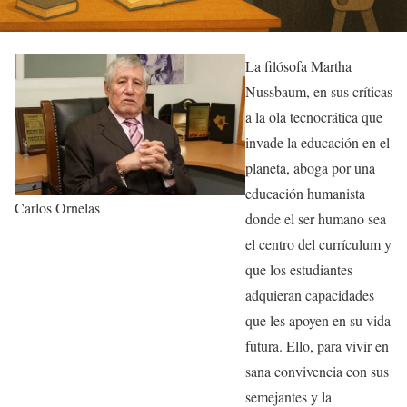
La filósofa Martha
Nussbaum, en sus críticas
a la ola tecnocrática que
invade la educación en el
planeta, aboga por una
educación humanista
Carlos Ornelas
donde el ser humano sea
el centro del currículum y
que los estudiantes
adquieran capacidades
que les apoyen en su vida
futura. Ello, para vivir en
sana convivencia con sus
semejantes y la