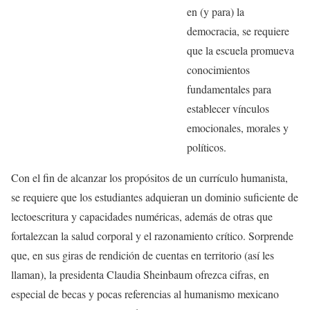
en (y para) la
democracia, se requiere
que la escuela promueva
conocimientos
fundamentales para
establecer vínculos
emocionales, morales y
políticos.
Con el fin de alcanzar los propósitos de un currículo humanista,
se requiere que los estudiantes adquieran un dominio suficiente de
lectoescritura y capacidades numéricas, además de otras que
fortalezcan la salud corporal y el razonamiento crítico. Sorprende
que, en sus giras de rendición de cuentas en territorio (así les
llaman), la presidenta Claudia Sheinbaum ofrezca cifras, en
especial de becas y pocas referencias al humanismo mexicano