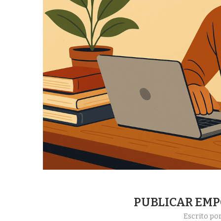
PUBLICAR EMP
Escrito po