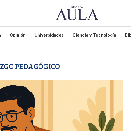
a
Opinión
Universidades
Ciencia y Tecnología
Bib
ZGO PEDAGÓGICO