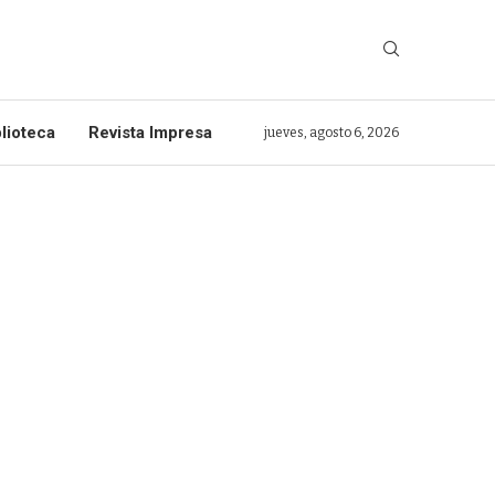
lioteca
Revista Impresa
jueves, agosto 6, 2026