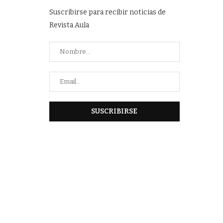
Suscribirse para recibir noticias de
Revista Aula