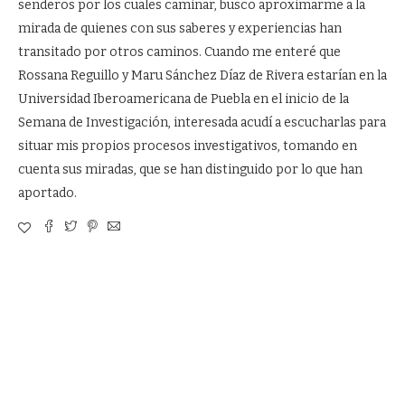
senderos por los cuales caminar, busco aproximarme a la
mirada de quienes con sus saberes y experiencias han
transitado por otros caminos. Cuando me enteré que
Rossana Reguillo y Maru Sánchez Díaz de Rivera estarían en la
Universidad Iberoamericana de Puebla en el inicio de la
Semana de Investigación, interesada acudí a escucharlas para
situar mis propios procesos investigativos, tomando en
cuenta sus miradas, que se han distinguido por lo que han
aportado.