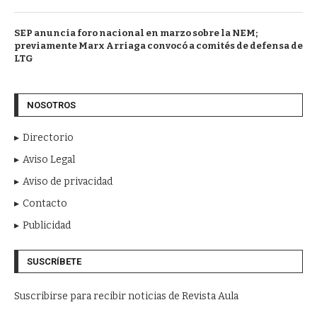
SEP anuncia foro nacional en marzo sobre la NEM;
previamente Marx Arriaga convocó a comités de defensa de
LTG
NOSOTROS
Directorio
Aviso Legal
Aviso de privacidad
Contacto
Publicidad
SUSCRÍBETE
Suscribirse para recibir noticias de Revista Aula