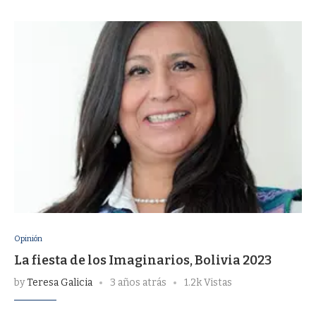
Opinión
La fiesta de los Imaginarios, Bolivia 2023
by
Teresa Galicia
3 años atrás
1.2k Vistas