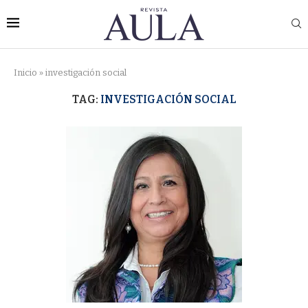
Inicio
»
investigación social
TAG:
INVESTIGACIÓN SOCIAL