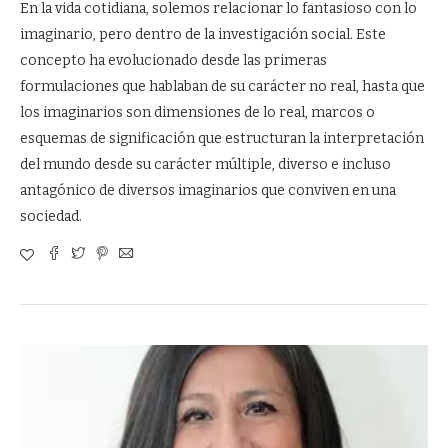
En la vida cotidiana, solemos relacionar lo fantasioso con lo
imaginario, pero dentro de la investigación social. Este
concepto ha evolucionado desde las primeras
formulaciones que hablaban de su carácter no real, hasta que
los imaginarios son dimensiones de lo real, marcos o
esquemas de significación que estructuran la interpretación
del mundo desde su carácter múltiple, diverso e incluso
antagónico de diversos imaginarios que conviven en una
sociedad.