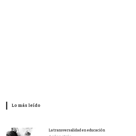
Lo más leído
La transversalidad en educación