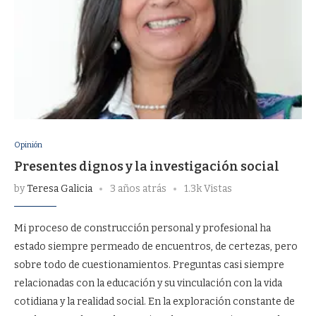
Opinión
Presentes dignos y la investigación social
by
Teresa Galicia
3 años atrás
1.3k Vistas
Mi proceso de construcción personal y profesional ha
estado siempre permeado de encuentros, de certezas, pero
sobre todo de cuestionamientos. Preguntas casi siempre
relacionadas con la educación y su vinculación con la vida
cotidiana y la realidad social. En la exploración constante de