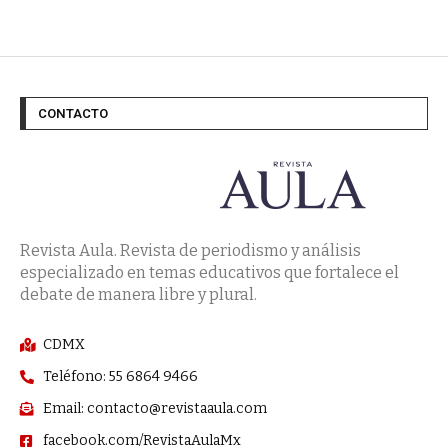
CONTACTO
Revista Aula. Revista de periodismo y análisis
especializado en temas educativos que fortalece el
debate de manera libre y plural.
CDMX
Teléfono: 55 6864 9466
Email: contacto@revistaaula.com
facebook.com/RevistaAulaMx